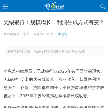
无锡银行：规模增长，利润生成方式有变？
财富独角兽
小方
04月20日 15时
大公司
净息差持续承压，已成银行业2025年共同面对的现实。
净息差持续承压，已成银行业2025年共同面对的现实。
无锡银行交出的这份成绩单，营业收入、归母净利润、
总资产、存款、贷款都在增长，不良贷款率也维持在较
低水平，2025年主要经营指标延续增长或改善。
但这份年度报告还值得关注的，不是规模有没有继续扩