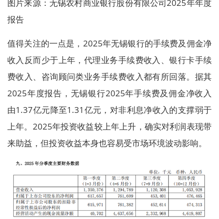
图片来源：无锡农村商业银行股份有限公司2025年年度
报告
值得关注的一点是，2025年无锡银行的手续费及佣金净
收入反而少于上年，代理业务手续费收入、银行卡手续
费收入、咨询顾问类业务手续费收入都有所回落。据其
2025年度报告，无锡银行2025年手续费及佣金净收入
由1.37亿元降至1.31亿元，对非利息净收入的支撑弱于
上年。2025年投资收益较上年上升，确实对利润表现带
来助益，但投资收益本身也容易受市场环境波动影响。