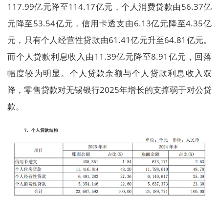
117.99亿元降至114.17亿元，个人消费贷款由56.37亿
元降至53.54亿元，信用卡透支由6.13亿元降至4.35亿
元，只有个人经营性贷款由61.41亿元升至64.81亿元。
而个人贷款利息收入由11.39亿元降至8.91亿元，回落
幅度较为明显。个人贷款余额与个人贷款利息收入双
降，零售贷款对无锡银行2025年增长的支撑弱于对公贷
款。