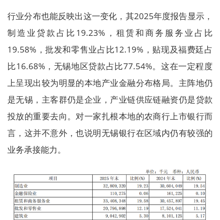
行业分布也能反映出这一变化，其2025年度报告显示，
制造业贷款占比19.23%，租赁和商务服务业占比
19.58%，批发和零售业占比12.19%，贴现及福费廷占
比16.68%，无锡地区贷款占比77.54%。这在一定程度
上呈现出较为明显的本地产业金融分布格局。主阵地仍
是无锡，主客群仍是企业，产业链供应链融资仍是贷款
投放的重要去向。对一家扎根本地的农商行上市银行而
言，这并不意外，也说明无锡银行在区域内仍有较强的
业务承接能力。