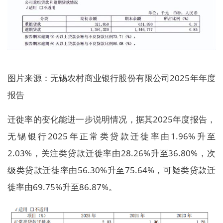
图片来源：无锡农村商业银行股份有限公司2025年年度
报告
迁徙率的变化能进一步说明情况，据其2025年度报告，
无锡银行2025年正常类贷款迁徙率由1.96%升至
2.03%，关注类贷款迁徙率由28.26%升至36.80%，次
级类贷款迁徙率由56.30%升至75.64%，可疑类贷款迁
徙率由69.75%升至86.87%。