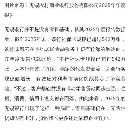
图片来源：无锡农村商业银行股份有限公司2025年年度
报告
无锡银行并不是没有零售基础，从其2025年度报告数据
看，截至2025年末，该行社保卡规模已超过542万张，
这意味着它在本地居民金融服务里仍有较深的触达面，
其年度报告也就此称，“本行社保卡规模已超过542万
张，为本行带来了持续、稳定的代发资金流，为全行实
现稳健增长、有效应对利率市场化挑战奠定了坚实基
础。”不过，客户基础并没有带动零售贷款同步走强，住
房、消费、信用卡透支都在回落。由此来看，2025年的
无锡银行出现了这样一种局面，零售基础仍在，零售信
贷却没有上升，贷款增长更多还是依赖企业客户。