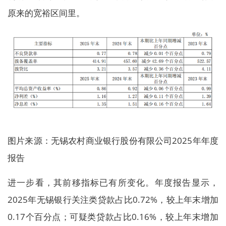
原来的宽裕区间里。
图片来源：无锡农村商业银行股份有限公司2025年年度
报告
进一步看，其前移指标已有所变化。年度报告显示，
2025年无锡银行关注类贷款占比0.72%，较上年末增加
0.17个百分点；可疑类贷款占比0.16%，较上年末增加