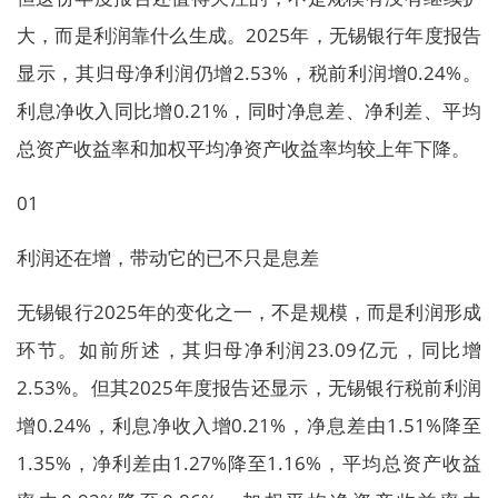
大，而是利润靠什么生成。2025年，无锡银行年度报告
显示，其归母净利润仍增2.53%，税前利润增0.24%。
利息净收入同比增0.21%，同时净息差、净利差、平均
总资产收益率和加权平均净资产收益率均较上年下降。
01
利润还在增，带动它的已不只是息差
无锡银行2025年的变化之一，不是规模，而是利润形成
环节。如前所述，其归母净利润23.09亿元，同比增
2.53%。但其2025年度报告还显示，无锡银行税前利润
增0.24%，利息净收入增0.21%，净息差由1.51%降至
1.35%，净利差由1.27%降至1.16%，平均总资产收益