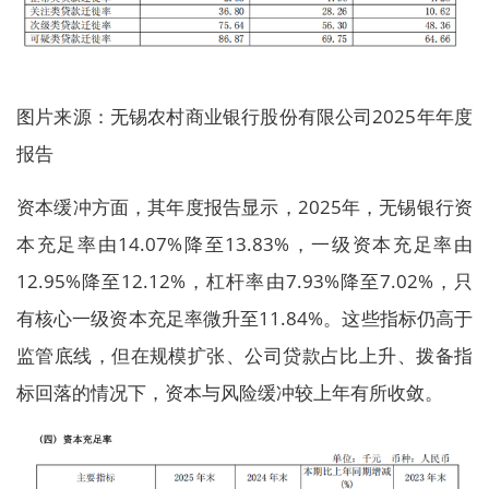
图片来源：无锡农村商业银行股份有限公司2025年年度
报告
资本缓冲方面，其年度报告显示，2025年，无锡银行资
本充足率由14.07%降至13.83%，一级资本充足率由
12.95%降至12.12%，杠杆率由7.93%降至7.02%，只
有核心一级资本充足率微升至11.84%。这些指标仍高于
监管底线，但在规模扩张、公司贷款占比上升、拨备指
标回落的情况下，资本与风险缓冲较上年有所收敛。