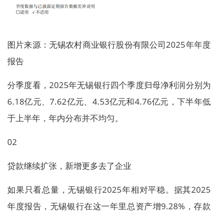
图片来源：无锡农村商业银行股份有限公司2025年年度
报告
分季度看，2025年无锡银行四个季度归母净利润分别为
6.18亿元、7.62亿元、4.53亿元和4.76亿元，下半年低
于上半年，年内分布并不均匀。
02
贷款继续扩张，新增更多去了企业
如果只看总量，无锡银行2025年相对平稳。据其2025
年度报告，无锡银行在这一年里总资产增9.28%，存款