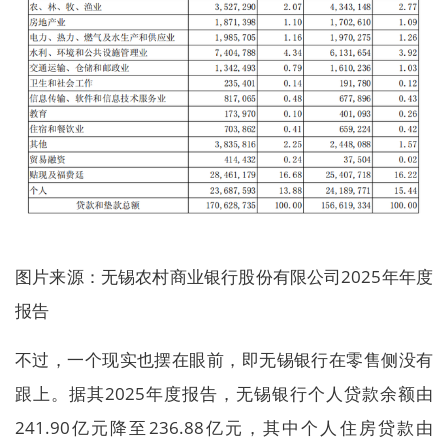
图片来源：无锡农村商业银行股份有限公司2025年年度
报告
不过，一个现实也摆在眼前，即无锡银行在零售侧没有
跟上。据其2025年度报告，无锡银行个人贷款余额由
241.90亿元降至236.88亿元，其中个人住房贷款由