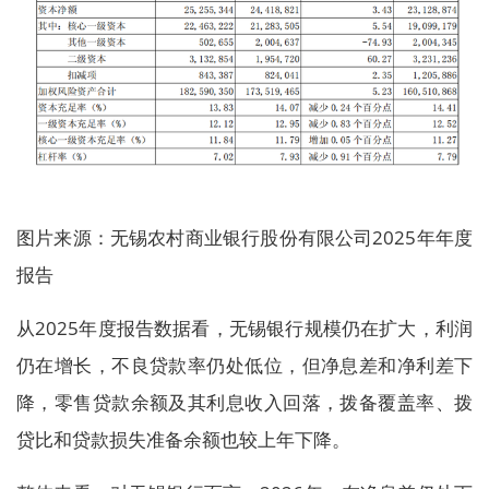
图片来源：无锡农村商业银行股份有限公司2025年年度
报告
从2025年度报告数据看，无锡银行规模仍在扩大，利润
仍在增长，不良贷款率仍处低位，但净息差和净利差下
降，零售贷款余额及其利息收入回落，拨备覆盖率、拨
贷比和贷款损失准备余额也较上年下降。