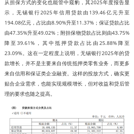
从担保方式的变化也能管中窥豹，其2025年度报告显
示，无锡银行2025年信用贷款由139.46亿元升至
194.08亿元，占比由8.90%升至11.37%；保证贷款占比
由47.35%升至49.02%；附担保物贷款占比则由43.75%
降至39.61%，其中抵押贷款占比由25.88%降至
23.09%。这在一定程度上说明，无锡银行2025年的贷
款增长，并不是主要来自传统抵押类零售业务，而更多
来自信用和保证类企业融资。这样的投放方式，确实更
贴合企业需求，也能实现规模增长，但对收益和贷后管
理的要求也随之提高。