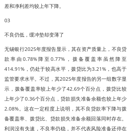
差和净利差均较上年下降。
03
不良仍低，缓冲垫却变薄了
无锡银行2025年度报告显示，其在资产质量上，不良贷
款率由0.78%降至0.77%，拨备覆盖率虽然降至
414.91%，仍处于较高水平，拨贷比为3.21%，也高于
监管要求水平。不过，其2025年度报告的另一组数字显
示，拨备覆盖率较上年少了42.69个百分点，拨贷比较
上年少了0.36个百分点，贷款损失准备余额也较上年少
2.08%。这在一定程度上说明，其不良贷款率下降与拨
备覆盖率、拨贷比、贷款损失准备余额回落同时存在。
利润没有失速，不良率仍稳，并不代表风险准备还停在