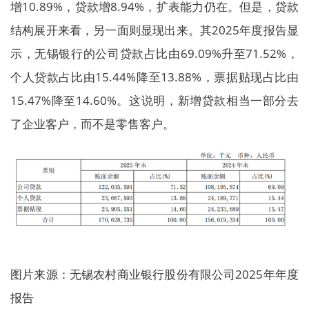
增10.89%，贷款增8.94%，扩表能力仍在。但是，贷款
结构展开来看，另一面则显现出来。其2025年度报告显
示，无锡银行的公司贷款占比由69.09%升至71.52%，
个人贷款占比由15.44%降至13.88%，票据贴现占比由
15.47%降至14.60%。这说明，新增贷款相当一部分去
了企业客户，而不是零售客户。
图片来源：无锡农村商业银行股份有限公司2025年年度
报告