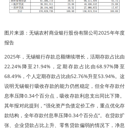
图片来源：无锡农村商业银行股份有限公司2025年年度
报告
2025年，无锡银行存款总额继续增长，活期存款占比由
22.24%降至21.94%，定期存款占比由68.97%降至
68.49%，个人定期存款占比由52.76%升至53.94%。这
说明无锡银行吸收存款的能力仍然稳定，但全年存款付
息率压降0.34个百分点，吸收存款利息支出同比下降。
其年报对此提到，“强化资产负债定价工作，重点优化存
款结构，全年存款付息率压降0.34个百分点”。在贷款扩
张、企业贷款占比上升、零售贷款偏弱的情况下，净息