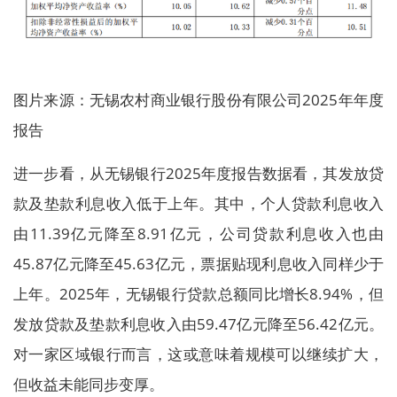
图片来源：无锡农村商业银行股份有限公司2025年年度
报告
进一步看，从无锡银行2025年度报告数据看，其发放贷
款及垫款利息收入低于上年。其中，个人贷款利息收入
由11.39亿元降至8.91亿元，公司贷款利息收入也由
45.87亿元降至45.63亿元，票据贴现利息收入同样少于
上年。2025年，无锡银行贷款总额同比增长8.94%，但
发放贷款及垫款利息收入由59.47亿元降至56.42亿元。
对一家区域银行而言，这或意味着规模可以继续扩大，
但收益未能同步变厚。