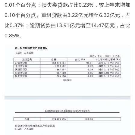
0.01个百分点；损失类贷款占比0.23%，较上年末增加
0.10个百分点。重组贷款由3.22亿元增至6.32亿元，占
比0.37%；逾期贷款由13.91亿元增至14.47亿元，占比
0.85%。