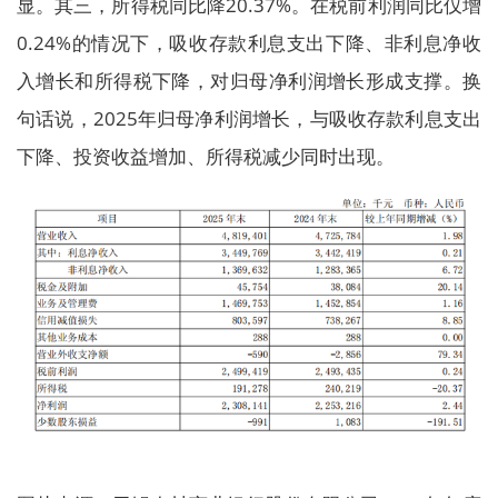
显。其三，所得税同比降20.37%。在税前利润同比仅增
0.24%的情况下，吸收存款利息支出下降、非利息净收
入增长和所得税下降，对归母净利润增长形成支撑。换
句话说，2025年归母净利润增长，与吸收存款利息支出
下降、投资收益增加、所得税减少同时出现。