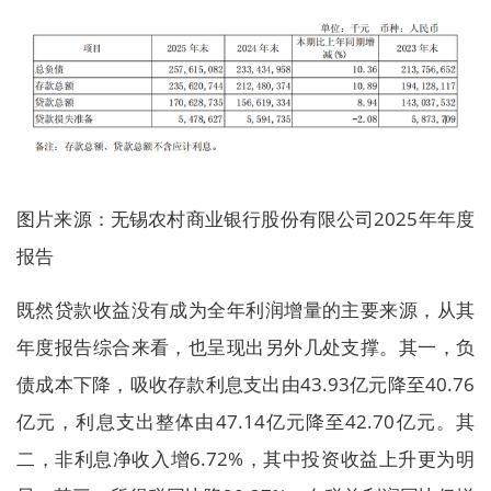
图片来源：无锡农村商业银行股份有限公司2025年年度
报告
既然贷款收益没有成为全年利润增量的主要来源，从其
年度报告综合来看，也呈现出另外几处支撑。其一，负
债成本下降，吸收存款利息支出由43.93亿元降至40.76
亿元，利息支出整体由47.14亿元降至42.70亿元。其
二，非利息净收入增6.72%，其中投资收益上升更为明