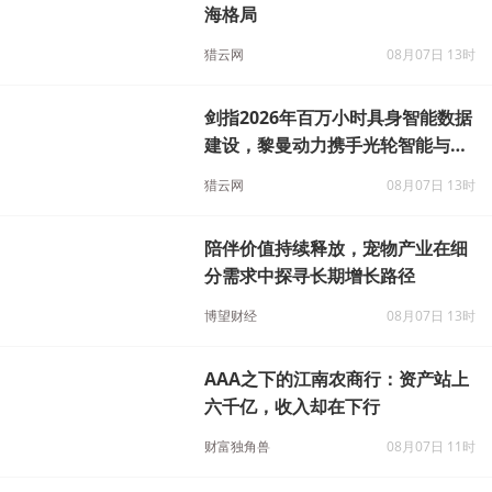
一张让出的订单，读懂中国车企出
海格局
猎云网
08月07日 13时
剑指2026年百万小时具身智能数据
建设，黎曼动力携手光轮智能与诺
亦腾机器人
猎云网
08月07日 13时
陪伴价值持续释放，宠物产业在细
分需求中探寻长期增长路径
博望财经
08月07日 13时
AAA之下的江南农商行：资产站上
六千亿，收入却在下行
财富独角兽
08月07日 11时