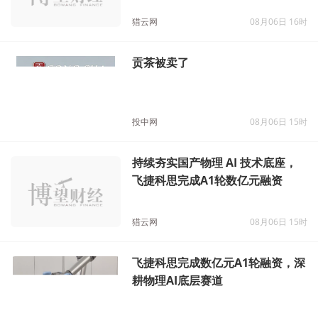
使+轮数千万元融资
猎云网
08月06日 16时
贡茶被卖了
投中网
08月06日 15时
持续夯实国产物理 AI 技术底座，
飞捷科思完成A1轮数亿元融资
猎云网
08月06日 15时
飞捷科思完成数亿元A1轮融资，深
耕物理AI底层赛道