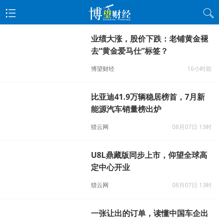
业绩大涨，股价下跌：老铺黄金褪
去“黄金爱马仕”标签？
博望财经
16小时前
比亚迪41.9万辆稳居榜首，7月新
能源汽车销量榜出炉
猎云网
08月07日 13时
U8L鼎藏版同步上市，仰望全球高
定中心开业
猎云网
08月07日 13时