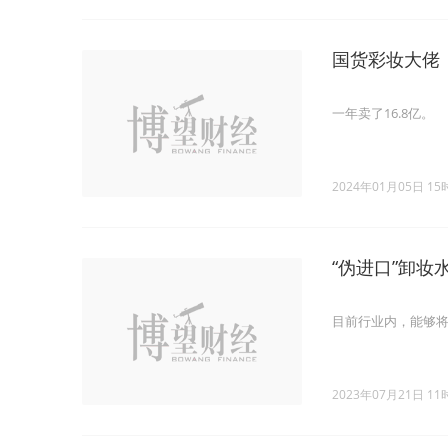
国货彩妆大佬，
一年卖了16.8亿。
2024年01月05日 15
“伪进口”卸
目前行业内，能够
2023年07月21日 11