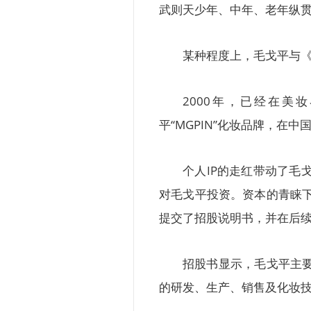
武则天少年、中年、老年纵
某种程度上，毛戈平与
2000年，已经在
平“MGPIN”化妆品牌，在
个人IP的走红带动了毛
对毛戈平投资。资本的青睐下
提交了招股说明书，并在后
招股书显示，毛戈平主要从
的研发、生产、销售及化妆