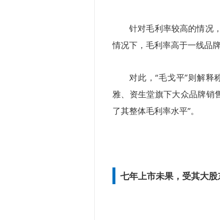
针对毛利率较高的情况
情况下，毛利率高于一线品牌
对此，“毛戈平”则解
雅、资生堂旗下大众品牌销
了其整体毛利率水平”。
七年上市未果，受其大股东