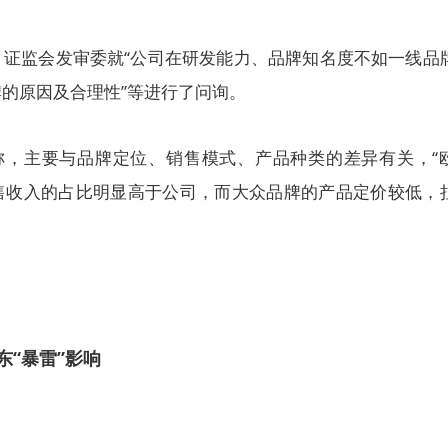
，证监会发审委就“公司在研发能力、品牌知名度不如一线品
的原因及合理性”等进行了问询。
释称，主要与品牌定位、销售模式、产品种类的差异有关，“
售收入的占比明显高于公司，而大众品牌的产品定价较低，
“暴雷”影响