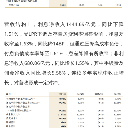
营收结构上，利息净收入1444.69亿元，同比下降
1.51%，受LPR下调及存量房贷利率调整影响，净息差
收窄至1.63%，同比降14BP，但通过压降高成本负债，
付息负债成本率降至1.61%，息差降幅有所收窄；非利
息净收入680.06亿元，同比增长1.55%，其中手续费及
佣金净收入同比增长5.58%，连续多年实现中收正增
长，对营收形成一定对冲。