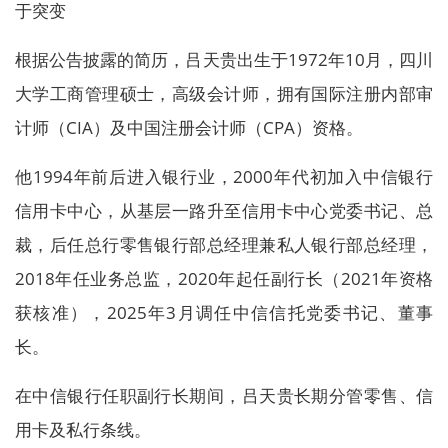
于突变
根据公告披露的简历，吕天贵出生于1972年10月，四川
大学工商管理硕士，高级会计师，拥有国际注册内部审
计师（CIA）及中国注册会计师（CPA）资格。
他1994年前后进入银行业，2000年代初加入中信银行
信用卡中心，从基层一路升至信用卡中心党委书记、总
裁，后任总行零售银行部总经理兼私人银行部总经理，
2018年任业务总监，2020年起任副行长（2021年资格
获核准），2025年3月调任中信信托党委书记、董事
长。
在中信银行任职副行长期间，吕天贵长期分管零售、信
用卡及私行条线。