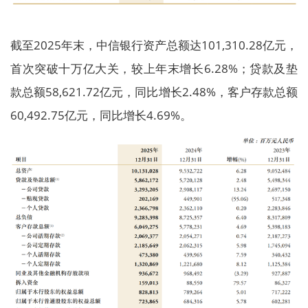
截至2025年末，中信银行资产总额达101,310.28亿元，
首次突破十万亿大关，较上年末增长6.28%；贷款及垫
款总额58,621.72亿元，同比增长2.48%，客户存款总额
60,492.75亿元，同比增长4.69%。