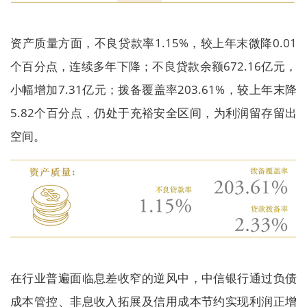
资产质量方面，不良贷款率1.15%，较上年末微降0.01
个百分点，连续多年下降；不良贷款余额672.16亿元，
小幅增加7.31亿元；拨备覆盖率203.61%，较上年末降
5.82个百分点，仍处于充裕安全区间，为利润留存留出
空间。
在行业普遍面临息差收窄的逆风中，中信银行通过负债
成本管控、非息收入拓展及信用成本节约实现利润正增