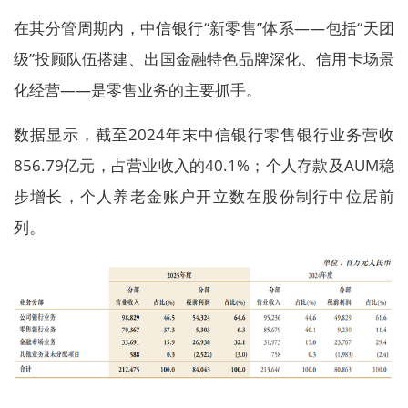
在其分管周期内，中信银行“新零售”体系——包括“天团
级”投顾队伍搭建、出国金融特色品牌深化、信用卡场景
化经营——是零售业务的主要抓手。
数据显示，截至2024年末中信银行零售银行业务营收
856.79亿元，占营业收入的40.1%；个人存款及AUM稳
步增长，个人养老金账户开立数在股份制行中位居前
列。