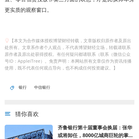
更实质的观察窗口。
【本文为合作媒体授权博望财经转载，文章版权归原作者及原出
处所有。文章系作者个人观点，不代表博望财经立场，转载请联系
原作者及原出处获得授权。有任何疑问都请联系（联系（微信公众
号ID：AppleiTree）。免责声明：本网站所有文章仅作为资讯传播
使用，既不代表任何观点导向，也不构成任何投资建议。】
银行
中信银行
猜你喜欢
齐鲁银行第十届董事会换届：张华
或将卸任，8000亿城商巨轮的掌舵