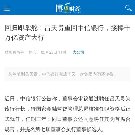
回归即掌舵！吕天贵重回中信银行，接棒十
万亿资产大行
财富独角兽
恒心
05月23日 11时
大公司
从芦苇到吕天贵，中信银行完成了又一次集团内闭环轮换。
近日，中信银行公告称，董事会审议通过聘任吕天贵为
该行行长，待国家金融监督管理总局核准任职资格后正
式就任，任期三年；同日董事会还同意聘任其为首席合
规官，并提名第七届董事会执行董事候选人。