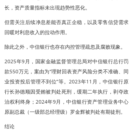
长，资产质量指标未出现趋势性恶化。
但需关注后续净息差能否真正企稳，以及零售信贷需求
回暖对利息收入的拉动作用。
除此之外，中信银行也存在内控管理疏忽及腐败现象。
2025年9月，国家金融监督管理总局对中信银行总行罚
款550万元，案由为“理财回表资产风险分类不准确、同
业投资投后管理不到位”等。2023年11月，中信银行原
行长孙德顺因受贿被判处死刑，缓期二年执行，剥夺政
治权利终身；2024年9月，中信银行资产管理业务中心
原副总裁（一级部总经理级）罗金辉被判处有期徒刑。
结论