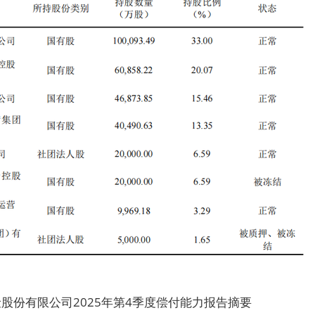
股份有限公司2025年第4季度偿付能力报告摘要