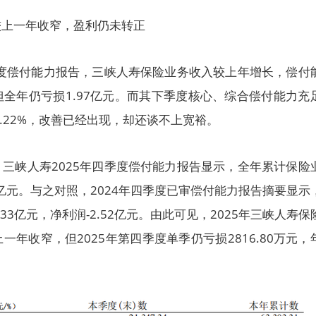
较上一年收窄，盈利仍未转正
季度偿付能力报告，三峡人寿保险业务收入较上年增长，偿付
全年仍亏损1.97亿元。而其下季度核心、综合偿付能力充
82.22%，改善已经出现，却还谈不上宽裕。
三峡人寿2025年四季度偿付能力报告显示，全年累计保险
.97亿元。与之对照，2024年四季度已审偿付能力报告摘要显示
33亿元，净利润-2.52亿元。由此可见，2025年三峡人寿保
年收窄，但2025年第四季度单季仍亏损2816.80万元，