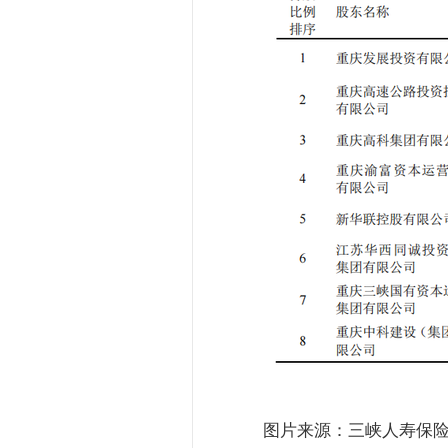
图片来源：三峡人寿保险