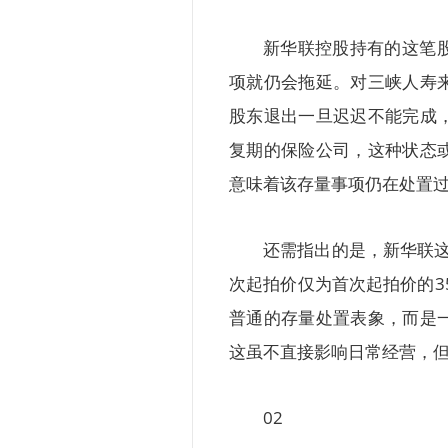
新华联控股持有的这笔
项就仍会拖延。对三峡人寿
股东退出一旦迟迟不能完成
复期的保险公司，这种状态
意味着该存量事项仍在处置
还需指出的是，新华联这笔
次起拍价仅为首次起拍价的3
普通的存量处置表象，而是
这虽不直接影响日常经营，
02