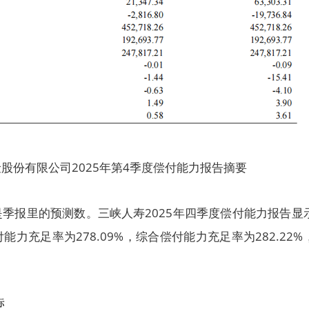
股份有限公司2025年第4季度偿付能力报告摘要
季报里的预测数。三峡人寿2025年四季度偿付能力报告显
力充足率为278.09%，综合偿付能力充足率为282.22%