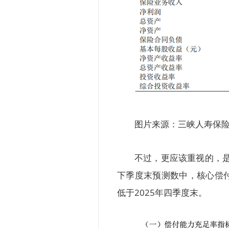
图片来源：三峡人寿保险
不过，更应该重视的，是
下季度末预测数中，核心偿付能
低于2025年四季度末。