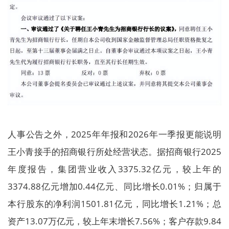
人事公告之外，2025年年报和2026年一季报更能说明
王小青接手的招商银行所处经营状态。据招商银行2025
年度报告，集团营业收入3375.32亿元，较上年的
3374.88亿元增加0.44亿元、同比增长0.01%；归属于
本行股东的净利润1501.81亿元，同比增长1.21%；总
资产13.07万亿元，较上年末增长7.56%；客户存款9.84