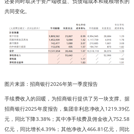
还要同时取决于资产端收益、负债端成本和规模增长的
共同变化。
图片来源：招商银行2026年第一季度报告
手续费收入的回暖，为招商银行提供了另一块支撑。据
招商银行2025年度报告，集团非利息净收入1219.39亿
元，同比下降3.38%；其中净手续费及佣金收入752.58
亿元，同比增长4.39%；其他净收入466.81亿元，同比