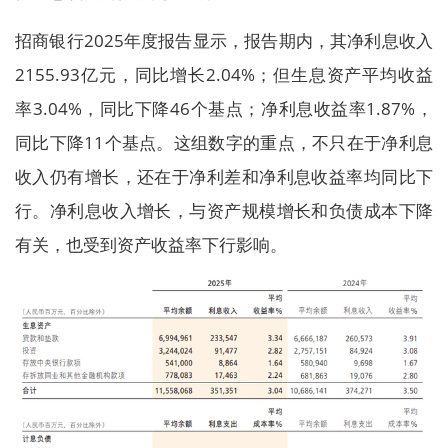
招商银行2025年度报告显示，报告期内，其净利息收入
2155.93亿元，同比增长2.04%；但生息资产平均收益
率3.04%，同比下降46个基点；净利息收益率1.87%，
同比下降11个基点。这组数字的重点，不只在于净利息
收入仍有增长，还在于净利差和净利息收益率均同比下
行。净利息收入增长，与资产规模增长和负债成本下降
有关，也受到资产收益率下行影响。