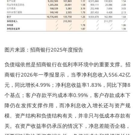
图片来源：招商银行2025年度报告
负债端依然是招商银行在低利率环境中的重要支撑。招
商银行2026年一季报显示，当季净利息收入556.42亿
元，同比增长4.99%；净利息收益率1.83%，同比下降8
个基点；客户存款平均成本率0.99%，客户存款成本下
降仍在发挥支撑作用，而净利息收入增长还与资产规
模、资产结构和负债结构有关，并非只与低成本存款有
关。在资产收益率仍承压的情况下，净息差能否企稳，