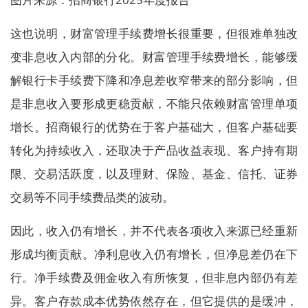
这也说明，财富管理手续费增长很重要，但很难单独改
变非息收入内部的分化。财富管理手续费增长，能够缓
解银行卡手续费下降和净息差收窄带来的部分影响，但
是非息收入要形成更稳贡献，不能只依赖财富管理单项
增长。招商银行的优势在于客户基础大，但客户基础要
转化为持续收入，还取决于产品收益表现、客户持有期
限、交易活跃度，以及理财、保险、基金、信托、证券
交易等不同手续费品类的波动。
因此，收入仍有增长，并不代表各项收入来源已经重新
形成均衡贡献。净利息收入仍有增长，但净息差仍在下
行。净手续费及佣金收入有所恢复，但非息内部仍有差
异。客户存款成本优势依然存在，但它提供的是缓冲，