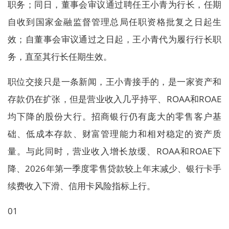
职务；同日，董事会审议通过聘任王小青为行长，任期
自收到国家金融监督管理总局任职资格批复之日起生
效；自董事会审议通过之日起，王小青代为履行行长职
务，直至其行长任期生效。
职位交接只是一条新闻，王小青接手的，是一家资产和
存款仍在扩张，但是营业收入几乎持平、ROAA和ROAE
均下降的股份大行。招商银行仍有庞大的零售客户基
础、低成本存款、财富管理能力和相对稳定的资产质
量。与此同时，营业收入增长放缓、ROAA和ROAE下
降、2026年第一季度零售贷款较上年末减少、银行卡手
续费收入下滑、信用卡风险指标上行。
01