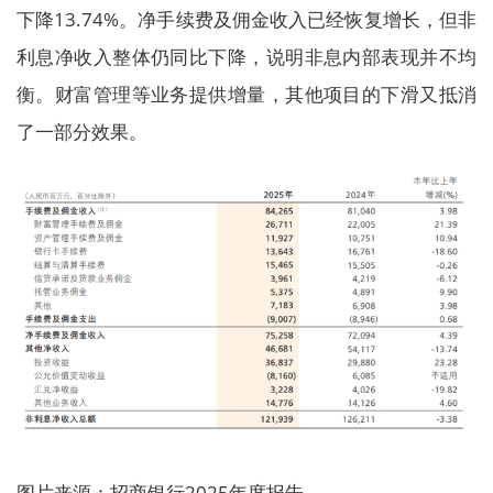
下降13.74%。净手续费及佣金收入已经恢复增长，但非
利息净收入整体仍同比下降，说明非息内部表现并不均
衡。财富管理等业务提供增量，其他项目的下滑又抵消
了一部分效果。
图片来源：招商银行2025年度报告