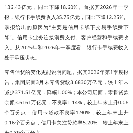
136.43亿元，同比下降18.60%。而据其2026年一季
报，银行卡手续费收入35.75亿元，同比下降12.25%。
季报给出的原因为“主要是信用卡线下交易手续费下
降”。信用卡业务连接消费支付、客户经营和手续费收
入。从2025年和2026年一季度看，银行卡手续费收入
处于承压状态。
零售信贷的变化更能说明问题。据其2026年第1季度报
告，集团层面3月末零售贷款3.6830万亿元，较上年末
减少371.51亿元，降幅1.00%；本公司层面，零售贷款
余额3.6161万亿元，不良率1.14%，较上年末上升0.06
个百分点；信用卡贷款不良率1.90%，较上年末上升
0.16个百分点，信用卡关注贷款率5.20%，较上年末上
升0.39个百分点。