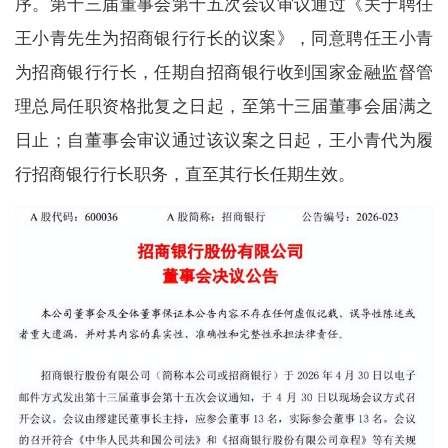
序。第十三届董事会第十五次会议审议通过《关于聘任
王小青先生为招商银行行长的议案》，同意聘任王小青
为招商银行行长，任期自招商银行收到国家金融监督管
理总局任职资格批复之日起，至第十三届董事会届满之
日止；自董事会审议通过该议案之日起，王小青代为履
行招商银行行长职务，直至其行长任期生效。