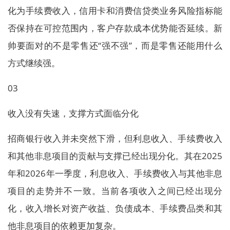
化为手续费收入，信用卡和消费信贷类业务风险指标能
否保持在可控范围内，客户存款成本优势能否延续。新
帅要面对的不是零售还“强不强”，而是零售还能用什么
方式继续强。
03
收入没有失速，支撑方式面临分化
招商银行收入并未突然下滑，但利息收入、手续费收入
和其他非息项目的贡献与支撑已经出现分化。其在2025
年和2026年一季度，利息收入、手续费收入与其他非息
项目的走势并不一致。当前各项收入之间已经出现分
化，收入增长对资产收益、负债成本、手续费品类和其
他非息项目的依赖更加复杂。