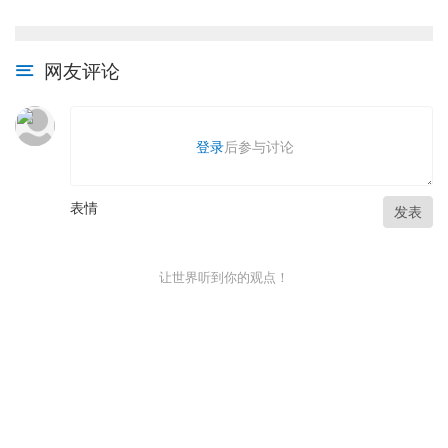
网友评论
登录
后参与讨论
表情
发表
让世界听到你的观点！