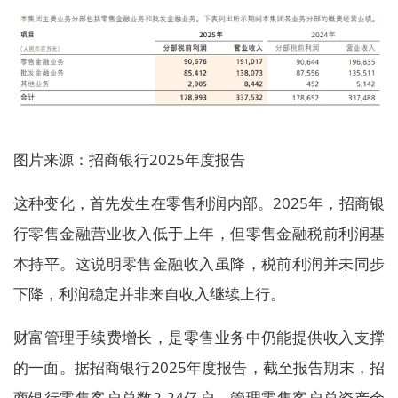
图片来源：招商银行2025年度报告
这种变化，首先发生在零售利润内部。2025年，招商银
行零售金融营业收入低于上年，但零售金融税前利润基
本持平。这说明零售金融收入虽降，税前利润并未同步
下降，利润稳定并非来自收入继续上行。
财富管理手续费增长，是零售业务中仍能提供收入支撑
的一面。据招商银行2025年度报告，截至报告期末，招
商银行零售客户总数2.24亿户，管理零售客户总资产余