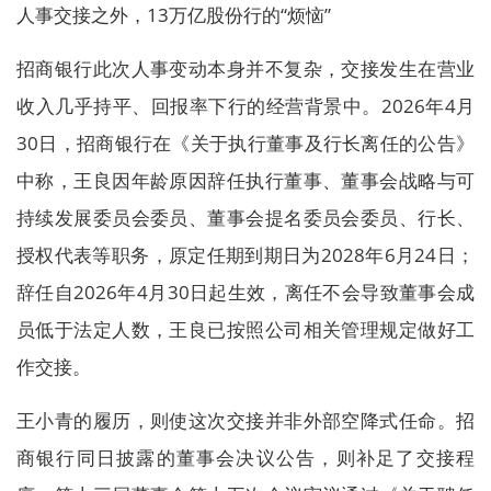
人事交接之外，13万亿股份行的“烦恼”
招商银行此次人事变动本身并不复杂，交接发生在营业
收入几乎持平、回报率下行的经营背景中。2026年4月
30日，招商银行在《关于执行董事及行长离任的公告》
中称，王良因年龄原因辞任执行董事、董事会战略与可
持续发展委员会委员、董事会提名委员会委员、行长、
授权代表等职务，原定任期到期日为2028年6月24日；
辞任自2026年4月30日起生效，离任不会导致董事会成
员低于法定人数，王良已按照公司相关管理规定做好工
作交接。
王小青的履历，则使这次交接并非外部空降式任命。招
商银行同日披露的董事会决议公告，则补足了交接程