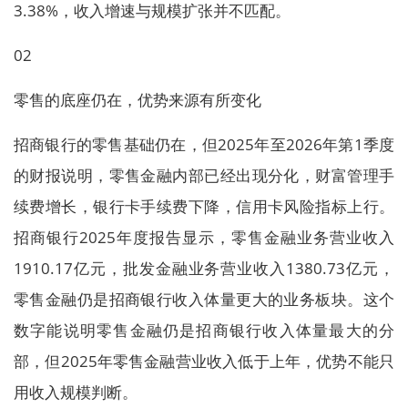
3.38%，收入增速与规模扩张并不匹配。
02
零售的底座仍在，优势来源有所变化
招商银行的零售基础仍在，但2025年至2026年第1季度
的财报说明，零售金融内部已经出现分化，财富管理手
续费增长，银行卡手续费下降，信用卡风险指标上行。
招商银行2025年度报告显示，零售金融业务营业收入
1910.17亿元，批发金融业务营业收入1380.73亿元，
零售金融仍是招商银行收入体量更大的业务板块。这个
数字能说明零售金融仍是招商银行收入体量最大的分
部，但2025年零售金融营业收入低于上年，优势不能只
用收入规模判断。