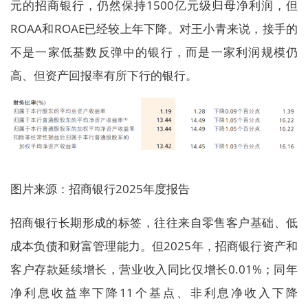
元的招商银行，仍然保持1500亿元级归母净利润，但
ROAA和ROAE已经较上年下降。对王小青来说，接手的
不是一家低基数反弹中的银行，而是一家利润规模仍
高、但资产回报率有所下行的银行。
图片来源：招商银行2025年度报告
招商银行长期形成的标签，往往来自零售客户基础、低
成本负债和财富管理能力。但2025年，招商银行资产和
客户存款延续增长，营业收入同比仅增长0.01%；同年
净利息收益率下降11个基点、非利息净收入下降