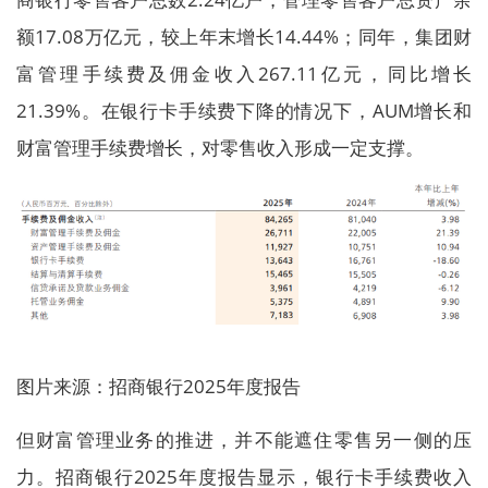
额17.08万亿元，较上年末增长14.44%；同年，集团财
富管理手续费及佣金收入267.11亿元，同比增长
21.39%。在银行卡手续费下降的情况下，AUM增长和
财富管理手续费增长，对零售收入形成一定支撑。
图片来源：招商银行2025年度报告
但财富管理业务的推进，并不能遮住零售另一侧的压
力。招商银行2025年度报告显示，银行卡手续费收入