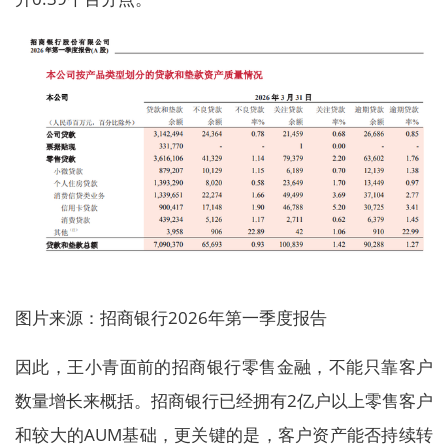
图片来源：招商银行2026年第一季度报告
因此，王小青面前的招商银行零售金融，不能只靠客户
数量增长来概括。招商银行已经拥有2亿户以上零售客户
和较大的AUM基础，更关键的是，客户资产能否持续转