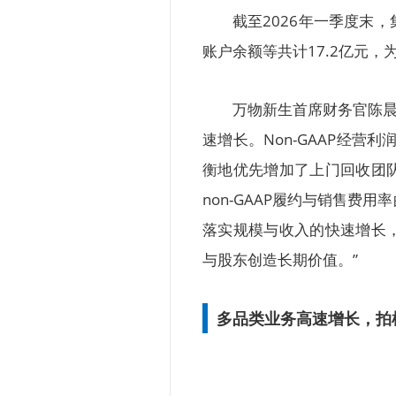
截至2026年一季度末
账户余额等共计17.2亿元
万物新生首席财务官陈晨
速增长。Non-GAAP经营
衡地优先增加了上门回收团
non-GAAP履约与销售
落实规模与收入的快速增长
与股东创造长期价值。”
多品类业务高速增长，拍