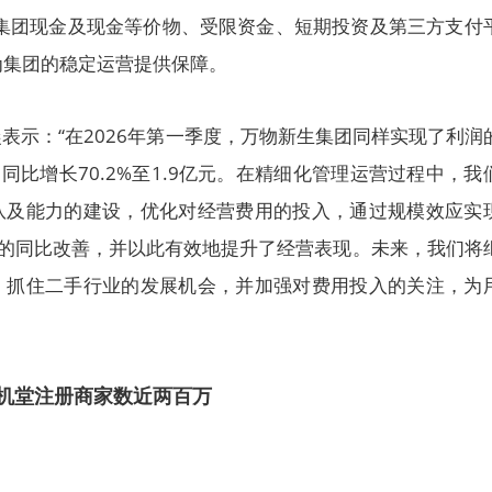
，集团现金及现金等价物、受限资金、短期投资及第三方支付
，为集团的稳定运营提供保障。
表示：“在2026年第一季度，万物新生集团同样实现了利润
利润同比增长70.2%至1.9亿元。在精细化管理运营过程中，我
队及能力的建设，优化对经营费用的投入，通过规模效应实
费用率的同比改善，并以此有效地提升了经营表现。未来，我们将
，抓住二手行业的发展机会，并加强对费用投入的关注，为
机堂注册商家数近两百万