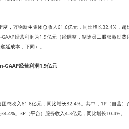
季度，万物新生集团总收入61.6亿元，同比增长32.4%，超
-GAAP经营利润为1.9亿元（经调整，剔除员工股权激励费
的递延成本，下同）。
n-GAAP经营利润1.9亿元
总收入61.6亿元，同比增长32.4%。其中，1P（自营）
34.4%。3P（平台）服务收入4.3亿元，同比增长10.4%。