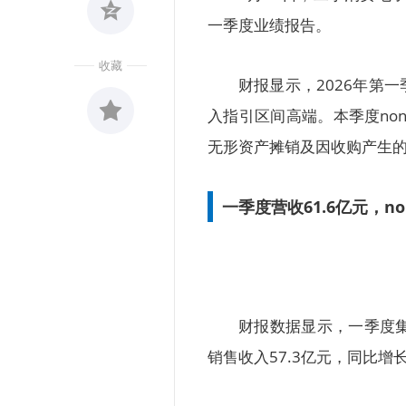
一季度业绩报告。
收藏
财报显示，2026年第一
入指引区间高端。本季度non
无形资产摊销及因收购产生
收藏
0
一季度营收61.6亿元，no
财报数据显示，一季度集团
销售收入57.3亿元，同比增长