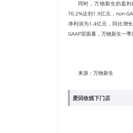
同时，万物新生的盈利能
70.2%达到1.9亿元，non-
净利润为1.4亿元，同比增长7
GAAP层面看，万物新生一季
来源：万物新生
爱回收线下门店