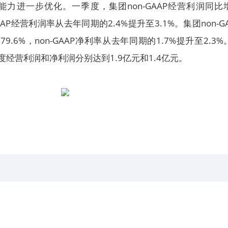
力进一步优化。一季度，集团non-GAAP经营利润同比
GAAP经营利润率从去年同期的2.4%提升至3.1%。集团non-G
9.6%，non-GAAP净利率从去年同期的1.7%提升至2.3%
度经营利润和净利润分别达到1.9亿元和1.4亿元。