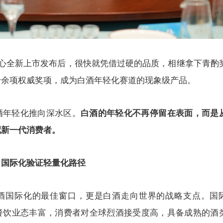
倾心全新上市发布后，很快就凭借过硬的品质，相继拿下青酌
十余项权威奖项，成为白酒年轻化赛道的现象级产品。
酒年轻化推向深水区。
白酒的年轻化不再停留在表面，而是
配新一代消费者。
：国际化验证轻量化路径
酒国际化的最佳窗口，更是白酒走向世界的战略支点。国
餐饮业态丰富，消费者对全球烈酒接受度高，具备成熟的酒