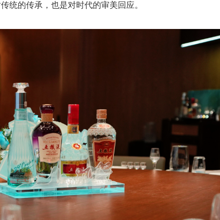
对传统的传承，也是对时代的审美回应。