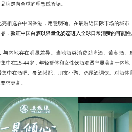
酒品牌走向全球的理想试验场。
化亮相选在中国香港，用意明确。在最贴近国际市场的城市
产品，
验证中国白酒以轻量化姿态进入全球日常消费的可能性
，与内地存在明显差异。当地酒类消费以啤酒、葡萄酒、
集中在25-44岁，年轻群体和女性饮酒渗透率显著高于内地
景集中在酒吧、餐酒搭配、朋友小聚、鸡尾酒调饮。对酒体
性要求更高。