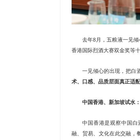
去年8月，五粮液一见
香港国际烈酒大赛双金奖等
一见倾心的出现，把白
术、口感、品质层面真正适
中国香港、新加坡试水
中国香港是观察中国白
融、贸易、文化在此交融，