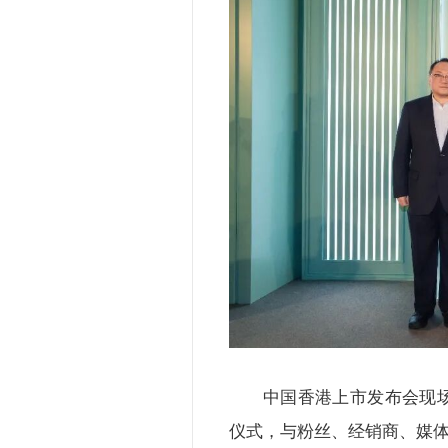
中国香港上市发布会现场
仪式，与粉丝、经销商、媒体