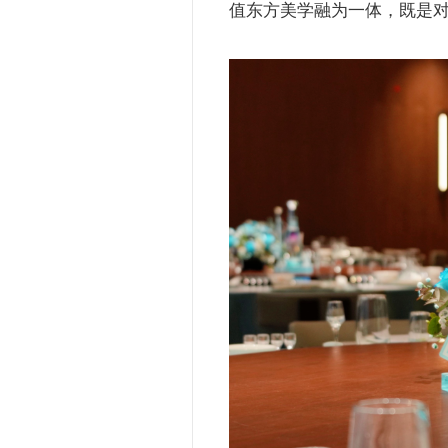
值东方美学融为一体，既是