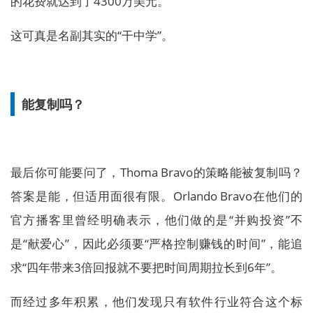
的花费就达到了4300万美元。
这可真是名副其实的“干中学”。
能复制吗？
最后你可能要问了，Thoma Bravo的策略能被复制吗？
答案是能，但适用面很有限。Orlando Bravo在他们的
官方播客里曾经明确表示，他们做的是“并购投资”不
是“献爱心”，因此必须要“严格控制赚钱的时间”，能追
求“四年带来3倍回报就不要把时间周期拉长到6年”。
而经过多年积累，他们发现只有软件行业符合这个标