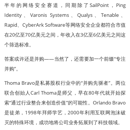
半年的网络安全赛道，同期除了SailPoint，Ping
Identity、Varonis Systems、Qualys、Tenable、
Rapid、CyberArk Software等网络安全企业都符合市值
在20亿至70亿美元之间，年收入在3亿至6亿美元之间这
个筛选标准。
答案或许还是并购——当然了，还需要加一个前缀“专注
并购”。
Thoma Bravo是私募股权行业中的“并购先驱者”。两位
联合创始人Carl Thoma是师父，早在80年代就开始探
索“通过行业整合来创造价值”的可能性。Orlando Bravo
是徒弟，1998年拜师学艺，2000年利用互联网泡沫破
灭的特殊环境，成功地将公司业务拓展到了科技领域。