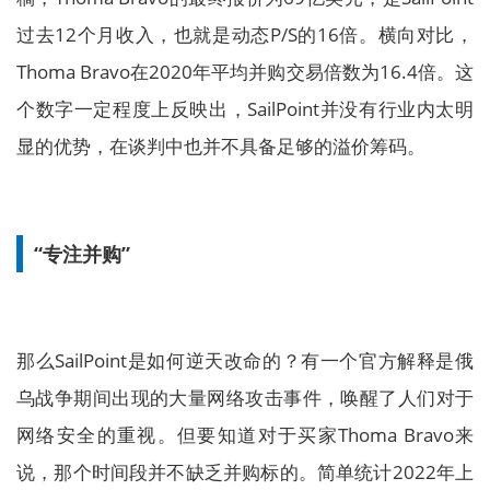
过去12个月收入，也就是动态P/S的16倍。横向对比，
Thoma Bravo在2020年平均并购交易倍数为16.4倍。这
个数字一定程度上反映出，SailPoint并没有行业内太明
显的优势，在谈判中也并不具备足够的溢价筹码。
“专注并购”
那么SailPoint是如何逆天改命的？有一个官方解释是俄
乌战争期间出现的大量网络攻击事件，唤醒了人们对于
网络安全的重视。但要知道对于买家Thoma Bravo来
说，那个时间段并不缺乏并购标的。简单统计2022年上