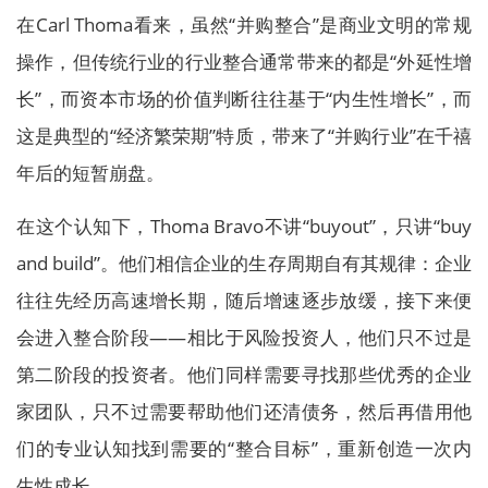
在Carl Thoma看来，虽然“并购整合”是商业文明的常规
操作，但传统行业的行业整合通常带来的都是“外延性增
长”，而资本市场的价值判断往往基于“内生性增长”，而
这是典型的“经济繁荣期”特质，带来了“并购行业”在千禧
年后的短暂崩盘。
在这个认知下，Thoma Bravo不讲“buyout”，只讲“buy
and build”。他们相信企业的生存周期自有其规律：企业
往往先经历高速增长期，随后增速逐步放缓，接下来便
会进入整合阶段——相比于风险投资人，他们只不过是
第二阶段的投资者。他们同样需要寻找那些优秀的企业
家团队，只不过需要帮助他们还清债务，然后再借用他
们的专业认知找到需要的“整合目标”，重新创造一次内
生性成长。