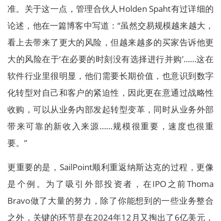
准。关于这一点，管理合伙人Holden Spaht有过详细的
论述，他在一篇博客中写道：“虽然交易规模越来越大，
看上去带来了更大的风险，但越来越多的买家告诉他更
大的风险在于‘在必要的时刻没有选择进行并购’……这在
软件行业里很明显，他们需要长期价值，也意识到数字
化转型对自己和客户的紧迫性，因此更在意通过战略性
收购，可以从业务内部发起转型变革，同时从业务外部
带来可靠的新收入来源……规模很重要，速度也很重
要。”
更重要的是，SailPoint顺利重返纳斯达克的过程，更像
是个例。为了吸引外部投资者，在IPO之前Thoma
Bravo做了大量的努力，除了你能想到的一些业务整合
之外，关键的环节是在2024年12月又掏出了6亿美元，