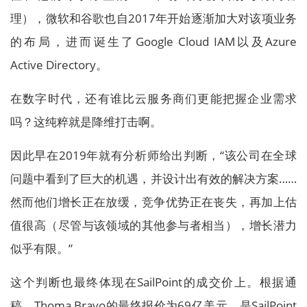
理），微软和谷歌也自2017年开始逐渐加大对该项业务
的布局，进而诞生了Google Cloud IAM以及Azure
Active Directory。
在数字时代，还有谁比云服务商们更能把握企业需求
吗？这纯粹就是降维打击啊。
因此早在2019年就有分析师给出判断，“该公司在全球
问题中看到了巨大的机遇，并设计出有效的解决方案……
然而他们增长正在放缓，竞争优势正在丧失，再加上估
值很高（尽管与该领域的其他参与者相当），增长潜力
似乎有限。”
这个判断也最终体现在SailPoint的成交价上。根据通
稿，Thoma Bravo的最终报价为69亿美元，是SailPoint