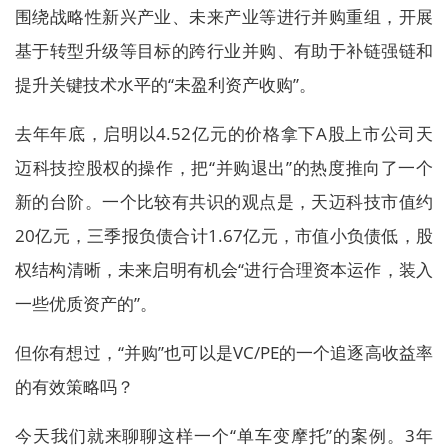
围绕战略性新兴产业、未来产业等进行并购重组，开展
基于转型升级等目标的跨行业并购、有助于补链强链和
提升关键技术水平的“未盈利资产收购”。
去年年底，启明以4.52亿元的价格拿下A股上市公司天
迈科技控股权的操作，把“并购退出”的热度推向了一个
新的台阶。一个比较有共识的观点是，天迈科技市值约
20亿元，三季报负债合计1.67亿元，市值小负债低，股
权结构清晰，未来启明有机会“进行合理资本运作，装入
一些优质资产的”。
但你有想过，“并购”也可以是VC/PE的一个追逐高收益率
的有效策略吗？
今天我们就来聊聊这样一个“单车变摩托”的案例。3年