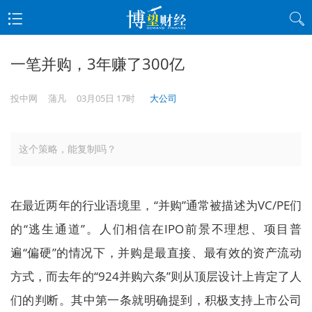
一笔并购，3年赚了300亿
投中网
蒲凡
03月05日 17时
大公司
这个策略，能复制吗？
在最近两年的行业语境里，“并购”通常被描述为VC/PE们
的“逃生通道”。人们相信在IPO前景不理想、项目普
遍“偏硬”的情况下，并购是最直接、最有效的资产流动
方式，而去年的“924并购六条”则从顶层设计上肯定了人
们的判断。其中第一条就明确提到，积极支持上市公司