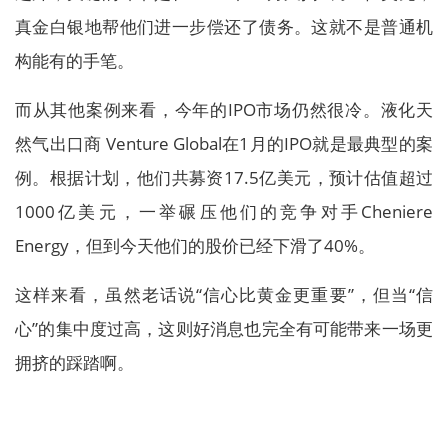
真金白银地帮他们进一步偿还了债务。这就不是普通机
构能有的手笔。
而从其他案例来看，今年的IPO市场仍然很冷。液化天
然气出口商 Venture Global在1月的IPO就是最典型的案
例。根据计划，他们共募资17.5亿美元，预计估值超过
1000亿美元，一举碾压他们的竞争对手Cheniere
Energy，但到今天他们的股价已经下滑了40%。
这样来看，虽然老话说“信心比黄金更重要”，但当“信
心”的集中度过高，这则好消息也完全有可能带来一场更
拥挤的踩踏啊。