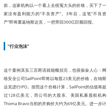
前，这家机构以一个看上去很冤大头的价格，买下了一
家没有盈利能力的“不良资产”。3年后，这笔“不良资
产”即将重返纳斯达克，一把带回300亿巨额回报。
“行业泡沫”
这个案例其实三言两语就能概括完，也很振奋人心：网
络安全公司SailPoint即将以每股23美元的价格，在纳斯
达克进行IPO。按照这个价格计算，SailPoint的估值将超
过128亿美元，而公司的大股东、美国私募股权机构
Thoma Bravo当初的并购价大约为69亿美元。进一步计