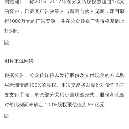
的通知》，称2015 - 2017年在分众传媒投放超过1亿元
的客户，只要其广告决策人与新潮合伙人见面，即可获
得1000万元的广告资源，并在分众传媒广告价格基础上
打5折。
图片来源网络
根据公告，分众传媒拟以发行股份及支付现金的方式购
买新潮传媒100%的股权。本次交易将以股份对价作为主
要支付手段，剩余部分采用少量现金形式，股份和现金
对价比例尚未确定 100%股权预估值为 83 亿元。