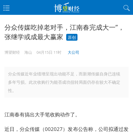
分众传媒吃掉老对手，江南春完成大一”，
张继学或成最大赢家
原创
博望财经
海山
04月15日 11时
大公司
分众传媒近年业绩增呈现出动能不足，而新潮传媒自身已连续
多年亏损。此次收购行为能否成功扭转局面仍存在较大不确定
性。
江南春有搞出大手笔收购动作了。
近日，分众传媒（002027）发布公告称，公司拟通过发