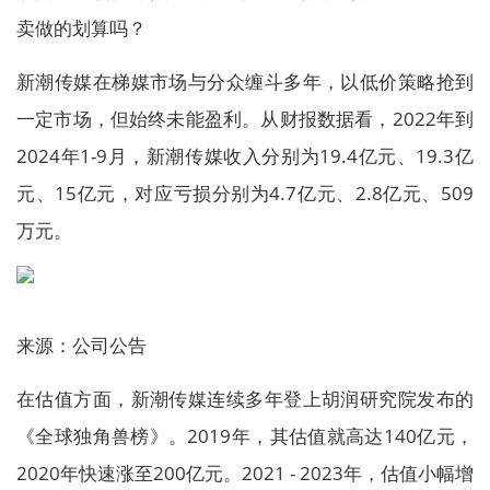
卖做的划算吗？
新潮传媒在梯媒市场与分众缠斗多年，以低价策略抢到
一定市场，但始终未能盈利。从财报数据看，2022年到
2024年1-9月，新潮传媒收入分别为19.4亿元、19.3亿
元、15亿元，对应亏损分别为4.7亿元、2.8亿元、509
万元。
来源：公司公告
在估值方面，新潮传媒连续多年登上胡润研究院发布的
《全球独角兽榜》。2019年，其估值就高达140亿元，
2020年快速涨至200亿元。2021 - 2023年，估值小幅增