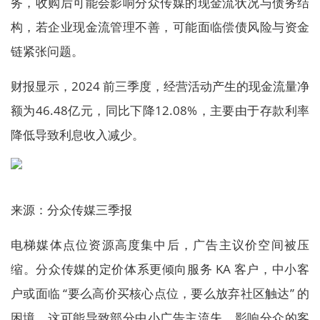
务，收购后可能会影响分众传媒的现金流状况与债务结
构，若企业现金流管理不善，可能面临偿债风险与资金
链紧张问题。
财报显示，2024 前三季度，经营活动产生的现金流量净
额为46.48亿元，同比下降12.08%，主要由于存款利率
降低导致利息收入减少。
来源：分众传媒三季报
电梯媒体点位资源高度集中后，广告主议价空间被压
缩。分众传媒的定价体系更倾向服务 KA 客户，中小客
户或面临 “要么高价买核心点位，要么放弃社区触达” 的
困境，这可能导致部分中小广告主流失，影响分众的客