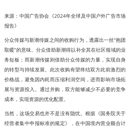
来源：中国广告协会《2024年全球及中国户外广告市场
报告》
分众传媒与新潮传媒之间的收购行为，透露出一丝“抱团
取暖”的意味。分众借助新潮得以补全其在社区领域的业
务短板；而新潮传媒则借助分众传媒的力量，实现自身
的转型与持续发展。此次收购有望终结双方此前激烈的
价格战，避免因内耗而压缩利润空间，进而影响市场拓
展与资源投入。通过并购，双方能够减少不必要的竞争
成本，实现资源的优化配置。
当然，这场交易也并不是没有隐忧。根据《国务院关于
经营者集中申报标准的规定》，在中国境内营业额合计