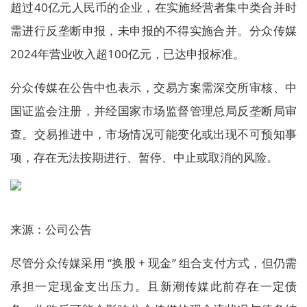
超过40亿元人民币的企业，在实施经营者集中类合并时
需进行反垄断申报，未申报的不得实施合并。分众传媒
2024年营业收入超100亿元，已达申报标准。
分众传媒在公告中也表示，交易方案需深交所审核、中
国证监会注册，并经国家市场监督管理总局反垄断局审
查。交易推进中，市场情况可能变化或出现不可预知事
项，存在无法按期进行、暂停、中止或取消的风险。
来源：公司公告
尽管分众传媒采用 “换股 + 现金” 组合支付方式，但仍需
承担一定现金支出压力。且新潮传媒此前存在一定债