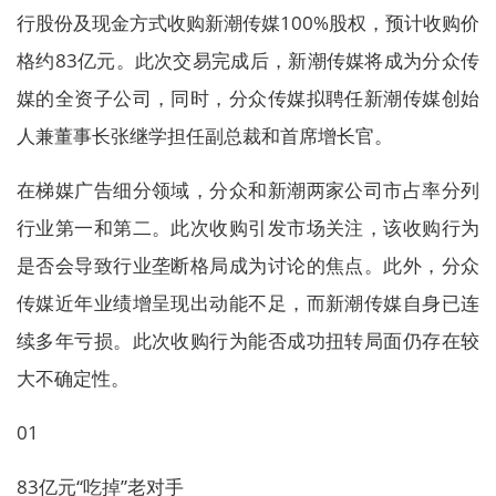
行股份及现金方式收购新潮传媒100%股权，预计收购价
格约83亿元。此次交易完成后，新潮传媒将成为分众传
媒的全资子公司，同时，分众传媒拟聘任新潮传媒创始
人兼董事长张继学担任副总裁和首席增长官。
在梯媒广告细分领域，分众和新潮两家公司市占率分列
行业第一和第二。此次收购引发市场关注，该收购行为
是否会导致行业垄断格局成为讨论的焦点。此外，分众
传媒近年业绩增呈现出动能不足，而新潮传媒自身已连
续多年亏损。此次收购行为能否成功扭转局面仍存在较
大不确定性。
01
83亿元“吃掉”老对手