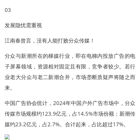
03
发展隐忧需重视
江南春曾言，没有人能打败分众传媒！
分众与新潮所在的梯媒行业，即在电梯内投放广告的电
子屏幕领域，资源相对固定且有限，竞争者较少。若行
业老大分众与老二新潮合并，市场垄断质疑声将随之而
来。
中国广告协会统计，2024年中国户外广告市场中，分众
传媒市场规模约123.9亿元，占14.5%市场份额；新潮传
媒约23.2亿元，占2.7%。合计起来，占比超过17%。