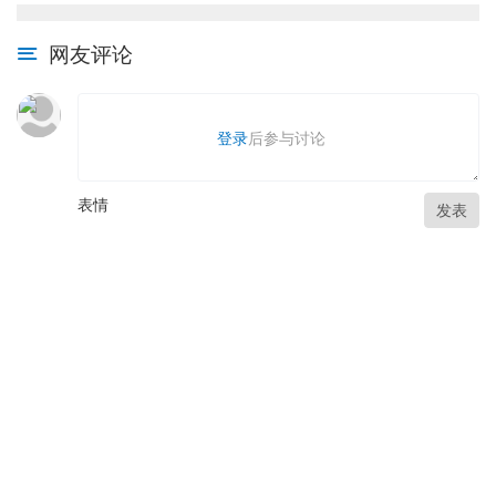
网友评论
登录
后参与讨论
表情
发表