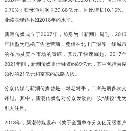
6.76%；归母净利润为39.68亿元，同比增长10.16%。
业绩表现还不如2018年的水平。
新潮传媒成立于2007年，前身为《新潮》周刊，2013
年转型为电梯广告运营商，凭借在北上广深等一线城市
的布局及资本市场的青睐，实现了快速崛起。2017至
2021年间，新潮传媒累计融资约89亿元，其中包括百度
领投的21亿元和京东的战略入股。
分众传媒与新潮传媒曾是一对老对手，二者先后多次交
锋过。其中，新潮传媒曾对分众发动的一次“战役”尤为
引人注目。
2018年，新潮传媒发布《关于全面争夺分众亿元级客户