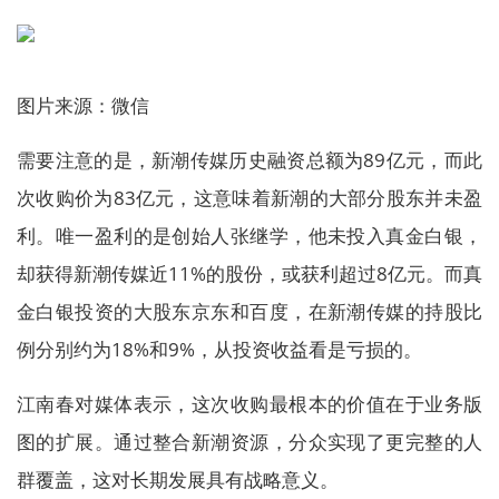
图片来源：微信
需要注意的是，新潮传媒历史融资总额为89亿元，而此
次收购价为83亿元，这意味着新潮的大部分股东并未盈
利。唯一盈利的是创始人张继学，他未投入真金白银，
却获得新潮传媒近11%的股份，或获利超过8亿元。而真
金白银投资的大股东京东和百度，在新潮传媒的持股比
例分别约为18%和9%，从投资收益看是亏损的。
江南春对媒体表示，这次收购最根本的价值在于业务版
图的扩展。通过整合新潮资源，分众实现了更完整的人
群覆盖，这对长期发展具有战略意义。