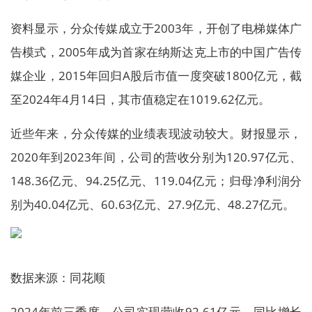
资料显示，分众传媒成立于2003年，开创了电梯媒体广
告模式，2005年成为首家在纳斯达克上市的中国广告传
媒企业，2015年回归A股后市值一度突破1800亿元，截
至2024年4月14日，其市值稳定在1019.62亿元。
近些年来，分众传媒的业绩表现波动较大。财报显示，
2020年到2023年间，公司的营收分别为120.97亿元、
148.36亿元、94.25亿元、119.04亿元；归母净利润分
别为40.04亿元、60.63亿元、27.9亿元、48.27亿元。
数据来源：同花顺
2024年前三季度，公司实现营收92.61亿元，同比增长