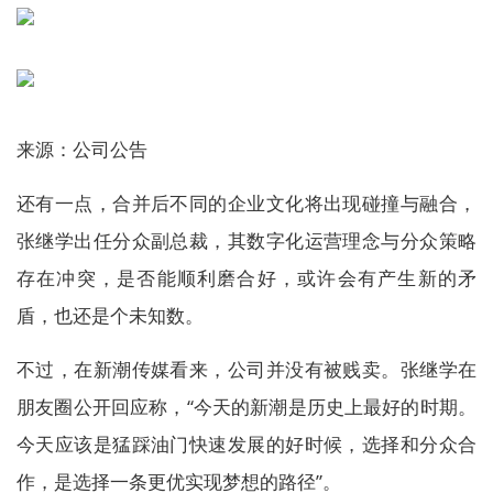
来源：公司公告
还有一点，合并后不同的企业文化将出现碰撞与融合，
张继学出任分众副总裁，其数字化运营理念与分众策略
存在冲突，是否能顺利磨合好，或许会有产生新的矛
盾，也还是个未知数。
不过，在新潮传媒看来，公司并没有被贱卖。张继学在
朋友圈公开回应称，“今天的新潮是历史上最好的时期。
今天应该是猛踩油门快速发展的好时候，选择和分众合
作，是选择一条更优实现梦想的路径”。