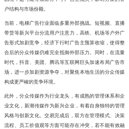
户结构与市场份额。
当前，电梯广告行业面临多重外部挑战。短视频、直播
带货等新兴平台分流用户注意力，高铁、机场等户外广
告形式加剧竞争，经济下行时广告主预算收缩，使得整
合后的分众传媒仍难完全抵御外部压力。同时，在流量
时代，抖音、美团、腾讯等互联网巨头加速布局广告市
场，进一步加剧资源争夺，对聚焦本地生活的分众传媒
构成更严峻的竞争环境。
此外，分众传媒作为行业龙头，有成熟的管理体系和企
业文化，新潮传媒作为新兴企业，有着自身独特的管理
风格与创新文化。交易完成后，双方在管理模式、决策
流程、员工价值观等方面可能存在冲突，若不能有效融