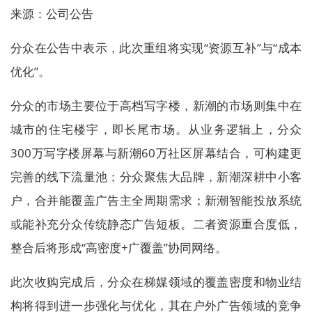
来源：公司公告
分众在公告中表示，此次重组将实现“资源互补”与“成本
优化”。
分众的市场主要位于高档写字楼，新潮的市场则集中在
城市的住宅楼宇，即长尾市场。从业务逻辑上，分众
300万写字楼屏幕与新潮60万社区屏幕结合，可构建更
完善的线下流量池；分众聚焦大品牌，新潮深耕中小客
户，合并能覆盖广告主全周期需求；新潮智能投放系统
或能补充分众传统静态广告短板。二者资源重合度低，
整合后将形成“高密度+广覆盖”协同网络。
此次收购完成后，分众在梯媒领域的覆盖密度和物业结
构将得到进一步强化与优化，其在户外广告领域的竞争