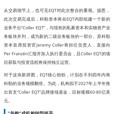
从交易细节上，也可见EQT对此次整合的重视。据悉，
此次交易完成后，科勒资本将在EQT内部组建一个新的
业务平台“Coller EQT”，与现有的私募资本和实物资产业
务板块并列，成为新的二级业务板块的一部分。原科勒
资本首席投资官Jeremy Coller将担任负责人，直接向
Per Franzén汇报并加入执行委员会，且Coller EQT的项
目获取与投资流程将保持独立运营。
对于这块新拼图，EQT雄心勃勃，计划在不到四年内将
科勒的业务规模翻倍。为此，机构拟于2027年上半年推
出首支“Coller EQT”品牌接续基金，目标规模60-80亿美
元。
“并购”成机构转型抓手