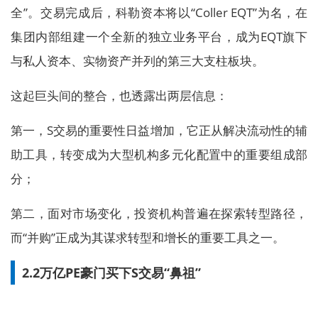
全”。交易完成后，科勒资本将以“Coller EQT”为名，在
集团内部组建一个全新的独立业务平台，成为EQT旗下
与私人资本、实物资产并列的第三大支柱板块。
这起巨头间的整合，也透露出两层信息：
第一，S交易的重要性日益增加，它正从解决流动性的辅
助工具，转变成为大型机构多元化配置中的重要组成部
分；
第二，面对市场变化，投资机构普遍在探索转型路径，
而“并购”正成为其谋求转型和增长的重要工具之一。
2.2万亿PE豪门买下S交易“鼻祖”