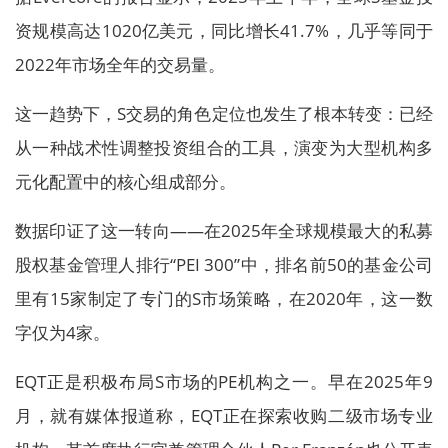
资规模高达1020亿美元，同比增长41.7%，几乎等同于
2022年市场全年的交易量。
这一趋势下，S交易的角色定位也发生了根本转变：已经
从一种战术性调整投资组合的工具，演变为大型机构多
元化配置中的核心组成部分。
数据印证了这一转向——在2025年全球规模最大的私募
股权基金管理人排行“PEI 300”中，排名前50的基金公司
里有15家制定了专门的S市场策略，在2020年，这一数
字仅为4家。
EQT正是积极布局S市场的PE机构之一。早在2025年9
月，就有媒体报道称，EQT正在探索收购二级市场专业