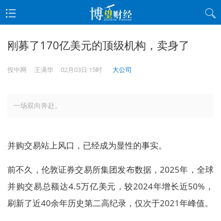
刚募了170亿美元的顶级机构，卖身了
投中网
王满华
02月03日 15时
大公司
一场双向奔赴。
并购交易站上风口，已经成为显性的事实。
前不久，伦敦证券交易所集团发布数据，2025年，全球
并购交易总额达4.5万亿美元，较2024年增长近50%，
刷新了近40余年历史第二高纪录，仅次于2021年峰值。