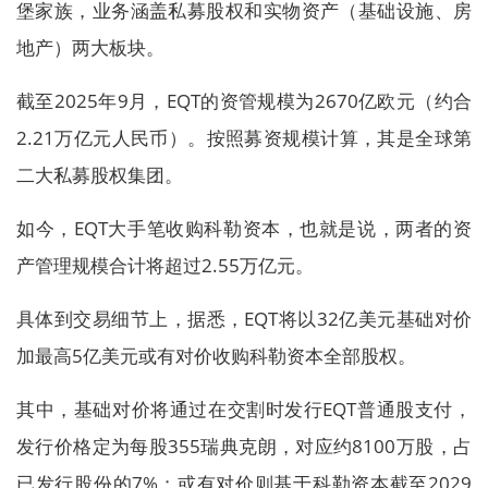
堡家族，业务涵盖私募股权和实物资产（基础设施、房
地产）两大板块。
截至2025年9月，EQT的资管规模为2670亿欧元（约合
2.21万亿元人民币）。按照募资规模计算，其是全球第
二大私募股权集团。
如今，EQT大手笔收购科勒资本，也就是说，两者的资
产管理规模合计将超过2.55万亿元。
具体到交易细节上，据悉，EQT将以32亿美元基础对价
加最高5亿美元或有对价收购科勒资本全部股权。
其中，基础对价将通过在交割时发行EQT普通股支付，
发行价格定为每股355瑞典克朗，对应约8100万股，占
已发行股份的7%；或有对价则基于科勒资本截至2029