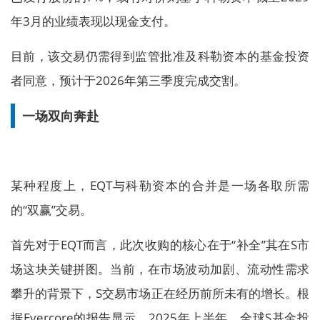
年3月的业绩表现以现金支付。
目前，该交易仍需得到监管批准及科勒资本的基金投资
者同意，预计于2026年第三季度完成交割。
一场双向奔赴
某种程度上，EQT与科勒资本的合并是一场各取所需
的“双赢”交易。
首先对于EQT而言，此次收购的核心在于“补全”其在S市
场这块关键拼图。当前，在市场波动加剧、流动性需求
攀升的背景下，S交易市场正在经历前所未有的增长。根
据Evercore的报告显示，2025年上半年，全球S基金投