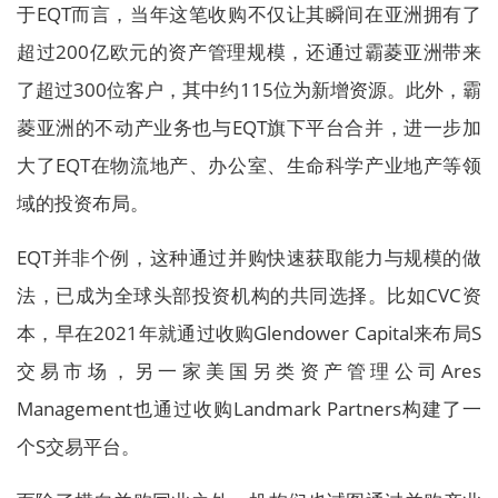
于EQT而言，当年这笔收购不仅让其瞬间在亚洲拥有了
超过200亿欧元的资产管理规模，还通过霸菱亚洲带来
了超过300位客户，其中约115位为新增资源。此外，霸
菱亚洲的不动产业务也与EQT旗下平台合并，进一步加
大了EQT在物流地产、办公室、生命科学产业地产等领
域的投资布局。
EQT并非个例，这种通过并购快速获取能力与规模的做
法，已成为全球头部投资机构的共同选择。比如CVC资
本，早在2021年就通过收购Glendower Capital来布局S
交易市场，另一家美国另类资产管理公司Ares
Management也通过收购Landmark Partners构建了一
个S交易平台。