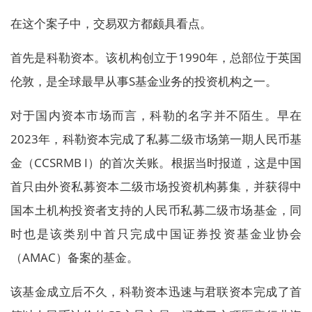
在这个案子中，交易双方都颇具看点。
首先是科勒资本。该机构创立于1990年，总部位于英国
伦敦，是全球最早从事S基金业务的投资机构之一。
对于国内资本市场而言，科勒的名字并不陌生。早在
2023年，科勒资本完成了私募二级市场第一期人民币基
金（CCSRMB I）的首次关账。根据当时报道，这是中国
首只由外资私募资本二级市场投资机构募集，并获得中
国本土机构投资者支持的人民币私募二级市场基金，同
时也是该类别中首只完成中国证券投资基金业协会
（AMAC）备案的基金。
该基金成立后不久，科勒资本迅速与君联资本完成了首