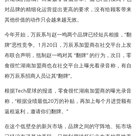
对品牌的精细化运营提出更高的要求，没有给顾客带来
其他价值的动作只会越来越无效。
今年开始，万辰系与赵一鸣两个品牌已经短兵相接，“翻
牌”恶性竞争。1月20日，万辰系加盟商在社交平台上发
布联合声明，抵制赵一鸣对其 “翻牌” 的行为，次日，零
食很忙湖南加盟商也在社交平台上曝光着录音称，有自
称万辰系招商人员让其“翻牌”。
根据Tech星球的报道，零食很忙湖南加盟商的曝光录音
称，“根据业绩最低20万的补贴，再加上每个月进货额有
返租返利，邀请你们翻牌。”
在这个低壁垒的新兴市场，品牌之间的守阵地、拓市场