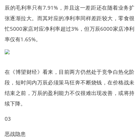
辰的毛利率只有7.91%，并且这一差距还在随着业务扩
张逐渐拉大。而其对应的净利率同样差距较大，零食很
忙5000家店对应净利率超过3%，但万辰6000家店净利
率仅有1.65%。
在《博望财经》看来，目前两方仍然处于竞争白热化阶
段，短时间内万辰必须策马狂奔不断烧钱，在价格战未
结束之前，万辰的盈利能力不仅很难出现改善，或将持
续下降。
03
恶战隐患