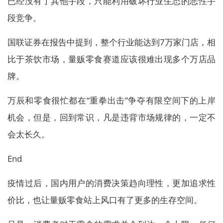
已经没有了其他手段，只能利用破坏行业生态的恶性手
段竞争。
国联证券在报告中提到，整个行业能达到7万家门店，相
比于茶饮市场，量贩零食赛道应该很难出现多个万店品
牌。
万辰和零食很忙都在“重拳出击”争夺有限空间下的上岸
机会，但是，回到常识，凡是违背市场规律的，一定不
会太长久。
End
疫情过后，国内用户的消费决策趋向理性，更加追求性
价比，也让量贩零食站上风口有了更多的生存空间。