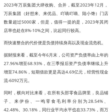
2023年万辰集团大肆收购、合并，截至2023年12月，
万辰集团（好想来、来优品、吖嘀吖嘀、陆小馋）门店
数量超过5000家，但是，值得一提的是，2023年其闭
店率也处在8%-10%之间，比起同行较高。
而快速整合的代价便是负债持续身高以及现金流危机。
据财报来看，截至今年6月末，公司资产负债率由上年的
27.96%增至68.93%，在三季报后资产负债率继续上升
增至74.86%，短期借款更是高达4.69亿元，经营性现金
流-6092万元。
同时，横向对比来看，在所有头部零食品牌里，良品铺
子、来伊份、一鸣零食毛利率分别为28.54%、
42.48%、30.18%，同行业平均水平也在33.73%，而万