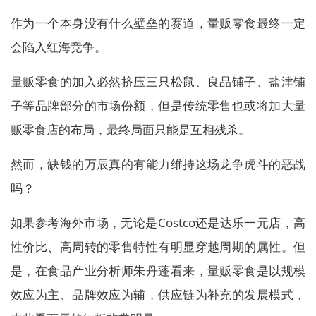
作为一个本身没有什么壁垒的赛道，量贩零食最终一定
会陷入红海竞争。
量贩零食的加入必然挤压三只松鼠、良品铺子、盐津铺
子等品牌部分的市场份额，但是传统零售也或将加大量
贩零食店的布局，最终局面只能是互相残杀。
然而，缺钱的万辰真的有能力维持这场龙争虎斗的恶战
吗？
如果参考海外市场，无论是Costco还是达乐一元店，高
性价比、高周转的零售特性有明显穿越周期的属性。但
是，在食品产业分析师朱丹蓬看来，量贩零食是以规模
效应为主、品牌效应为辅，供应链为补充的发展模式，