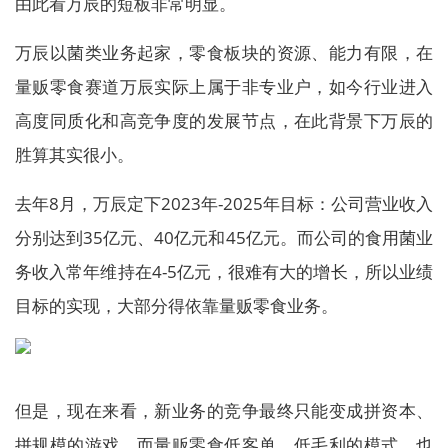
由此看万辰的短板非常明显。
万辰以菌类业务起家，零食板块的资源、能力有限，在
量贩零食赛道万辰实际上属于非专业户，如今行业进入
高度同质化和高竞争度的发展节点，在此背景下万辰的
胜算其实很小。
去年8月，万辰定下2023年-2025年目标：公司营业收入
分别达到35亿元、40亿元和45亿元。而公司的食用菌业
务收入常年维持在4-5亿元，很难有大的增长，所以业绩
目标的实现，大部分得依靠量贩零食业务。
但是，现在来看，新业务的竞争最终只能变成拼资本、
拼规模的游戏。而量贩零食低客单、低毛利的模式，也