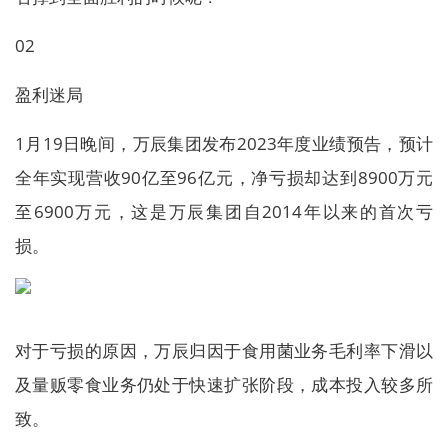
02
盈利迷局
1月19日晚间，万辰集团发布2023年度业绩预告，预计
全年实现营收90亿至96亿元，净亏损却达到8900万元
至6900万元，这是万辰集团自2014年以来的首次亏
损。
对于亏损的原因，万辰归因于食用菌业务毛利率下滑以
及量贩零食业务仍处于快速扩张阶段，成本投入较多所
致。