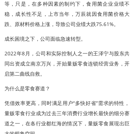
等，只是，在多种因素的制约下，食用菌企业业绩不
稳，成长性不足，上市当年，万辰就因食用菌价格大
跌、原材料价格上涨，导致公司业绩大跌75.61%。
成长困境之下，公司面临急速转型。
2022年8月，公司和实际控制人之一的王泽宁与股东共
同出资成立南京万兴，开始量贩零食连锁经营业务，开
启第二曲线自救。
为什么是零食赛道？
凭借效率更高，同时满足用户“多快好省”需求的特性，
量贩零食行业成为过去三年消费行业增长最快的细分赛
道之一，在各行业都红海的情况下，量贩零食展现出巨
大的想象空间。