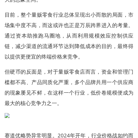
目前，整个量贩零食行业总体呈现出小而散的局面，市
场集中度不高，而这或许也正是万辰跨界进入的考量。
通过资本助推跑马圈地，从而利用规模效应控制供应
链，减少渠道的流通环节达到降低成本的目的，最终得
以提供更便宜的终端价格来竞争。
但硬币的反面是，对于量贩零食店而言，资金和管理门
槛都不高、产品同质化严重，多个品牌共用一个供应商
的现象屡见不鲜，在这样一个行业，低价卷规模便成为
最大的核心竞争力之一。
赛道优略势异常明显。2024年开年，行业价格战如约而