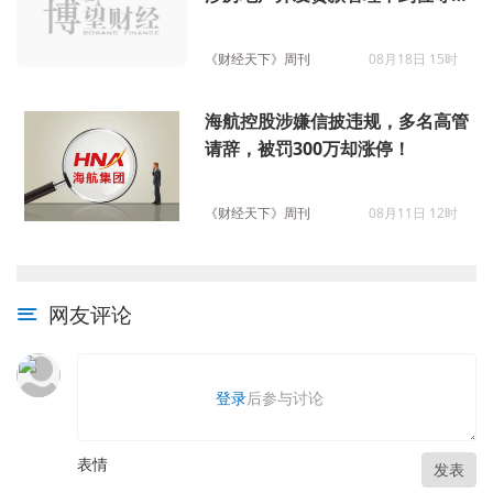
题
《财经天下》周刊
08月18日 15时
海航控股涉嫌信披违规，多名高管
请辞，被罚300万却涨停！
《财经天下》周刊
08月11日 12时
网友评论
登录
后参与讨论
表情
发表