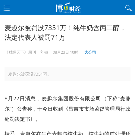
麦趣尔被罚没7351万！纯牛奶含丙二醇，
法定代表人被罚71万
《财经天下》周刊
刘镇
08月23日 10时
大公司
麦趣尔被罚没7351万。
8月22日消息，麦趣尔集团股份有限公司（下称“麦趣
尔”）公告称，于今日收到《昌吉市市场监督管理局行政
处罚决定书》。
据悉，麦趣尔在生产麦趣尔纯牛奶、纯牛奶的前处理环