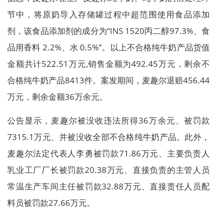
节中，将原奶导入存储罐过程中超范围使用食品添加
剂，该食品添加剂的成分为“INS 1520丙二醇97.3%、食
品用香料 2.2%、水 0.5%”。以上不合格纯牛奶产品货值
金额共计522.51万元,销售金额为492.45万元，剩余不
合格纯牛奶产品8413件。案发期间，麦趣尔退赔456.44
万元，剩余金额36万余元。
公告显示，麦趣尔被没收违法所得36万余元、被罚款
7315.1万元、并被没收全部不合格纯牛奶产品。此外，
麦趣尔法定代表人李勇被罚款71.86万元、主要负责人
乳业工厂厂长被罚款20.38万元、直接负责的主管人员
常温生产车间主任被罚款32.88万元、直接责任人员配
料员被罚款27.66万元。