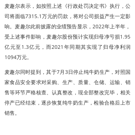
麦趣尔表示，如按照上述《行政处罚决定书》执行，公
司将面临7315.1万元的罚款，将对公司损益产生一定影
响。麦趣尔此前披露的业绩预告显示，2022年上半年，
受上述事件影响，麦趣尔股份预计实现归母净亏损1.95
亿元至1.3亿元，而2021年同期其实现了归母净利润
1094万元。
麦趣尔同时提到，其于7月3日停止纯牛奶生产，对照国
家食品安全要求对采购、生产、质量、仓储、运输、销
售等环节严格核查、认真整改，现全部整改完毕，相关
停产已经结束，逐步恢复纯牛奶生产，检验合格后上市
销售。