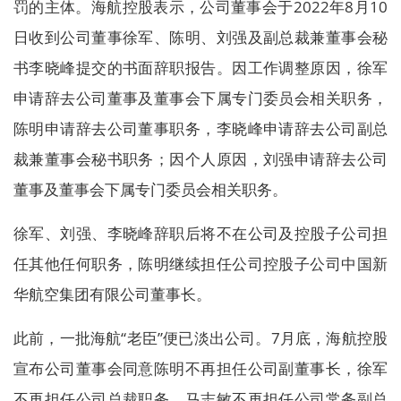
罚的主体。海航控股表示，公司董事会于2022年8月10
日收到公司董事徐军、陈明、刘强及副总裁兼董事会秘
书李晓峰提交的书面辞职报告。因工作调整原因，徐军
申请辞去公司董事及董事会下属专门委员会相关职务，
陈明申请辞去公司董事职务，李晓峰申请辞去公司副总
裁兼董事会秘书职务；因个人原因，刘强申请辞去公司
董事及董事会下属专门委员会相关职务。
徐军、刘强、李晓峰辞职后将不在公司及控股子公司担
任其他任何职务，陈明继续担任公司控股子公司中国新
华航空集团有限公司董事长。
此前，一批海航“老臣”便已淡出公司。7月底，海航控股
宣布公司董事会同意陈明不再担任公司副董事长，徐军
不再担任公司总裁职务，马志敏不再担任公司常务副总