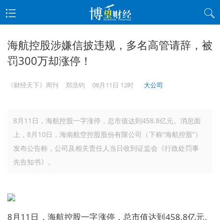
海航控股涉嫌信披违规，多名高管请辞，被
罚300万却涨停！
《财经天下》周刊
郑浩钧
08月11日 12时
大公司
8月11日，海航控股一字涨停，总市值达到458.8亿元。消息面
上，8月10日，海南航空控股股份有限公司（下称“海航控股”）
发布公告称，公司及相关责任人当日收到证监会《行政处罚事
先告知书》。
8月11日，海航控股一字涨停，总市值达到458.8亿元。