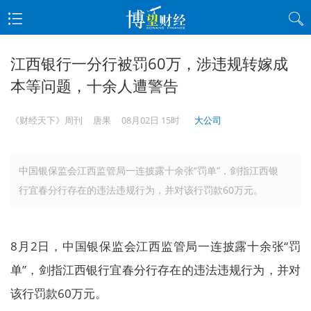
江西银行一分行被罚60万，涉违规转嫁成
本等问题，十余人遭警告
《财经天下》周刊
唐果
08月02日 15时
大公司
中国银保监会江西监管局一连披露十余张“罚单”，剑指江西银
行宜春分行存在的违法违规行为，并对该行罚款60万元。
8月2日，中国银保监会江西监管局一连披露十余张“罚
单”，剑指江西银行宜春分行存在的违法违规行为，并对
该行罚款60万元。