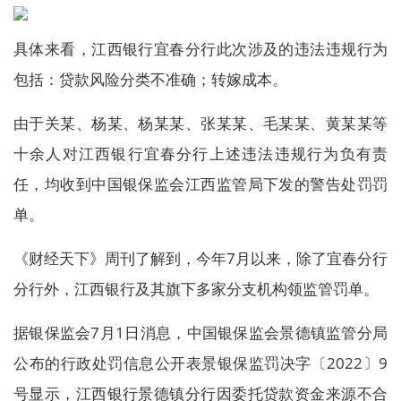
具体来看，江西银行宜春分行此次涉及的违法违规行为
包括：贷款风险分类不准确；转嫁成本。
由于关某、杨某、杨某某、张某某、毛某某、黄某某等
十余人对江西银行宜春分行上述违法违规行为负有责
任，均收到中国银保监会江西监管局下发的警告处罚罚
单。
《财经天下》周刊了解到，今年7月以来，除了宜春分行
分行外，江西银行及其旗下多家分支机构领监管罚单。
据银保监会7月1日消息，中国银保监会景德镇监管分局
公布的行政处罚信息公开表景银保监罚决字〔2022〕9
号显示，江西银行景德镇分行因委托贷款资金来源不合