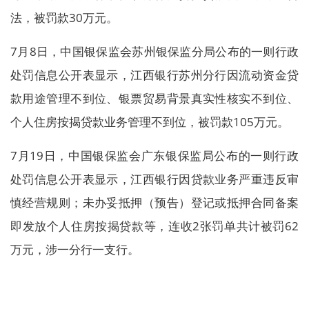
法，被罚款30万元。
7月8日，中国银保监会苏州银保监分局公布的一则行政
处罚信息公开表显示，江西银行苏州分行因流动资金贷
款用途管理不到位、银票贸易背景真实性核实不到位、
个人住房按揭贷款业务管理不到位，被罚款105万元。
7月19日，中国银保监会广东银保监局公布的一则行政
处罚信息公开表显示，江西银行因贷款业务严重违反审
慎经营规则；未办妥抵押（预告）登记或抵押合同备案
即发放个人住房按揭贷款等，连收2张罚单共计被罚62
万元，涉一分行一支行。