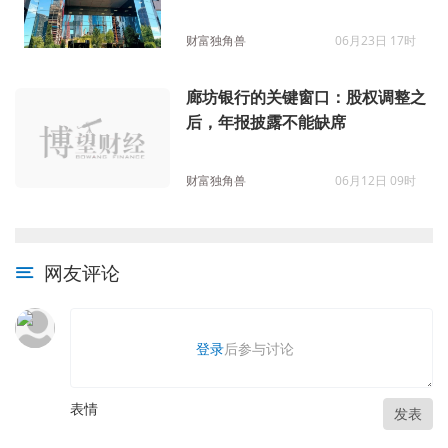
财富独角兽
06月23日 17时
廊坊银行的关键窗口：股权调整之
后，年报披露不能缺席
财富独角兽
06月12日 09时
网友评论
登录
后参与讨论
表情
发表