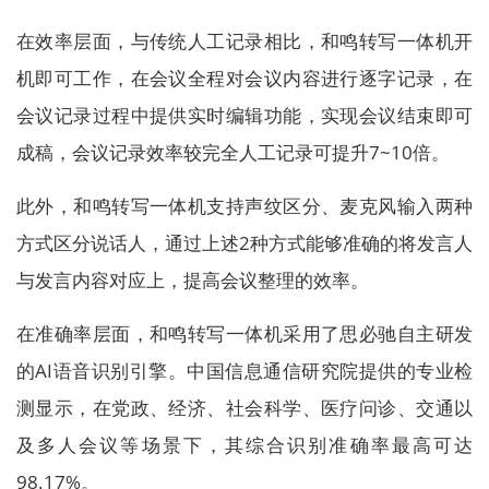
在效率层面，与传统人工记录相比，和鸣转写一体机开
机即可工作，在会议全程对会议内容进行逐字记录，在
会议记录过程中提供实时编辑功能，实现会议结束即可
成稿，会议记录效率较完全人工记录可提升7~10倍。
此外，和鸣转写一体机支持声纹区分、麦克风输入两种
方式区分说话人，通过上述2种方式能够准确的将发言人
与发言内容对应上，提高会议整理的效率。
在准确率层面，和鸣转写一体机采用了思必驰自主研发
的AI语音识别引擎。中国信息通信研究院提供的专业检
测显示，在党政、经济、社会科学、医疗问诊、交通以
及多人会议等场景下，其综合识别准确率最高可达
98.17%。