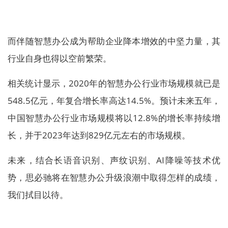
而伴随智慧办公成为帮助企业降本增效的中坚力量，其
行业自身也得以空前繁荣。
相关统计显示，2020年的智慧办公行业市场规模就已是
548.5亿元，年复合增长率高达14.5%。预计未来五年，
中国智慧办公行业市场规模将以12.8%的增长率持续增
长，并于2023年达到829亿元左右的市场规模。
未来，结合长语音识别、声纹识别、AI降噪等技术优
势，思必驰将在智慧办公升级浪潮中取得怎样的成绩，
我们拭目以待。