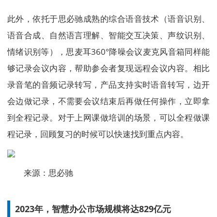
此外，依托于思必驰成熟的综合语音技术（语音识别、
语音合成、自然语言理解、智能交互决策、声纹识别、
情绪识别等），思麦耳360°降噪会议麦克风音箱同样能
够记录会议内容，帮助参会者复现远程会议内容。相比
录音笔的音频记录转写，产品支持实时语音转写，边开
会边做记录，不需要会议结束后再做任何操作，立即拿
到全程记录。对于上网课做培训的场景，可以全程做课
程记录，回顾复习的时候可以快速找到重点内容。
来源：思必驰
2023年，智慧办公市场规模将达829亿元