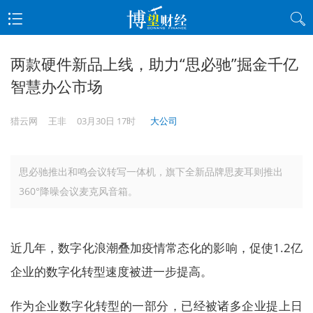
两款硬件新品上线，助力“思必驰”掘金千亿
智慧办公市场
猎云网
王非
03月30日 17时
大公司
思必驰推出和鸣会议转写一体机，旗下全新品牌思麦耳则推出
360°降噪会议麦克风音箱。
近几年，数字化浪潮叠加疫情常态化的影响，促使1.2亿
企业的数字化转型速度被进一步提高。
作为企业数字化转型的一部分，已经被诸多企业提上日