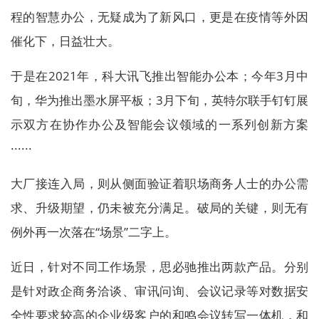
程的智慧办公，无疑成为了新风口，更是在疫情等外因
催化下，日益壮大。
于是在2021年，科大讯飞推出智能办公本；今年3月中
旬，华为推出墨水屏平板；3月下旬，英特尔联手钉钉展
示双方在协作办公及智能会议领域的一系列创新方案
······
大厂接连入局，则从侧面验证着职场商务人士的办公需
求、升级期望，仍未被充分满足。破局的关键，则无有
例外再一次落在“场景”二字上。
近日，针对不同工作场景，思必驰推出两款产品。分别
是针对政企商务洽谈、审讯问询、会议记录等对数据安
全性要求较高的企业级客户的和鸣会议转写一体机，和