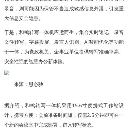
录音，则可能因为保管不当造成敏感信息外泄，引发重
大信息安全隐患。
于是，和鸣转写一体机应运而生，集合实时速记、录音
文件转写、字幕投屏、发言人识别、AI智能优化等功能
于一体，为党政机关、企事业单位提供转写准确率高、
安全性强的智慧办公新体验。
来源：思必驰
据介绍，和鸣转写一体机采用15.6寸便携式工作站设
计，携带方便；会前准备时间短，仅需2.5分钟即可在一
个新的会议室中完成部署，进入转写状态。