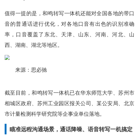
值得一提的是，和鸣转写一体机还能对全国各地的带口
音的普通话进行优化，对各地口音有出色的识别准确
率，口音覆盖了东北、天津、山东、河南、河北、山
西、湖南、湖北等地区。
来源：思必驰
截至目前，和鸣转写一体机已在华东师范大学、苏州市
相城区政府、苏州工业园区报关公司、某公安局、北京
市计量检测科学研究院等企事业单位落地。
瞄准远程沟通场景，通话降噪、语音转写一机搞定