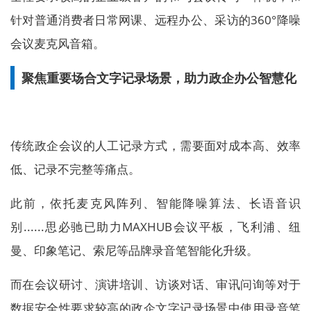
针对普通消费者日常网课、远程办公、采访的360°降噪
会议麦克风音箱。
聚焦重要场合文字记录场景，助力政企办公智慧化
传统政企会议的人工记录方式，需要面对成本高、效率
低、记录不完整等痛点。
此前，依托麦克风阵列、智能降噪算法、长语音识
别......思必驰已助力MAXHUB会议平板，飞利浦、纽
曼、印象笔记、索尼等品牌录音笔智能化升级。
而在会议研讨、演讲培训、访谈对话、审讯问询等对于
数据安全性要求较高的政企文字记录场景中使用录音笔