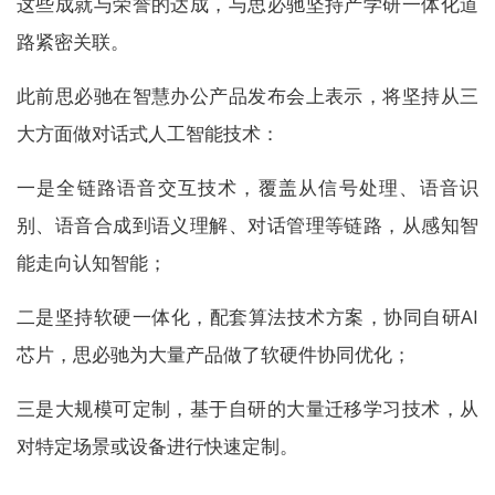
这些成就与荣誉的达成，与思必驰坚持产学研一体化道
路紧密关联。
此前思必驰在智慧办公产品发布会上表示，将坚持从三
大方面做对话式人工智能技术：
一是全链路语音交互技术，覆盖从信号处理、语音识
别、语音合成到语义理解、对话管理等链路，从感知智
能走向认知智能；
二是坚持软硬一体化，配套算法技术方案，协同自研AI
芯片，思必驰为大量产品做了软硬件协同优化；
三是大规模可定制，基于自研的大量迁移学习技术，从
对特定场景或设备进行快速定制。