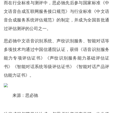
而在行业标准与测评中，思必驰先后参与国家标准《中
文语音合成互联网服务接口规范》与行业标准《中文语
音合成服务系统评估规范》的制定，并成为全国首批通
过评估测评的公司之一。
思必驰中文语音识别系统、声纹识别服务、智能对话等
多项技术均通过中国信通院认证，获得《语音识别服务
能力专项评估证书》《声纹识别服务能力基础评估证
书》《智能对话系统等级评估证书》《智能对话产品评
估能力证书》。
来源：思必驰