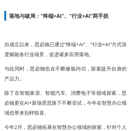
落地与破局：“终端+AI”、“行业+AI”两手抓
自成立以来，思必驰已通过“终端+AI”、“行业+AI”方式深
度赋能各行业场景，促进诸多应用落地。
与此同时，思必驰也在不断修炼内功，探索提升自身的
产品力。
除了在智能家居、智能汽车、消费电子等领域探索，思
必驰更在AI+新场景思路下不断尝试，今年在智慧办公领
域也带来别样惊喜。
今年2月，思必驰拓展在智慧办公领域的探索，针对个人