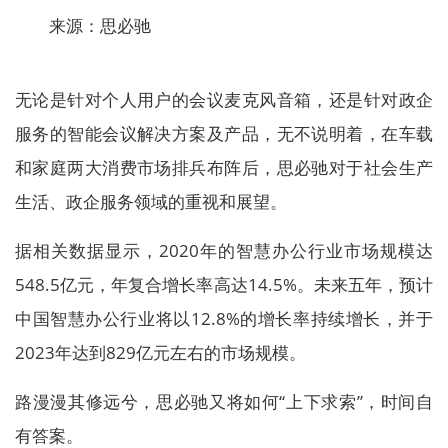
来源：思必驰
无论是针对个人用户的会议麦克风音箱，还是针对政企
服务的智能会议解决方案及产品，无不说明着，在车载
和家庭两大消费市场排兵布阵后，思必驰对于社会生产
生活、政企服务领域的重视和展望。
据相关数据显示，2020年的智慧办公行业市场规模达
548.5亿元，年复合增长率高达14.5%。未来五年，预计
中国智慧办公行业将以12.8%的增长率持续增长，并于
2023年达到829亿元左右的市场规模。
路漫漫其修远兮，思必驰又将如何“上下求索”，时间自
有答案。