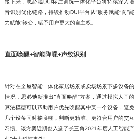
接下来，思必驰DUI标注训练一体化平台将持续深入语
音识别优化链路，持续推动DUI平台从“服务赋能”向“能
力赋能”转变，赋予用户更大的自主权。
直面唤醒+智能降噪+声纹识别
针对在全屋智能一体化家居场景或卖场场景下多设备的
情况，思必驰新推出“直面唤醒”方案，通过模拟人耳的
算法模型可以帮助用户优先唤醒其中某一个设备，避免
几个设备同时被唤醒，判断更精准、更符合用户的交互
习惯。该方案近期也入选了长三角2021年度人工智能产
业“十大科技事件”。