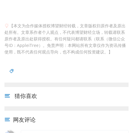
【本文为合作媒体授权博望财经转载，文章版权归原作者及原出
处所有。文章系作者个人观点，不代表博望财经立场，转载请联系
原作者及原出处获得授权。有任何疑问都请联系（联系（微信公众
号ID：AppleiTree）。免责声明：本网站所有文章仅作为资讯传播
使用，既不代表任何观点导向，也不构成任何投资建议。】
猜你喜欢
网友评论