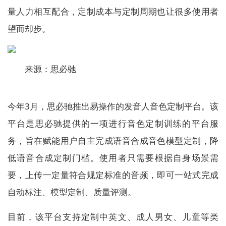
量人力相互配合，定制成本与定制周期也让很多使用者
望而却步。
来源：思必驰
今年3月，思必驰推出易操作的发音人音色定制平台。该
平台是思必驰提供的一项进行音色定制训练的平台服
务，旨在赋能用户自主完成语音合成音色模型定制，降
低语音合成定制门槛。使用者只需要根据自身场景需
要，上传一定量符合规定标准的音频，即可一站式完成
自动标注、模型定制、质量评测。
目前，该平台支持定制中英文、成人男女、儿童等类