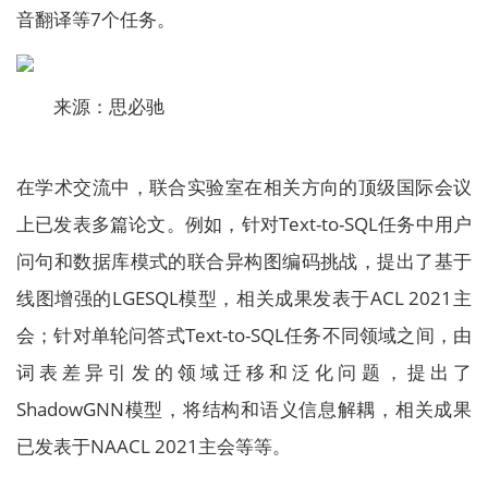
音翻译等7个任务。
来源：思必驰
在学术交流中，联合实验室在相关方向的顶级国际会议
上已发表多篇论文。例如，针对Text-to-SQL任务中用户
问句和数据库模式的联合异构图编码挑战，提出了基于
线图增强的LGESQL模型，相关成果发表于ACL 2021主
会；针对单轮问答式Text-to-SQL任务不同领域之间，由
词表差异引发的领域迁移和泛化问题，提出了
ShadowGNN模型，将结构和语义信息解耦，相关成果
已发表于NAACL 2021主会等等。