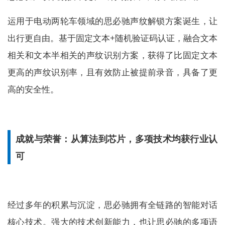
运用于电动两轮车领域的思必驰声纹解锁方案诞生，让
出行更自由。基于固定文本+随机验证码认证，融合文本
相关和文本半相关的声纹识别方案，获得了比固定文本
更高的声纹识别率，且有效防止被提前录音，具备了更
高的安全性。
成就与荣誉：从算法到芯片，多项技术均获行业认
可
经过多年的积累与沉淀，思必驰拥有全链路的智能对话
核心技术。强大的技术创新能力，也让思必驰的多项语