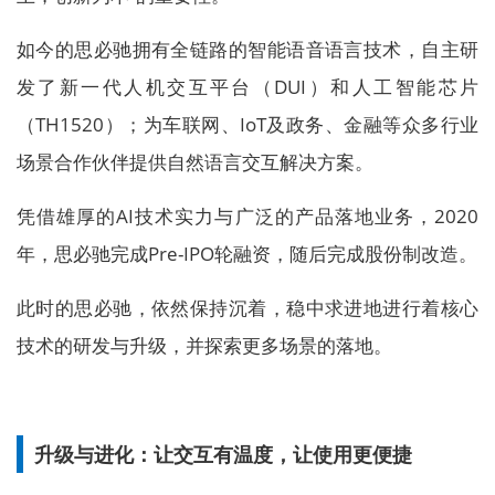
如今的思必驰拥有全链路的智能语音语言技术，自主研
发了新一代人机交互平台（DUI）和人工智能芯片
（TH1520）；为车联网、IoT及政务、金融等众多行业
场景合作伙伴提供自然语言交互解决方案。
凭借雄厚的AI技术实力与广泛的产品落地业务，2020
年，思必驰完成Pre-IPO轮融资，随后完成股份制改造。
此时的思必驰，依然保持沉着，稳中求进地进行着核心
技术的研发与升级，并探索更多场景的落地。
升级与进化：让交互有温度，让使用更便捷