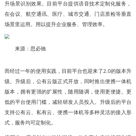
升场景识别效果。目前平台提供语音技术定制化服务，
在会议、航空通讯、医疗、城市交通、门店质检等垂直
场景里运用。用以提升企业服务、管理效率。
来源：思必驰
而经过一年的使用实践，目前平台也迎来了2.0的版本升
级。升级后，公有云版正式开放，同时推出便携一体机
版本，拥有更强的扩展性，随用随调，使用更便捷。更
低的平台使用门槛，减轻研发人员投入。升级后的平台
支持公有云、私有云、便携一体机等多种灵活的接入形
式，服务均可定制化。