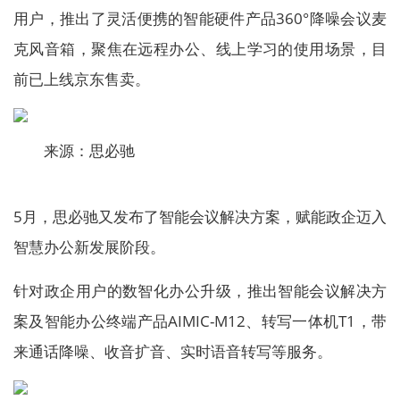
用户，推出了灵活便携的智能硬件产品360°降噪会议麦
克风音箱，聚焦在远程办公、线上学习的使用场景，目
前已上线京东售卖。
来源：思必驰
5月，思必驰又发布了智能会议解决方案，赋能政企迈入
智慧办公新发展阶段。
针对政企用户的数智化办公升级，推出智能会议解决方
案及智能办公终端产品AIMIC-M12、转写一体机T1，带
来通话降噪、收音扩音、实时语音转写等服务。