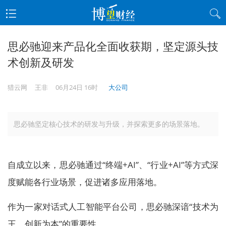
思必驰迎来产品化全面收获期，坚定源头技
术创新及研发
猎云网
王非
06月24日 16时
大公司
思必驰坚定核心技术的研发与升级，并探索更多的场景落地。
自成立以来，思必驰通过“终端+AI”、“行业+AI”等方式深
度赋能各行业场景，促进诸多应用落地。
作为一家对话式人工智能平台公司，思必驰深谙“技术为
王，创新为本”的重要性。