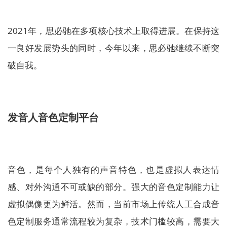
2021年，思必驰在多项核心技术上取得进展。在保持这
一良好发展势头的同时，今年以来，思必驰继续不断突
破自我。
发音人音色定制平台
音色，是每个人独有的声音特色，也是虚拟人表达情
感、对外沟通不可或缺的部分。强大的音色定制能力让
虚拟偶像更为鲜活。然而，当前市场上传统人工合成音
色定制服务通常流程较为复杂，技术门槛较高，需要大