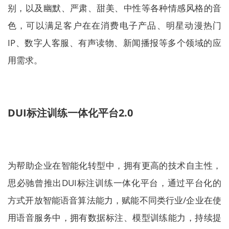
别，以及幽默、严肃、甜美、中性等各种情感风格的音
色，可以满足客户在在消费电子产品、明星动漫热门
IP、数字人客服、有声读物、新闻播报等多个领域的应
用需求。
DUI标注训练一体化平台2.0
为帮助企业在智能化转型中，拥有更高的技术自主性，
思必驰曾推出DUI标注训练一体化平台，通过平台化的
方式开放智能语音算法能力，赋能不同类行业/企业在使
用语音服务中，拥有数据标注、模型训练能力，持续提