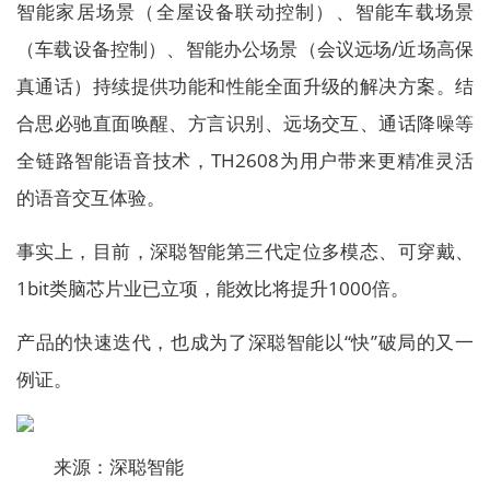
智能家居场景（全屋设备联动控制）、智能车载场景
（车载设备控制）、智能办公场景（会议远场/近场高保
真通话）持续提供功能和性能全面升级的解决方案。结
合思必驰直面唤醒、方言识别、远场交互、通话降噪等
全链路智能语音技术，TH2608为用户带来更精准灵活
的语音交互体验。
事实上，目前，深聪智能第三代定位多模态、可穿戴、
1bit类脑芯片业已立项，能效比将提升1000倍。
产品的快速迭代，也成为了深聪智能以“快”破局的又一
例证。
来源：深聪智能