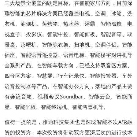
三大场景全覆盖的既定目标。在智能家居方向，目前深
聪智能的芯片解决方案已经覆盖电视、空调、冰箱、洗
衣机、油烟机、蒸烤箱、热水器、浴霸、智能魔镜、电
视盒子、投影仪、智能中控、智能面板、智能音箱、取
暖桌、茶吧机、智能晾衣架、扫地机、空调伴侣、智能
插座、智能语音遥控器、语音电梯、智能楼宇对讲机等
全系列产品。在智能车载方向，已经支持双音区方案、
四音区方案、智慧屏、行车记录仪、智能报警器、车外
语音控制器等产品。在智能办公方向，落地的产品主要
有会议音箱、视频会议Soundbar、智能云台、智能商
显、智能平板、智能终端机、智能售票机等。
值得一提的是，雅迪科技集团也是深聪智能本次A轮融
资的投资方，本次投资将带动双方更深层次的进行技术