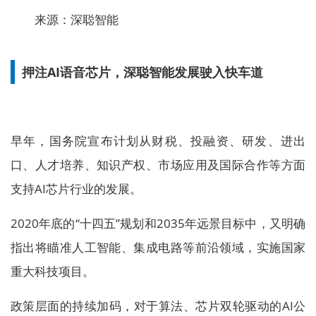
来源：深聪智能
押注AI语音芯片，深聪智能发展驶入快车道
早年，国务院宣布计划从财税、投融资、研发、进出
口、人才培养、知识产权、市场应用及国际合作等方面
支持AI芯片行业的发展。
2020年底的“十四五”规划和2035年远景目标中，又明确
指出将瞄准人工智能、集成电路等前沿领域，实施国家
重大科技项目。
政策层面的持续加码，对于算法、芯片双轮驱动的AI公