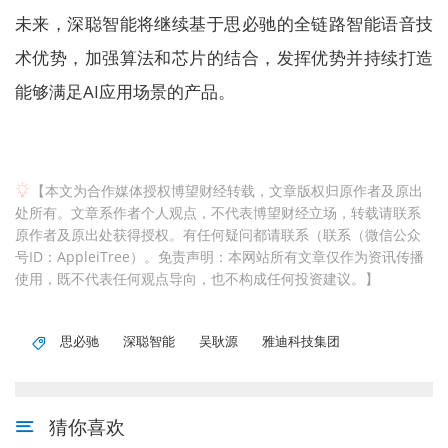
未来，深聪智能将继续基于思必驰的全链路智能语音技
术优势，加强算法和芯片的结合，发挥优势并持续打造
能够满足AI应用场景的产品。
【本文为合作媒体授权博望财经转载，文章版权归原作者及原出
处所有。文章系作者个人观点，不代表博望财经立场，转载请联系
原作者及原出处获得授权。有任何疑问都请联系（联系（微信公众
号ID：AppleiTree）。免责声明：本网站所有文章仅作为资讯传播
使用，既不代表任何观点导向，也不构成任何投资建议。】
思必驰
深聪智能
吴耿源
雅迪科技集团
猜你喜欢