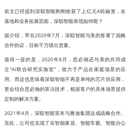
前文已经提到深聪智能刚刚收获了上亿元A轮融资，在
落地和业务拓展层面，深聪智能表现如何呢？
据介绍，早在2020年7月，深聪智能与美的签署了战略
合作协议，目标千万级出货量。
值得一提的是，2020年8月，思必驰还与美的共同成
立“AI联合研究实验室”，致力于产品在家庭场景的应
用。而这也意味着深聪智能不再是单纯的芯片供应商，
更会结合思必驰的算法技术，根据客户的具体场景提供
定制的解决方案。
2021年4月，深聪智能宣布与雅迪集团达成战略合作。
至此，公司也实现了在智能家居、智能车载、智能办公