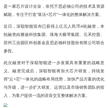
是一家芯片设计企业，依托于思必驰公司的技术及资源
赋能，专注于打造“算法+芯片”一体化的整体解决方案。
近日，深聪智能宣布已获得上亿元人民币A轮融资，本
轮融资由雅迪科技集团、珠海大横琴集团、元禾控股、
苏州工业园区科创基金及思必驰科技股份有限公司联合
参投。
此次融资对于深聪智能进一步发展具有重要的战略意
义。融资完成后，深聪智能将加大芯片研发，持续发
挥“云+芯”一体化的战略布局优势，加快产品方案的优化
与升级，进一步扩大研发、运营以及市场销售团队的投
入，为客户提供一流的语音交互整体解决方案。