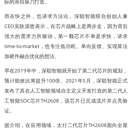
际的亲自操刀打造。
而在快之外，也讲求方法论。深聪智能联合创始人兼
CEO吴耿源曾表示，在芯片战略上是两步走，因为背后
强大的需求力所驱动，第一颗芯片不单是求快，讲求
time-to-market，也专注低功耗、单向反馈、实现算法
加硬件融合优化的想法。
早在2019年中，深聪智能就开始了第二代芯片的规划，
预计能效比将提升100倍。2021年5月，深聪智能正式
发布了其在人工智能领域自主定义开发打造的第二代人
工智能SOC芯片TH2608，该芯片已完成流片并点亮验
证。
据介绍，在应用领域，太行二代芯片TH2608面向全屋