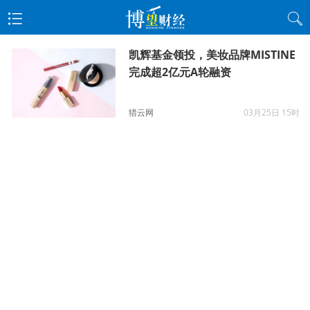
凯辉基金领投，美妆品牌MISTINE
完成超2亿元A轮融资
猎云网
03月25日 15时