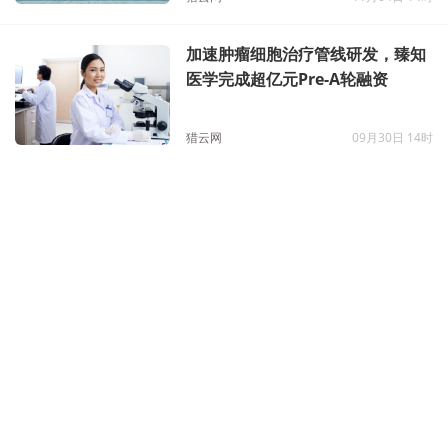
加速肿瘤细胞治疗管线研发，臻知
医学完成超亿元Pre-A轮融资
猎云网
09月30日 14时