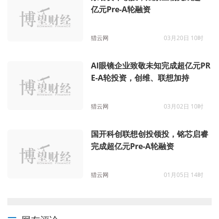
亿元Pre-A轮融资
猎云网
03月20日 10时
AI眼镜企业致敬未知完成超亿元PR
E-A轮投资，创维、联想加持
猎云网
03月02日 10时
国开科创联想创投领投，铭芯启睿
完成超亿元Pre-A轮融资
猎云网
01月05日 14时