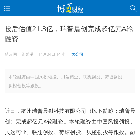
投后估值21.3亿，瑞普晨创完成超亿元A轮
融资
猎云网
邵延港
11月04日 14时
大公司
本轮融资由中国风投领投、贝达药业、联想创投、荷塘创投、
贝橙创投等跟投。
近日，杭州瑞普晨创科技有限公司（以下简称：瑞普晨
创）完成超亿元A轮融资。本轮融资由中国风投领投、
贝达药业、联想创投、荷塘创投、贝橙创投等跟投。融