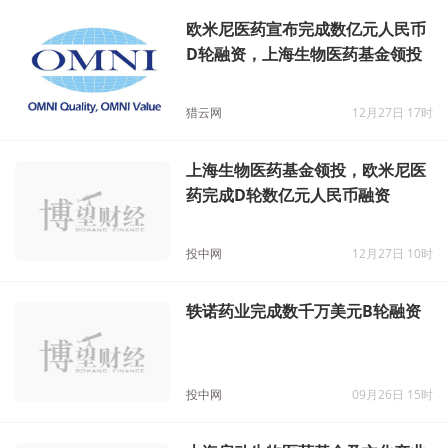
欧米尼医药宣布完成数亿元人民币
D轮融资，上海生物医药基金领投
猎云网
12月27日 17时
上海生物医药基金领投，欧米尼医
药完成D轮数亿元人民币融资
投中网
12月27日 10时
轶诺药业完成数千万美元B轮融资
投中网
09月26日 15时