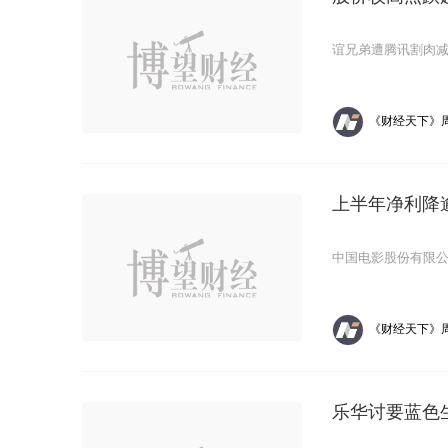
谊兄弟遭腾讯割肉
《财经天下》
上半年净利降
中国电影股份有限公
《财经天下》
乐华讨要蓝色