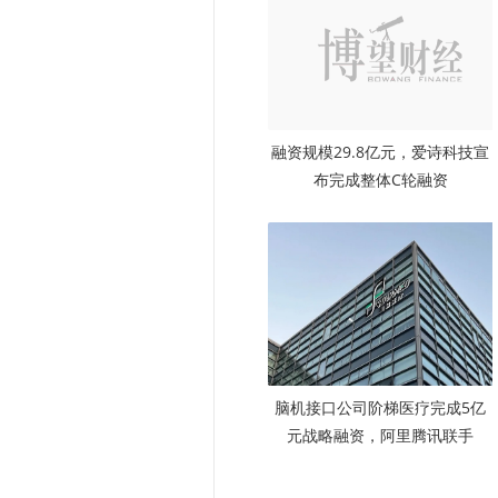
融资规模29.8亿元，爱诗科技宣
布完成整体C轮融资
脑机接口公司阶梯医疗完成5亿
元战略融资，阿里腾讯联手