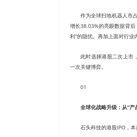
作为全球扫地机器人市占率
增长38.03%的亮眼数据背后
利”的隐忧。再加上面对行业
此时选择港股二次上市
一次关键博弈。
01
全球化战略升级：从“产
石头科技的港股IPO，