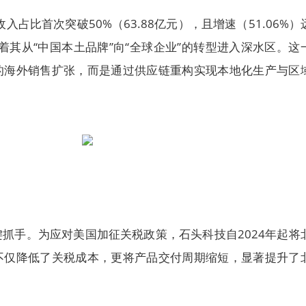
收入占比首次突破50%（63.88亿元），且增速（51.06%）
志着其从“中国本土品牌”向“全球企业”的转型进入深水区。这
的海外销售扩张，而是通过供应链重构实现本地化生产与区
抓手。为应对美国加征关税政策，石头科技自2024年起将
不仅降低了关税成本，更将产品交付周期缩短，显著提升了