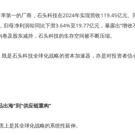
第一的厂商，石头科技在2024年实现营收119.45亿元、
，归母净利润却同比下滑3.64%至19.77亿元，暴露出“增收
内卷及股东减持，石头科技的生存空间被不断压缩。
，既是石头科技全球化战略的资本加速器，亦是对投资者信
品出海”到“供应链重构”
本质上是其全球化战略的系统性延伸。