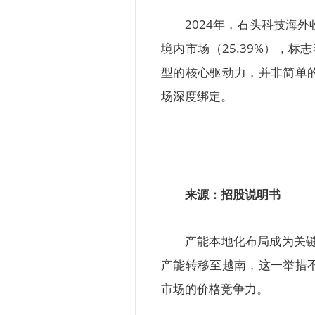
2024年，石头科技海外
境内市场（25.39%），标
型的核心驱动力，并非简单
场深度绑定。
来源：招股说明书
产能本地化布局成为关键
产能转移至越南，这一举措
市场的价格竞争力。