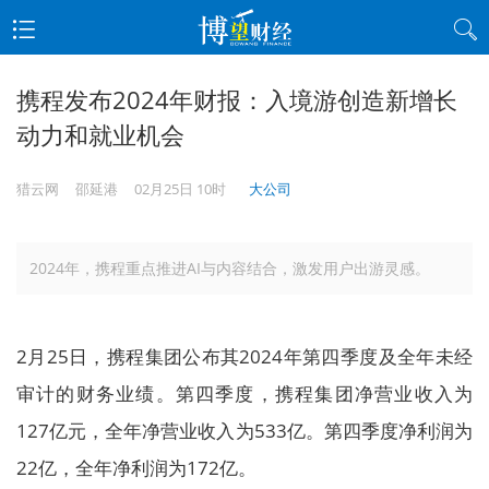
携程发布2024年财报：入境游创造新增长
动力和就业机会
猎云网
邵延港
02月25日 10时
大公司
2024年，携程重点推进AI与内容结合，激发用户出游灵感。
2月25日，携程集团公布其2024年第四季度及全年未经
审计的财务业绩。第四季度，携程集团净营业收入为
127亿元，全年净营业收入为533亿。第四季度净利润为
22亿，全年净利润为172亿。