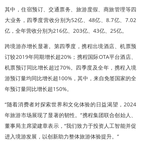
其中，住宿预订、交通票务、旅游度假、商旅管理等四
大业务，四季度营收分别为52亿、48亿、8.7亿、7.02
亿，全年营收分别为216亿、203亿、43亿、25亿。
跨境游亦增长显著。第四季度，携程出境酒店、机票预
订较2019年同期增长超20%；携程国际OTA平台酒店、
机票预订同比增长超过70%。四季度及全年，携程入境
游预订量均同比增长超100%，其中，来自免签国家的全
年预订量同比增长超150%。
“随着消费者对探索世界和文化体验的日益渴望，2024
年旅游市场展现了显著的韧性。”携程集团联合创始人、
董事局主席梁建章表示，“我们致力于投资人工智能并促
进入境游发展，以创新助力整体旅游体验提升。”