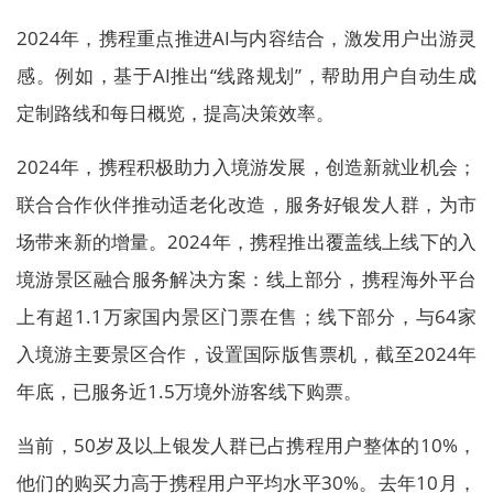
2024年，携程重点推进AI与内容结合，激发用户出游灵
感。例如，基于AI推出“线路规划”，帮助用户自动生成
定制路线和每日概览，提高决策效率。
2024年，携程积极助力入境游发展，创造新就业机会；
联合合作伙伴推动适老化改造，服务好银发人群，为市
场带来新的增量。2024年，携程推出覆盖线上线下的入
境游景区融合服务解决方案：线上部分，携程海外平台
上有超1.1万家国内景区门票在售；线下部分，与64家
入境游主要景区合作，设置国际版售票机，截至2024年
年底，已服务近1.5万境外游客线下购票。
当前，50岁及以上银发人群已占携程用户整体的10%，
他们的购买力高于携程用户平均水平30%。去年10月，