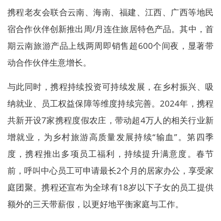
携程老友会联合云南、海南、福建、江西、广西等地民
宿合作伙伴创新推出周/月连住旅居特色产品。其中，首
期云南旅游产品上线两周即销售超600个间夜，显著带
动合作伙伴生意增长。
与此同时，携程持续投资可持续发展，在乡村振兴、吸
纳就业、员工权益保障等维度持续完善。2024年，携程
共新开设7家携程度假农庄，带动超4万人的相关行业新
增就业，为乡村旅游高质量发展持续“输血”。第四季
度，携程推出多项员工福利，持续提升满意度。春节
前，呼叫中心员工可申请最长2个月的居家办公，享受家
庭团聚。携程还宣布为全球有18岁以下子女的员工提供
额外的三天带薪假，以更好地平衡家庭与工作。