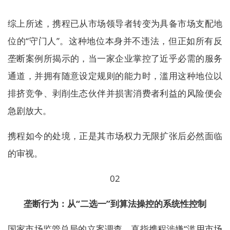
综上所述，携程已从市场领导者转变为具备市场支配地
位的“守门人”。这种地位本身并不违法，但正如所有反
垄断案例所揭示的，当一家企业掌控了近乎必需的服务
通道，并拥有随意设定规则的能力时，滥用这种地位以
排挤竞争、剥削生态伙伴并损害消费者利益的风险便会
急剧放大。
携程如今的处境，正是其市场权力无限扩张后必然面临
的审视。
02
垄断行为：从“二选一”到算法操控的系统性控制
国家市场监管总局的立案调查，直指携程涉嫌“滥用市场