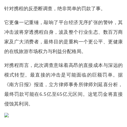
针对携程的反垄断调查，绝非简单的罚款了事。
它更像一记重锤，敲响了平台经济无序扩张的警钟，其
冲击波将穿透携程自身，波及整个行业生态、数百万商
家及广大消费者，最终目的是重构一个更公平、更健康
的在线旅游市场权力与利益分配格局。
对携程而言，此次调查意味着高昂的直接成本与深远的
模式转型。最直接的冲击是可能面临的巨额罚单。据
《南方日报》报道，立方律师事务所律师刘延喜分析，
最终罚款可能在6.5亿至65亿元区间。这笔罚金将直接
侵蚀其利润。