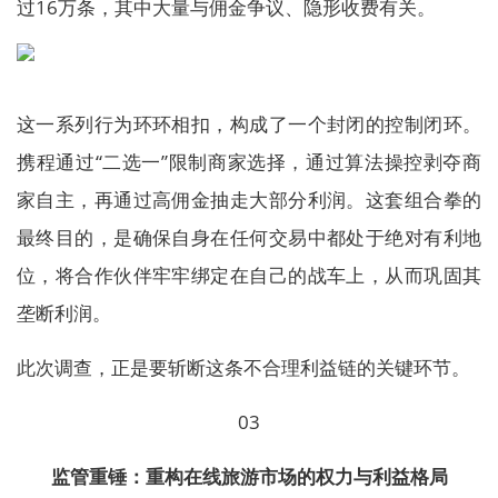
过16万条，其中大量与佣金争议、隐形收费有关。
这一系列行为环环相扣，构成了一个封闭的控制闭环。
携程通过“二选一”限制商家选择，通过算法操控剥夺商
家自主，再通过高佣金抽走大部分利润。这套组合拳的
最终目的，是确保自身在任何交易中都处于绝对有利地
位，将合作伙伴牢牢绑定在自己的战车上，从而巩固其
垄断利润。
此次调查，正是要斩断这条不合理利益链的关键环节。
03
监管重锤：重构在线旅游市场的权力与利益格局