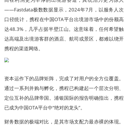
——Fastdata极数数据显示，2024年7月，以服务人次
口径统计，携程在中国OTA平台出境游市场中的份额高
达48.3%，几乎占据半壁江山。这意味着，任何希望触
达高端及出境游客群的酒店、航司或景区，都难以绕开
携程的渠道网络。
资本运作下的品牌矩阵，完成了对用户的全方位覆盖。
通过一系列并购与孵化，携程已构建起一个层次分明、
定位互补的品牌帝国。浦银国际的报告明确指出，携程
已成为中国OTA平台中“绝对的龙头”。
财务数据的极端对比，是其市场支配力最赤裸的体现。