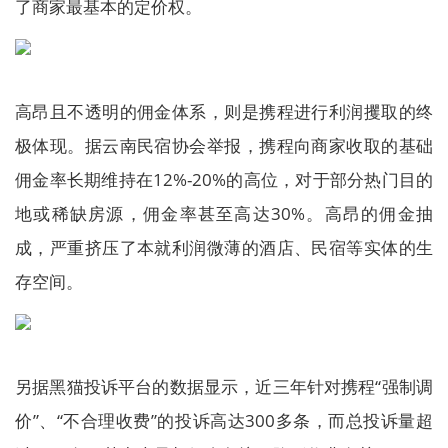
了商家最基本的定价权。
高昂且不透明的佣金体系，则是携程进行利润攫取的终
极体现。据云南民宿协会举报，携程向商家收取的基础
佣金率长期维持在12%-20%的高位，对于部分热门目的
地或稀缺房源，佣金率甚至高达30%。高昂的佣金抽
成，严重挤压了本就利润微薄的酒店、民宿等实体的生
存空间。
另据黑猫投诉平台的数据显示，近三年针对携程“强制调
价”、“不合理收费”的投诉高达300多条，而总投诉量超