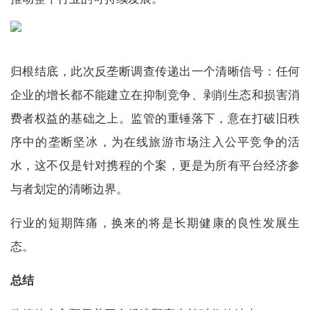
归根结底，此次反垄断调查传递出一个清晰信号：任何
企业的增长都不能建立在抑制竞争、剥削生态和损害消
费者权益的基础之上。监管的重锤落下，意在打破旧秩
序中的垄断坚冰，为在线旅游市场注入公平竞争的活
水，这不仅是针对携程的个案，更是为所有平台经济参
与者划定的清晰边界。
行业的短期阵痛，换来的将是长期健康的良性发展生
态。
总结