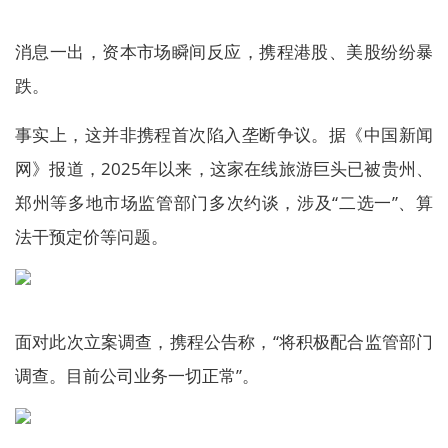
消息一出，资本市场瞬间反应，携程港股、美股纷纷暴
跌。
事实上，这并非携程首次陷入垄断争议。据《中国新闻
网》报道，2025年以来，这家在线旅游巨头已被贵州、
郑州等多地市场监管部门多次约谈，涉及“二选一”、算
法干预定价等问题。
面对此次立案调查，携程公告称，“将积极配合监管部门
调查。目前公司业务一切正常”。