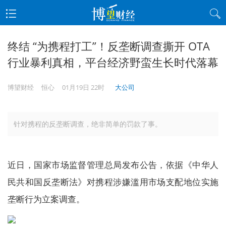
终结 “为携程打工”！反垄断调查撕开 OTA
行业暴利真相，平台经济野蛮生长时代落幕
博望财经
恒心
01月19日 22时
大公司
针对携程的反垄断调查，绝非简单的罚款了事。
近日，国家市场监督管理总局发布公告，依据《中华人
民共和国反垄断法》对携程涉嫌滥用市场支配地位实施
垄断行为立案调查。