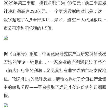
2025年第三季度，携程净利润为199亿元；前三季度累
计净利润高达290亿元。一个更为震撼的对比是：这一
数字超过了A股全部酒店、景区、航空三大旅游板块上
市公司净利润总和的1.5倍。
据《百家号》报道，中国旅游研究院产业研究所所长杨
宏浩的评论一针见血，“一家企业的净利润超过了整个
（酒店）行业的利润，足见其拥有非常强的市场支配地
位。”这种利润的悬殊反差，清晰地揭示了价值在产业链
中的畸形分配——平台攫取了远超其创造价值的超额回
报。