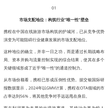
01
市场支配地位：构筑行业“唯一性”壁垒
携程在中国在线旅游市场构筑的护城河，已从竞争优势
演变为可能阻碍行业健康发展的市场支配地位。
这种地位的确立，并非一日之功，而是通过长期战略布
局、资本并购与流量控制实现的综合结果，使其在多个
关键领域形成了近乎“唯一性”的通道控制力。
从市场份额看，携程已形成压倒性优势。据交银国际研
报数据显示，2024年以GMV计算，携程在OTA领域的市
占率达到56%，将其他竞争对手远远甩在身后。
而在利润更为丰厚的出境游赛道，其统治力更为惊人