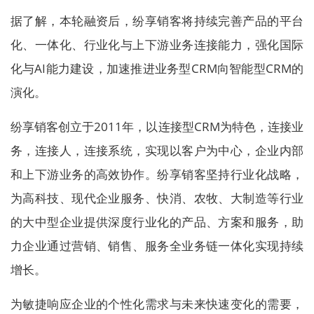
据了解，本轮融资后，纷享销客将持续完善产品的平台
化、一体化、行业化与上下游业务连接能力，强化国际
化与AI能力建设，加速推进业务型CRM向智能型CRM的
演化。
纷享销客创立于2011年，以连接型CRM为特色，连接业
务，连接人，连接系统，实现以客户为中心，企业内部
和上下游业务的高效协作。纷享销客坚持行业化战略，
为高科技、现代企业服务、快消、农牧、大制造等行业
的大中型企业提供深度行业化的产品、方案和服务，助
力企业通过营销、销售、服务全业务链一体化实现持续
增长。
为敏捷响应企业的个性化需求与未来快速变化的需要，