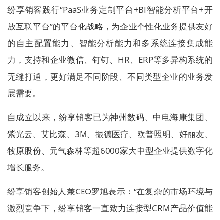
纷享销客践行“PaaS业务定制平台+BI智能分析平台+开
放互联平台”的平台化战略，为企业个性化业务提供友好
的自主配置能力、智能分析能力和多系统连接集成能
力，支持和企业微信、钉钉、HR、ERP等多异构系统的
无缝打通，更好满足不同阶段、不同类型企业的业务发
展需要。
自成立以来，纷享销客已为神州数码、中电海康集团、
紫光云、艾比森、3M、振德医疗、欧普照明、好丽友、
牧原股份、元气森林等超6000家大中型企业提供数字化
增长服务。
纷享销客创始人兼CEO罗旭表示：“在复杂的市场环境与
激烈竞争下，纷享销客一直致力连接型CRM产品价值能