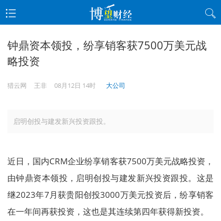
钟鼎资本领投，纷享销客获7500万美元战
略投资
猎云网
王非
08月12日 14时
大公司
启明创投与建发新兴投资跟投。
近日，国内CRM企业纷享销客获7500万美元战略投资，
由钟鼎资本领投，启明创投与建发新兴投资跟投。这是
继2023年7月获贵阳创投3000万美元投资后，纷享销客
在一年间再获投资，这也是其连续第四年获得新投资。