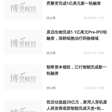
昇聚变完成1亿美元新一轮融资
猎云网
06月08日 11时
原启生物完成1.1亿美元Pre-IPO轮
融资，深耕细胞治疗药物领域
猎云网
04月10日 10时
朝希资本领投，江行智能完成新一
轮融资
猎云网
03月24日 10时
投后估值超20亿元，家用人形机器
人研发商诺因智能完成天使+轮融