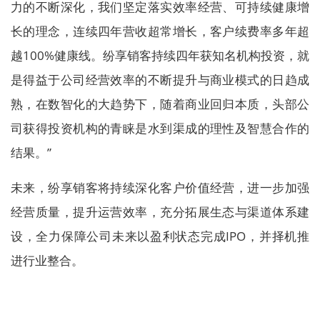
力的不断深化，我们坚定落实效率经营、可持续健康增
长的理念，连续四年营收超常增长，客户续费率多年超
越100%健康线。纷享销客持续四年获知名机构投资，就
是得益于公司经营效率的不断提升与商业模式的日趋成
熟，在数智化的大趋势下，随着商业回归本质，头部公
司获得投资机构的青睐是水到渠成的理性及智慧合作的
结果。”
未来，纷享销客将持续深化客户价值经营，进一步加强
经营质量，提升运营效率，充分拓展生态与渠道体系建
设，全力保障公司未来以盈利状态完成IPO，并择机推
进行业整合。