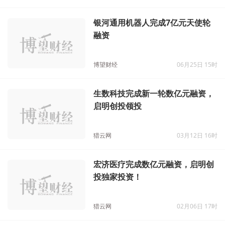
银河通用机器人完成7亿元天使轮
融资
博望财经
06月25日 15时
生数科技完成新一轮数亿元融资，
启明创投领投
猎云网
03月12日 16时
宏济医疗完成数亿元融资，启明创
投独家投资！
猎云网
02月06日 17时