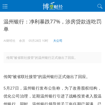
温州银行：净利暴跌77%，涉房贷款连吃罚
单
AI财经社
余洪
05月28日 10时
大公司
传闻“被省联社接管”的温州银行正式做出了回应。
传闻“被省联社接管”的温州银行正式做出了回应。
5月27日，温州银行发布公告称，为了改善股权结构，
优化公司治理，近期温州银行引进了战略投资者入股温
州银行。同时，温州银行领导班子三年任期已届满，已