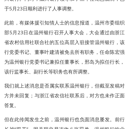
于5月23日顺利进行了人事调整。
此前，有媒体援引知情人士的信息报道，温州市委组织
部5月23日在温州银行召开人事大会，大会通过由浙江
省农村信用社联合社的五位高层入驻接管温州银行，该
行党委书记、董事叶建清被免去所有职务，任命陈宏强
为温州银行党委书记兼拟任董事长，邢岛为拟任行长，
该行监事长、副行长等职务也有所调整。
我们就上述消息是否属实联系温州银行，但截至发稿对
方并未回复；与浙江省农信社联系后，对方也未作正面
答复。
但在此传闻发生之前，温州银行也负面消息屡发。前行