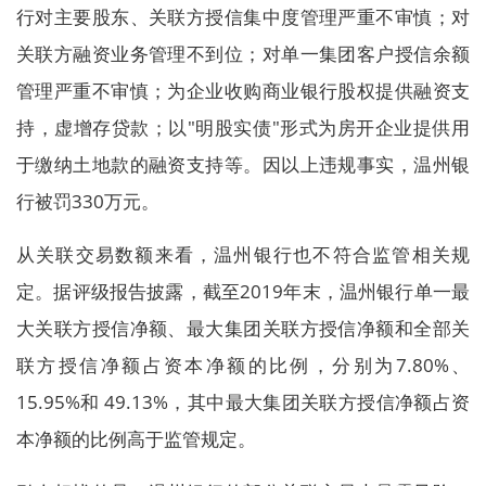
行对主要股东、关联方授信集中度管理严重不审慎；对
关联方融资业务管理不到位；对单一集团客户授信余额
管理严重不审慎；为企业收购商业银行股权提供融资支
持，虚增存贷款；以"明股实债"形式为房开企业提供用
于缴纳土地款的融资支持等。因以上违规事实，温州银
行被罚330万元。
从关联交易数额来看，温州银行也不符合监管相关规
定。据评级报告披露，截至2019年末，温州银行单一最
大关联方授信净额、最大集团关联方授信净额和全部关
联方授信净额占资本净额的比例，分别为7.80%、
15.95%和 49.13%，其中最大集团关联方授信净额占资
本净额的比例高于监管规定。