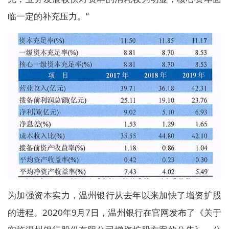
临一定的补充压力。”
为加强资本实力，温州银行从去年以来加快了增资扩股
的进程。2020年9月7日，温州银行在官网发布了《关于