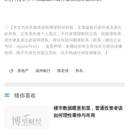
【本文为合作媒体授权博望财经转载，文章版权归原作者及原出
处所有。文章系作者个人观点，不代表博望财经立场，转载请联系
原作者及原出处获得授权。有任何疑问都请联系（联系（微信公众
号ID：AppleiTree）。免责声明：本网站所有文章仅作为资讯传播
使用，既不代表任何观点导向，也不构成任何投资建议。】
房地产
温州银行
陈宏强
邢岛
猜你喜欢
楼市数据暖意初显，普通投资者该
如何理性看待与布局