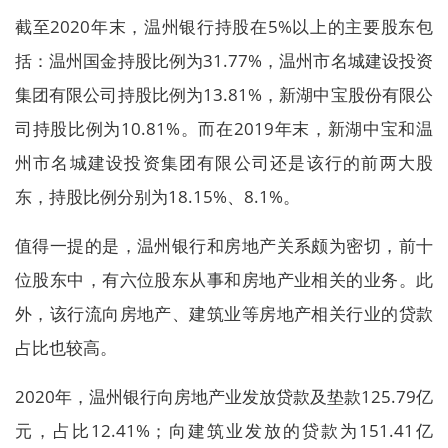
截至2020年末，温州银行持股在5%以上的主要股东包
括：温州国金持股比例为31.77%，温州市名城建设投资
集团有限公司持股比例为13.81%，新湖中宝股份有限公
司持股比例为10.81%。而在2019年末，新湖中宝和温
州市名城建设投资集团有限公司还是该行的前两大股
东，持股比例分别为18.15%、8.1%。
值得一提的是，温州银行和房地产关系颇为密切，前十
位股东中，有六位股东从事和房地产业相关的业务。此
外，该行流向房地产、建筑业等房地产相关行业的贷款
占比也较高。
2020年，温州银行向房地产业发放贷款及垫款125.79亿
元，占比12.41%；向建筑业发放的贷款为151.41亿