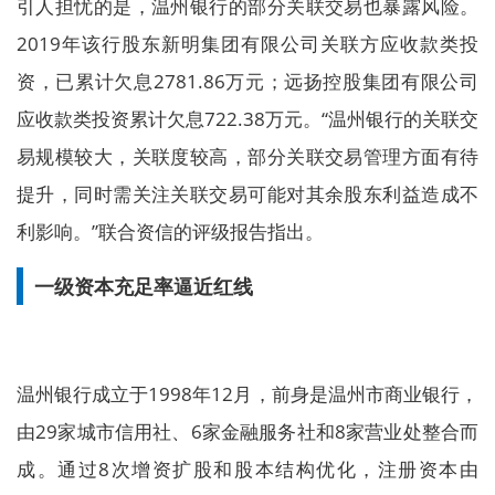
引人担忧的是，温州银行的部分关联交易也暴露风险。
2019年该行股东新明集团有限公司关联方应收款类投
资，已累计欠息2781.86万元；远扬控股集团有限公司
应收款类投资累计欠息722.38万元。“温州银行的关联交
易规模较大，关联度较高，部分关联交易管理方面有待
提升，同时需关注关联交易可能对其余股东利益造成不
利影响。”联合资信的评级报告指出。
一级资本充足率逼近红线
温州银行成立于1998年12月，前身是温州市商业银行，
由29家城市信用社、6家金融服务社和8家营业处整合而
成。通过8次增资扩股和股本结构优化，注册资本由