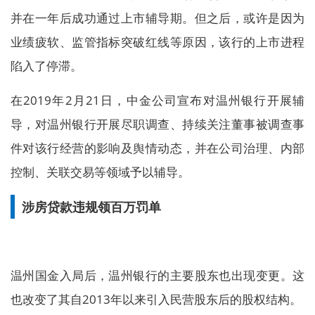
并在一年后成功通过上市辅导期。但之后，或许是因为
业绩疲软、监管指标突破红线等原因，该行的上市进程
陷入了停滞。
在2019年2月21日，中金公司宣布对温州银行开展辅
导，对温州银行开展尽职调查、持续关注董事被调查事
件对该行经营的影响及舆情动态，并在公司治理、内部
控制、关联交易等领域予以辅导。
涉房贷款违规领百万罚单
温州国金入局后，温州银行的主要股东也出现变更。这
也改变了其自2013年以来引入民营股东后的股权结构。