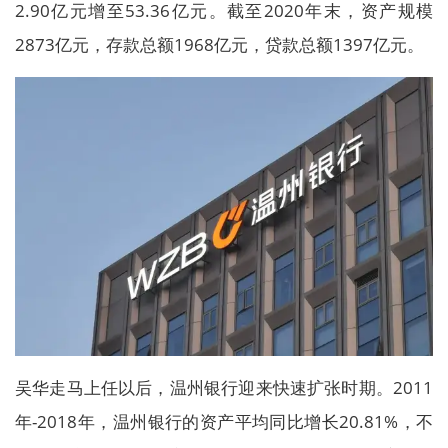
2.90亿元增至53.36亿元。截至2020年末，资产规模
2873亿元，存款总额1968亿元，贷款总额1397亿元。
吴华走马上任以后，温州银行迎来快速扩张时期。2011
年-2018年，温州银行的资产平均同比增长20.81%，不