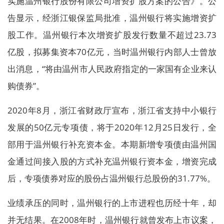
实施温州银行股份有限公司增资扩股方案的公告》。公
告显示，经浙江银保监局批准，温州银行将实施增资扩
股工作。温州银行本次增资扩股发行数量不超过23.73
亿股，拟募集资本70亿元，当时温州银行内部人士曾放
出消息，“将由温州市人民政府指定的一家国有企业来认
购债券”。
2020年8月，浙江省财政厅宣布，浙江省支持中小银行
发展的50亿元专项债，将于2020年12月25日发行，全
部用于温州银行补充资本金。本期新增专项债由温州国
金通过间接入股的方式补充温州银行资本金，增资完成
后，专项债券对应的股份占温州银行总股份的31.77%。
业绩承压的同时，温州银行的上市进程也历经十年，却
并无结果。在2008年时，温州银行就曾发布上市议案，