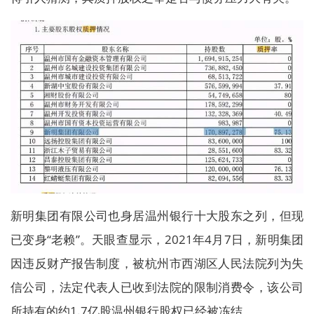
新明集团有限公司也身居温州银行十大股东之列，但现
已变身“老赖”。天眼查显示，2021年4月7日，新明集团
因违反财产报告制度，被杭州市西湖区人民法院列为失
信公司，法定代表人已收到法院的限制消费令，该公司
所持有的约1.7亿股温州银行股权已经被冻结。