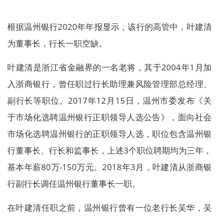
根据温州银行2020年年报显示，该行的高管中，叶建清
为董事长，行长一职空缺。
叶建清是浙江省金融界的一名老将，其于2004年1月加
入浙商银行，曾任职过行长助理兼风险管理部总经理、
副行长等职位。2017年12月15日，温州市委发布《关
于市场化选聘温州银行正职领导人选公告》，面向社会
市场化选聘温州银行的正职领导人选，职位包含温州银
行董事长、行长和监事长，上述3个职位聘期均为三年，
基本年薪80万-150万元。2018年3月，叶建清从浙商银
行副行长调任温州银行董事长一职。
在叶建清任职之前，温州银行曾有一位老行长吴华，吴