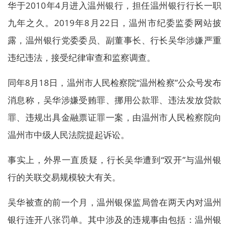
华于2010年4月进入温州银行，担任温州银行行长一职
九年之久。2019年8月22日，温州市纪委监委网站披
露，温州银行党委委员、副董事长、行长吴华涉嫌严重
违纪违法，接受纪律审查和监察调查。
同年8月18日，温州市人民检察院“温州检察”公众号发布
消息称，吴华涉嫌受贿罪、挪用公款罪、违法发放贷款
罪、违规出具金融票证罪一案，由温州市人民检察院向
温州市中级人民法院提起诉讼。
事实上，外界一直质疑，行长吴华遭到“双开”与温州银
行的关联交易规模较大有关。
吴华被查的前一个月，温州银保监局曾在两天内对温州
银行连开八张罚单。其中涉及的违规事由包括：温州银