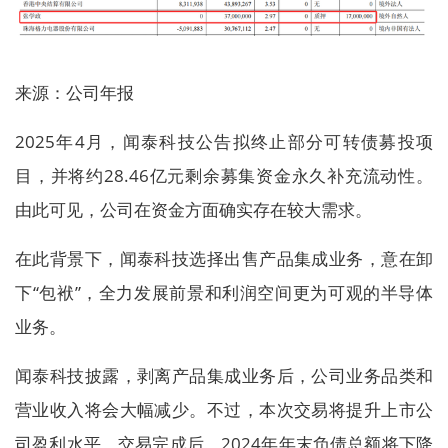
来源：公司年报
2025年4月，闻泰科技公告拟终止部分可转债募投项
目，并将约28.46亿元剩余募集资金永久补充流动性。
由此可见，公司在资金方面确实存在较大需求。
在此背景下，闻泰科技选择出售产品集成业务，意在卸
下“包袱”，全力发展前景和利润空间更为可观的半导体
业务。
闻泰科技披露，剥离产品集成业务后，公司业务品类和
营业收入将会大幅减少。不过，本次交易将提升上市公
司盈利水平。交易完成后，2024年年末负债总额将下降