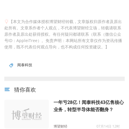
【本文为合作媒体授权博望财经转载，文章版权归原作者及原出
处所有。文章系作者个人观点，不代表博望财经立场，转载请联系
原作者及原出处获得授权。有任何疑问都请联系（联系（微信公众
号ID：AppleiTree）。免责声明：本网站所有文章仅作为资讯传播
使用，既不代表任何观点导向，也不构成任何投资建议。】
闻泰科技
猜你喜欢
一年亏28亿！闻泰科技43亿售核心
业务，转型半导体能否翻身？
博望财经
07月14日 12时