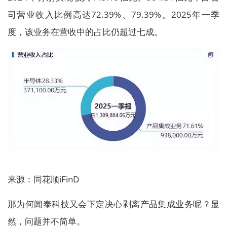
司营业收入比例高达72.39%、79.39%。2025年一季
度，该业务在营收中的占比仍超过七成。
来源：同花顺iFinD
那为何闻泰科技又会下定决心剥离产品集成业务呢？显
然，问题并不简单。