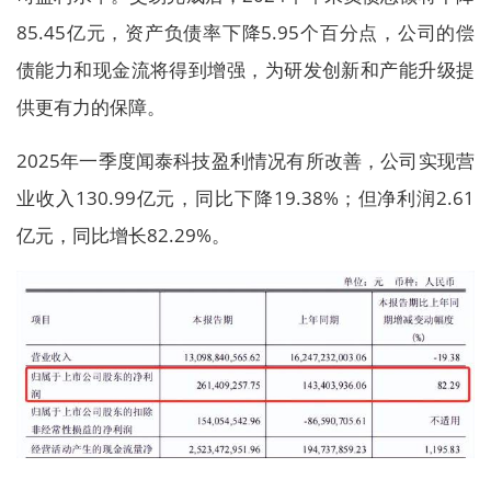
85.45亿元，资产负债率下降5.95个百分点，公司的偿
债能力和现金流将得到增强，为研发创新和产能升级提
供更有力的保障。
2025年一季度闻泰科技盈利情况有所改善，公司实现营
业收入130.99亿元，同比下降19.38%；但净利润2.61
亿元，同比增长82.29%。