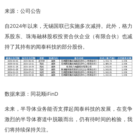
来源：公司公告
自2024年以来，无锡国联已实施多次减持。此外，格力
系股东、珠海融林股权投资合伙企业（有限合伙）也减
持了其持有的闻泰科技的部分股份。
数据来源：同花顺iFinD
未来，半导体业务能否支撑起闻泰科技的发展，在竞争
激烈的半导体赛道中脱颖而出，仍有待时间的检验，我
们将持续保持关注。