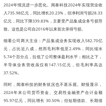
2024年情况进一步恶化。闻泰科技2024年实现营业收
入735.98亿元，同比增长20.23%，但净利润亏损28.33
亿元，同比下降339.83%，主要受产品集成业务亏损导
致。这也是公司自2016年以来首次录得亏损。
细看公司两大主业：产品集成业务实现收入582.70亿
元，占比近八成，然而毛利率低至2.49%，同比缩水
5.74个百分点，拉低了公司整体盈利水平；相比之下，
半导体业务营收虽仅有147.15亿元，但毛利率高达
37.52%。
同时，闻泰科技的财务状况也不甚乐观。财报显示，
2024年末公司货币资金、交易性金融资产合计金额
95.97亿元，同比增长 30.50%；但短期借款、长期借