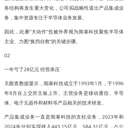
务结构将发生重大变化，公司拟战略性退出产品集成业
务，集中资源专注于半导体业务发展。
因此，此番“大动作”也被外界视为闻泰科技聚焦半导体
主业、力图“换挡自救”的关键步骤。
02
一年亏了28亿元 经营承压
天眼查数据显示，闻泰科技成立于1993年1月，于1996
年8月在上交所主板上市。主营业务是移动通信、半导
体、电子元器件和材料等产品相关的技术研发。
产品集成业务一直是闻泰科技的支柱业务，2023年和
2024年分别实现收入443.15亿元、584.31亿元，占公