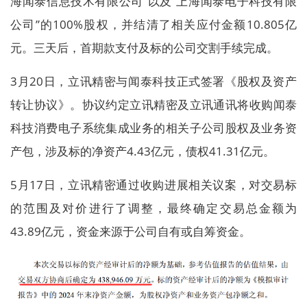
海闻泰信息技术有限公司”以及“上海闻泰电子科技有限
公司”的100%股权，并结清了相关应付金额10.805亿
元。三天后，首期款支付及标的公司交割手续完成。
3月20日，立讯精密与闻泰科技正式签署《股权及资产
转让协议》。协议约定立讯精密及立讯通讯将收购闻泰
科技消费电子系统集成业务的相关子公司股权及业务资
产包，涉及标的净资产4.43亿元，债权41.31亿元。
5月17日，立讯精密通过收购进展相关议案，对交易标
的范围及对价进行了调整，最终确定交易总金额为
43.89亿元，资金来源于公司自有或自筹资金。