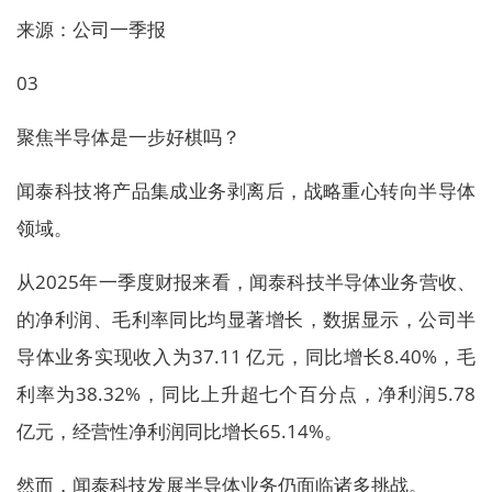
来源：公司一季报
03
聚焦半导体是一步好棋吗？
闻泰科技将产品集成业务剥离后，战略重心转向半导体
领域。
从2025年一季度财报来看，闻泰科技半导体业务营收、
的净利润、毛利率同比均显著增长，数据显示，公司半
导体业务实现收入为37.11 亿元，同比增长8.40%，毛
利率为38.32%，同比上升超七个百分点，净利润5.78
亿元，经营性净利润同比增长65.14%。
然而，闻泰科技发展半导体业务仍面临诸多挑战。