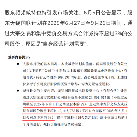
股东频频减持也持引发市场关注。6月5日公告显示，股
东无锡国联计划在2025年6月27日至9月26日期间，通
过大宗交易和集中竞价交易方式合计减持不超过3%的公
司股份，原因是“自身经营计划需要”。