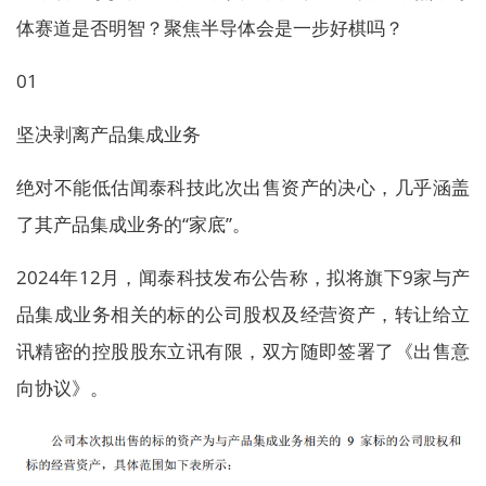
体赛道是否明智？聚焦半导体会是一步好棋吗？
01
坚决剥离产品集成业务
绝对不能低估闻泰科技此次出售资产的决心，几乎涵盖
了其产品集成业务的“家底”。
2024年12月，闻泰科技发布公告称，拟将旗下9家与产
品集成业务相关的标的公司股权及经营资产，转让给立
讯精密的控股股东立讯有限，双方随即签署了《出售意
向协议》。