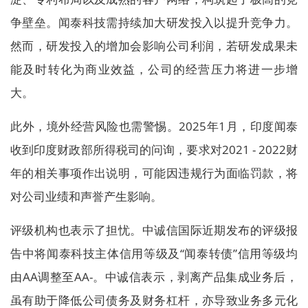
争壁垒。闻泰科技需持续加大研发投入以提升竞争力。
然而，研发投入的增加会影响公司利润，若研发成果未
能及时转化为商业效益，公司的经营压力将进一步增
大。
此外，境外经营风险也需警惕。2025年1月，印度闻泰
收到印度财政部所得税司的问询，要求对2021 - 2022财
年的相关事项作出说明，可能因违规行为面临罚款，将
对公司业绩和声誉产生影响。
评级机构也表示了担忧。中诚信国际近期发布的评级报
告中将闻泰科技主体信用等级及“闻泰转债”信用等级均
由AA调整至AA-。中诚信表示，剥离产品集成业务后，
虽有助于降低公司债务及财务杠杆，亦导致业务多元化