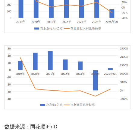
数据来源：同花顺iFinD