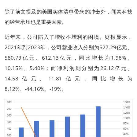
除了前文提及的美国实体清单带来的冲击外，闻泰科技
的经营承压也是重要因素。
近年来，公司陷入了增收不增利的困境。财报显示，
2021年到2023年，公司营业收入分别为527.29亿元、
580.79亿元、612.13亿元，同比增长为1.98%、
10.15%、5.40%；而净利润则分别为26.12亿元、
14.58亿元、11.81亿元，同比增长为
8.12%、-44.16%、-19%。