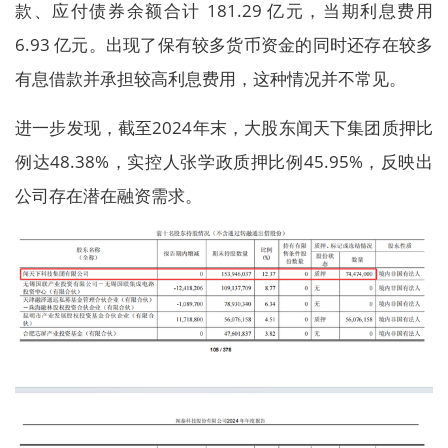
款、应付债券余额合计 181.29 亿元，当期利息费用
6.93 亿元。出现了保有较多货币资金的同时还存在较多
有息借款并承担较高利息费用，这种情况并不常见。
进一步发现，截至2024年末，大股东闻天下集团质押比
例达48.38%，实控人张学政质押比例45.95%，反映出
公司存在潜在融资需求。