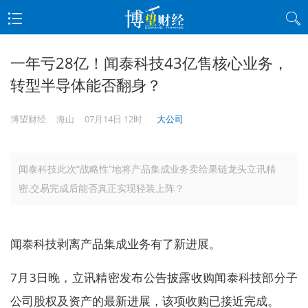
一年亏28亿！闻泰科技43亿售核心业务，
转型半导体能否翻身？
博望财经
海山
07月14日 12时
大公司
闻泰科技此次“战略性”地将产品集成业务卖给果链龙头立讯精
密,交易完成后能否真正实现轻装上阵？
闻泰科技剥离产品集成业务有了新进展。
7月3日晚，立讯精密发布公告披露收购闻泰科技部分子
公司股权及资产的最新进展，该项收购已接近完成。