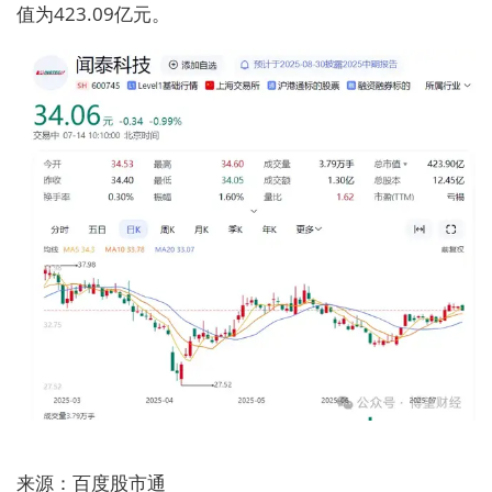
值为423.09亿元。
来源：百度股市通