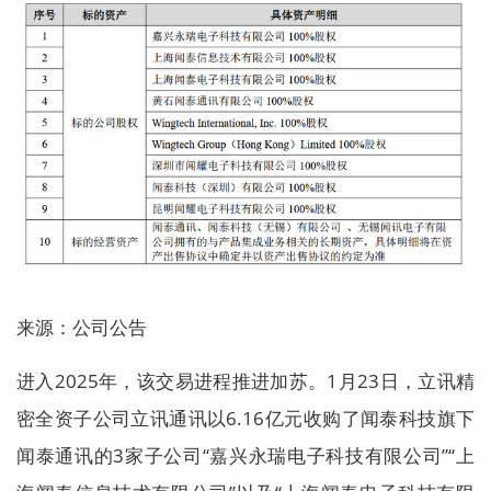
来源：公司公告
进入2025年，该交易进程推进加苏。1月23日，立讯精
密全资子公司立讯通讯以6.16亿元收购了闻泰科技旗下
闻泰通讯的3家子公司“嘉兴永瑞电子科技有限公司”“上