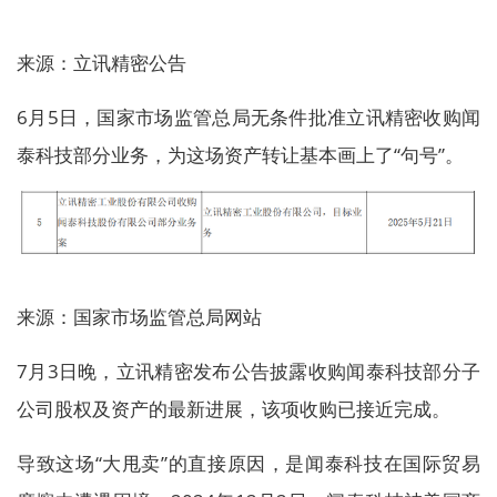
来源：立讯精密公告
6月5日，国家市场监管总局无条件批准立讯精密收购闻
泰科技部分业务，为这场资产转让基本画上了“句号”。
来源：国家市场监管总局网站
7月3日晚，立讯精密发布公告披露收购闻泰科技部分子
公司股权及资产的最新进展，该项收购已接近完成。
导致这场“大甩卖”的直接原因，是闻泰科技在国际贸易