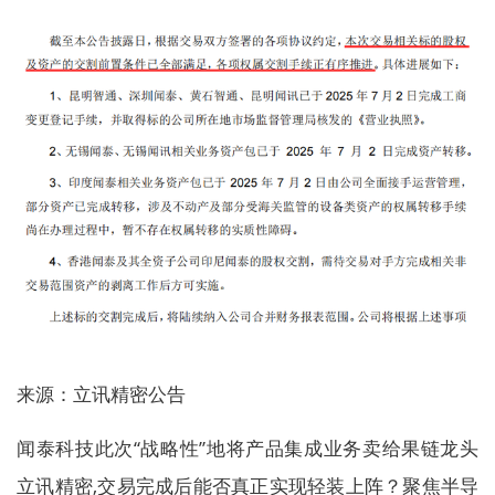
来源：立讯精密公告
闻泰科技此次“战略性”地将产品集成业务卖给果链龙头
立讯精密,交易完成后能否真正实现轻装上阵？聚焦半导