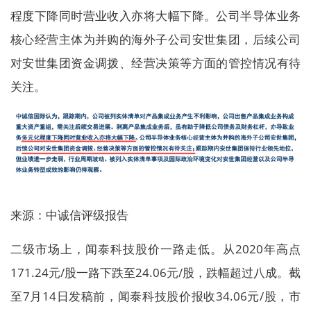
程度下降同时营业收入亦将大幅下降。公司半导体业务
核心经营主体为并购的海外子公司安世集团，后续公司
对安世集团资金调拨、经营决策等方面的管控情况有待
关注。
来源：中诚信评级报告
二级市场上，闻泰科技股价一路走低。从2020年高点
171.24元/股一路下跌至24.06元/股，跌幅超过八成。截
至7月14日发稿前，闻泰科技股价报收34.06元/股，市