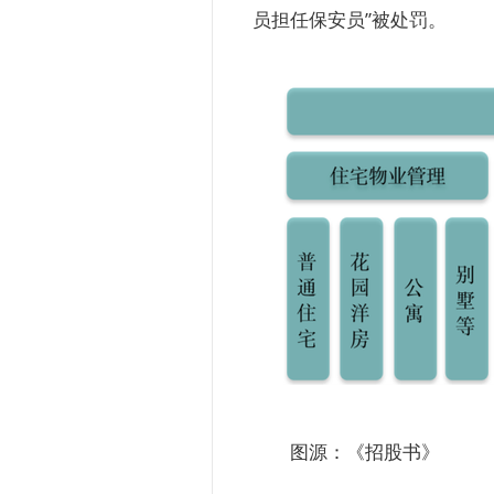
员担任保安员”被处罚。
图源：《招股书》