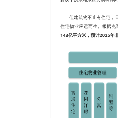
但建筑物不止有住宅，
住宅物业应运而生。根据克
143亿平方米，预计2025