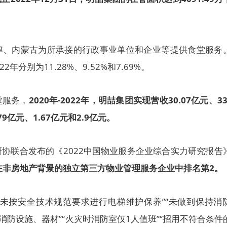
津、内蒙古为所承接的行政事业单位和企业等提供食堂服务
2年分别为11.28%、9.52%和7.69%。
堂服务，
2020年-2022年，明喆集团实现营收30.07亿元、33
79亿元、1.67亿元和2.9亿元。
协联合发布的《2022中国物业服务企业综合实力研究报告
在非房地产背景的独立第三方物业管理服务企业中排名第2。
“未按安全技术规范要求进行电梯维护保养”“未做到保持消
消防设施、器材”“火灾时消防室仅1人值班”“招用不符合条件