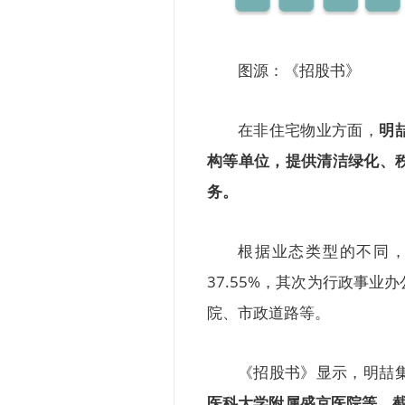
图源：《招股书》
在非住宅物业方面，
明
构等单位，提供清洁绿化、
务。
根据业态类型的不同，
37.55%，其次为行政事
院、市政道路等。
《招股书》显示，明喆
医科大学附属盛京医院等。截止