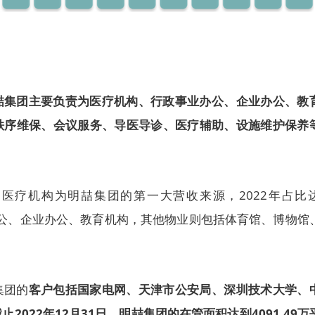
喆集团主要负责为医疗机构、行政事业办公、企业办公、教
秩序维保、会议服务、导医导诊、医疗辅助、设施维护保养
医疗机构为明喆集团的第一大营收来源，2022年占比
业办公、企业办公、教育机构，其他物业则包括体育馆、博物馆
集团的
客户包括国家电网、天津市公安局、深圳技术大学、
2022年12月31日，明喆集团的在管面积达到4091.49万