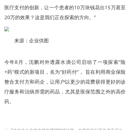
医疗支付的创新，让一个患者的10万块钱花出15万甚至
20万的效果？这是我们正在探索的方向。”
来源：企业供图
今年8月，沈鹏对外透露水滴公司启动了一项探索“险
+药”模式的新项目，名为“好药付”， 旨在利用商业保险
整合支付方和药企，让用户以更少的花费获得更好的诊
疗服务和治病所需的药品，尤其是医保范围之外的高价
药。