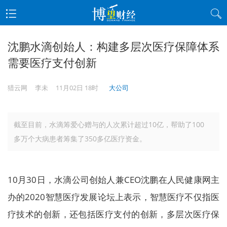
沈鹏水滴创始人：构建多层次医疗保障体系
需要医疗支付创新
猎云网
李未
11月02日 18时
大公司
截至目前，水滴筹爱心赠与的人次累计超过10亿，帮助了100
多万个大病患者筹集了350多亿医疗资金。
10月30日，水滴公司创始人兼CEO沈鹏在人民健康网主
办的2020智慧医疗发展论坛上表示，智慧医疗不仅指医
疗技术的创新，还包括医疗支付的创新，多层次医疗保