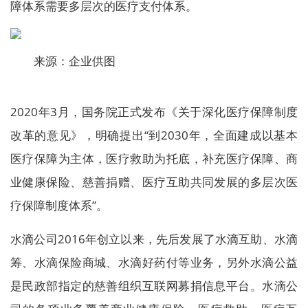
障体系需要多层次的医疗支付体系。
来源：企业供图
2020年3月，国务院正式发布《关于深化医疗保障制度
改革的意见》，明确提出“到2030年，全面建成以基本
医疗保障为主体，医疗救助为托底，补充医疗保障、商
业健康保险、慈善捐赠、医疗互助共同发展的多层次医
疗保障制度体系”。
水滴公司2016年创立以来，先后发展了水滴互助、水滴
筹、水滴保险商城、水滴好药付等业务，另外水滴公益
是民政部指定的慈善组织互联网募捐信息平台。水滴公