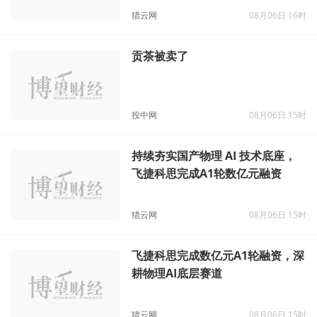
使+轮数千万元融资
猎云网
08月06日 16时
贡茶被卖了
投中网
08月06日 15时
持续夯实国产物理 AI 技术底座，
飞捷科思完成A1轮数亿元融资
猎云网
08月06日 15时
飞捷科思完成数亿元A1轮融资，深
耕物理AI底层赛道