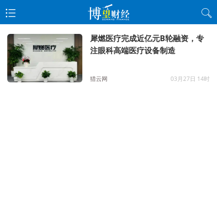
犀燃医疗完成近亿元B轮融资，专
注眼科高端医疗设备制造
猎云网
03月27日 14时