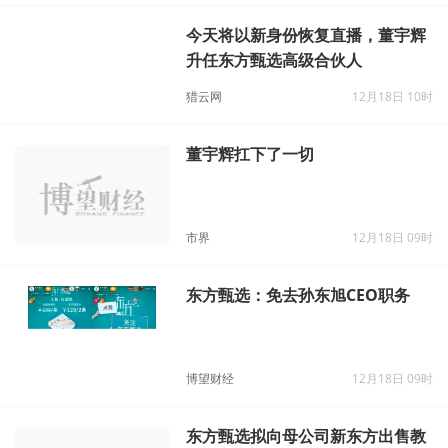
今天将以新身份恢复直播，董宇辉
升任东方甄选高级合伙人
猎云网
12月18日 10时
董宇辉扛下了一切
市界
12月18日 09时
东方甄选：免去孙东旭CEO职务
博望财经
12月18日 09时