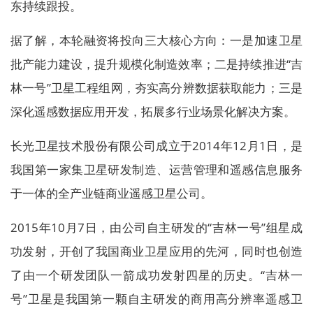
东持续跟投。
据了解，本轮融资将投向三大核心方向：一是加速卫星
批产能力建设，提升规模化制造效率；二是持续推进“吉
林一号”卫星工程组网，夯实高分辨数据获取能力；三是
深化遥感数据应用开发，拓展多行业场景化解决方案。
长光卫星技术股份有限公司成立于2014年12月1日，是
我国第一家集卫星研发制造、运营管理和遥感信息服务
于一体的全产业链商业遥感卫星公司。
2015年10月7日，由公司自主研发的“吉林一号”组星成
功发射，开创了我国商业卫星应用的先河，同时也创造
了由一个研发团队一箭成功发射四星的历史。“吉林一
号”卫星是我国第一颗自主研发的商用高分辨率遥感卫