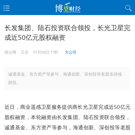
长发集团、陆石投资联合领投，长光卫星完
成近50亿元股权融资
猎云网
王非
07月08日 17时
大公司
诚通基金、东方资产等参与，海通创新、深创投等老股东持续
跟投。
近日，商业遥感卫星服务提供商长光卫星完成近50亿元
股权融资，本轮融资由长发集团、陆石投资联合领投，
诚通基金、东方资产等参与，海通创新、深创投等老股