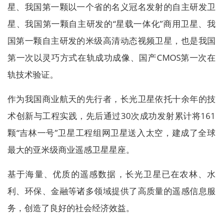
星、我国第一颗以一个省的名义冠名发射的自主研发卫
星、我国第一颗自主研发的“星载一体化”商用卫星、我
国第一颗自主研发的米级高清动态视频卫星，也是我国
第一次以灵巧方式在轨成功成像、国产CMOS第一次在
轨技术验证。
作为我国商业航天的先行者，长光卫星依托十余年的技
术创新与工程实践，先后通过30次成功发射累计将161
颗“吉林一号”卫星工程组网卫星送入太空，建成了全球
最大的亚米级商业遥感卫星星座。
基于海量、优质的遥感数据，长光卫星已在农林、水
利、环保、金融等诸多领域提供了高质量的遥感信息服
务，创造了良好的社会经济效益。