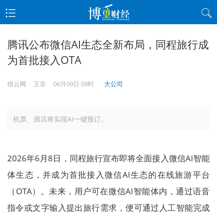
腾讯公布微信AI生态全新布局，同程旅行成
为首批接入OTA
猎云网
王非
06月09日 09时
大公司
机票、酒店将实现AI一键预订。
2026年6月8日，同程旅行宣布即将全面接入微信AI智能
体生态，并成为首批接入微信AI生态的在线旅游平台
（OTA）。未来，用户可在微信AI智能体内，通过语音
指令或文字输入提出旅行需求，便可通过人工智能完成