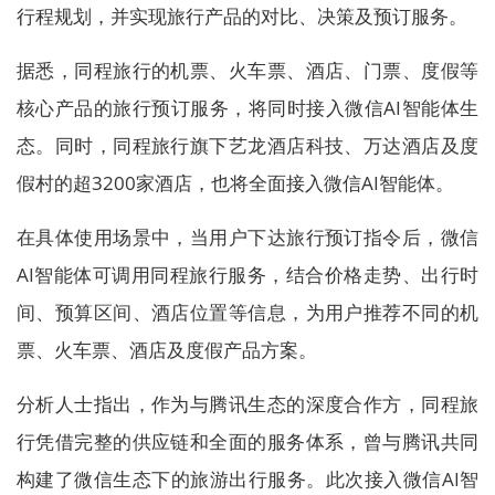
行程规划，并实现旅行产品的对比、决策及预订服务。
据悉，同程旅行的机票、火车票、酒店、门票、度假等
核心产品的旅行预订服务，将同时接入微信AI智能体生
态。同时，同程旅行旗下艺龙酒店科技、万达酒店及度
假村的超3200家酒店，也将全面接入微信AI智能体。
在具体使用场景中，当用户下达旅行预订指令后，微信
AI智能体可调用同程旅行服务，结合价格走势、出行时
间、预算区间、酒店位置等信息，为用户推荐不同的机
票、火车票、酒店及度假产品方案。
分析人士指出，作为与腾讯生态的深度合作方，同程旅
行凭借完整的供应链和全面的服务体系，曾与腾讯共同
构建了微信生态下的旅游出行服务。此次接入微信AI智