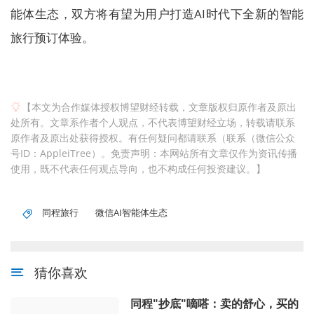
能体生态，双方将有望为用户打造AI时代下全新的智能
旅行预订体验。
【本文为合作媒体授权博望财经转载，文章版权归原作者及原出
处所有。文章系作者个人观点，不代表博望财经立场，转载请联系
原作者及原出处获得授权。有任何疑问都请联系（联系（微信公众
号ID：AppleiTree）。免责声明：本网站所有文章仅作为资讯传播
使用，既不代表任何观点导向，也不构成任何投资建议。】
同程旅行
微信AI智能体生态
猜你喜欢
同程"抄底"嘀嗒：卖的舒心，买的