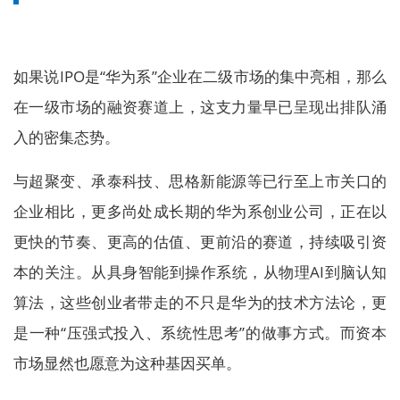
如果说IPO是“华为系”企业在二级市场的集中亮相，那么
在一级市场的融资赛道上，这支力量早已呈现出排队涌
入的密集态势。
与超聚变、承泰科技、思格新能源等已行至上市关口的
企业相比，更多尚处成长期的华为系创业公司，正在以
更快的节奏、更高的估值、更前沿的赛道，持续吸引资
本的关注。从具身智能到操作系统，从物理AI到脑认知
算法，这些创业者带走的不只是华为的技术方法论，更
是一种“压强式投入、系统性思考”的做事方式。而资本
市场显然也愿意为这种基因买单。