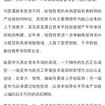
与普通财务投资不同，哈勃投资的布局逻辑有着鲜明的
产业链协同特征。其投资方向主要围绕华为核心业务的
上下游展开，其实质是通过资本手段加速国产半导体供
应链的构建。近年来，哈勃投资进一步将触角延伸至AI
大模型和具身智能领域，入股了面壁智能、千寻智能、
极佳视界等明星企业。
纵观华为系在资本市场的表现，一个独特的生态正在成
型：一端是华为前员工带着技术基因和管理方法论出走
创业，在算力、智驾、储能等赛道上开创新局；另一端
是华为自身通过哈勃投资，以资本纽带在半导体产业链
上编织自主可控的供应网络。