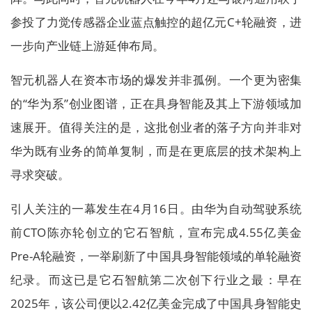
参投了力觉传感器企业蓝点触控的超亿元C+轮融资，进
一步向产业链上游延伸布局。
智元机器人在资本市场的爆发并非孤例。一个更为密集
的“华为系”创业图谱，正在具身智能及其上下游领域加
速展开。值得关注的是，这批创业者的落子方向并非对
华为既有业务的简单复制，而是在更底层的技术架构上
寻求突破。
引人关注的一幕发生在4月16日。由华为自动驾驶系统
前CTO陈亦轮创立的它石智航，宣布完成4.55亿美金
Pre-A轮融资，一举刷新了中国具身智能领域的单轮融资
纪录。而这已是它石智航第二次创下行业之最：早在
2025年，该公司便以2.42亿美金完成了中国具身智能史