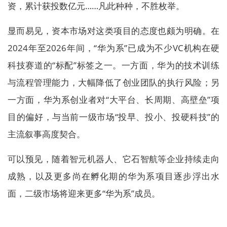
资，累计获投数亿元……凡此种种，不胜枚举。
显而易见，资本市场对这类项目的态度也颇为明确。在
2024年至2026年间，“华为系”已成为不少VC机构在硬
科技赛道的“标配”标签之一。一方面，华为的技术训练
与流程管理能力，大幅降低了创业团队的执行风险；另
一方面，华为系创业者对“大平台、长周期、高壁垒”项
目的偏好，与当前一级市场“投早、投小、投硬科技”的
主流叙事高度契合。
可以预见，随着智元机器人、它石智航等企业持续走向
成熟，以及更多尚在孵化期的华为系项目逐步浮出水
面，二级市场将迎来更多“华为系”成员。