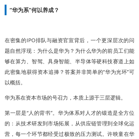
“华为系”何以养成？
在密集的IPO排队与融资官宣背后，一个更深层次的问
题自然浮现：为什么是华为？为什么华为的前员工们能
够在算力、智驾、具身智能、半导体等硬科技赛道上如
此密集地获得资本追捧？答案并非简单的“华为光环”可
以概括。
华为系在资本市场的号召力，本质上源于三层逻辑。
第一层是“人的背书”。华为体系对人才的锻造是全方位
的：从技术研发到市场拓展，从供应链管理到全球化运
营，每一个环节都经受过极致的压力测试。许映童在华