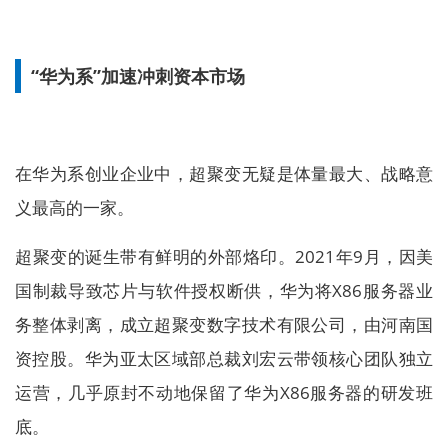
“华为系”加速冲刺资本市场
在华为系创业企业中，超聚变无疑是体量最大、战略意
义最高的一家。
超聚变的诞生带有鲜明的外部烙印。2021年9月，因美
国制裁导致芯片与软件授权断供，华为将X86服务器业
务整体剥离，成立超聚变数字技术有限公司，由河南国
资控股。华为亚太区域部总裁刘宏云带领核心团队独立
运营，几乎原封不动地保留了华为X86服务器的研发班
底。