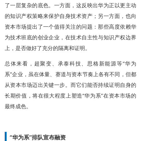
了一层复杂的底色。一方面，这反映出华为正以更主动
的知识产权策略来保护自身技术资产；另一方面，也向
资本市场提出了一个值得关注的问题：那些高度依赖华
为技术班底的创业企业，在技术自主性与知识产权边界
上，是否做好了充分的隔离和证明。
总体来看，超聚变、承泰科技、思格新能源等“华为
系”企业，虽在体量、赛道与资本节奏上各有不同，但都
从资本市场迈出关键一步。而它们能否持续证明自身的
长期价值，将在很大程度上塑造“华为系”在资本市场的
最终成色。
“华为系”排队宣布融资