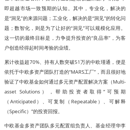
即超越市场一致预期的认知。其中，专业化，解决的
是“洞见”的来源问题；工业化，解决的是“洞见”的转化问
题；数智化，则是为了让好的“洞见”可以规模化应用。
这一切的最终目标是，力争提升投资的“良品率”，为客
户创造经得起时间考验的业绩。
累计收益超70%、持有人数突破51万的中欧瑾通，便是
依托于中欧多资产团队打造的“MARS工厂”，而且很好地
验证了中欧基金如何通过多元资产配置解决方案（Multi-
asset Solutions），帮助投资者取得“可预期
（Anticipated）、可复制（Repeatable）、可解释
（Specific）”的投资回报。
中欧基金多资产团队多元配置组负责人、基金经理华李