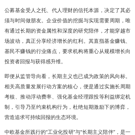
公募基金受人之托、代人理财的信托本源，决定了其必
须与时间做朋友。企业价值的挖掘与实现需要周期，唯
有通过长期的资金属性和深度的研究陪伴，才能穿越市
场波动，真正分享经济增长的红利。其直指基金赚钱、
基民不赚钱的行业痛点，要求机构将重心从规模增长向
投资者回报与获得感升维。
即便从监管导向看，长期主义也已成为政策的风向标。
相关高质量发展行动方案的核心，便是通过实施长周期
考核、推动浮动费率、强化基金经理跟投等利益绑定机
制，引导乃至约束机构行为，杜绝短期激励下的博弈，
营造追求可持续回报的生态环境。
中欧基金所践行的“工业化投研”与“长期主义陪伴”，是一