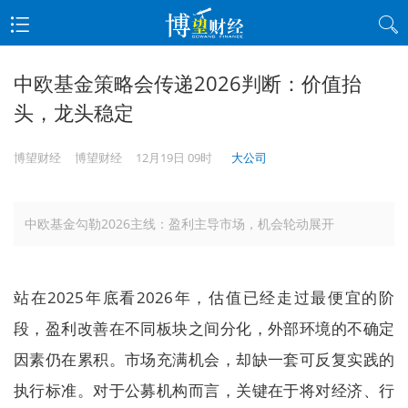
中欧基金策略会传递2026判断：价值抬
头，龙头稳定
博望财经
博望财经
12月19日 09时
大公司
中欧基金勾勒2026主线：盈利主导市场，机会轮动展开
站在2025年底看2026年，估值已经走过最便宜的阶
段，盈利改善在不同板块之间分化，外部环境的不确定
因素仍在累积。市场充满机会，却缺一套可反复实践的
执行标准。对于公募机构而言，关键在于将对经济、行