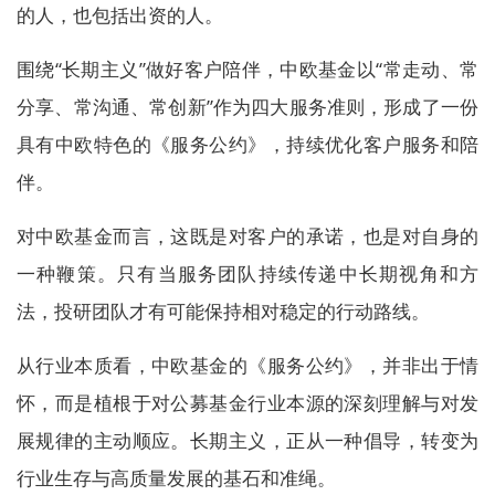
的人，也包括出资的人。
围绕“长期主义”做好客户陪伴，中欧基金以“常走动、常
分享、常沟通、常创新”作为四大服务准则，形成了一份
具有中欧特色的《服务公约》，持续优化客户服务和陪
伴。
对中欧基金而言，这既是对客户的承诺，也是对自身的
一种鞭策。只有当服务团队持续传递中长期视角和方
法，投研团队才有可能保持相对稳定的行动路线。
从行业本质看，中欧基金的《服务公约》，并非出于情
怀，而是植根于对公募基金行业本源的深刻理解与对发
展规律的主动顺应。长期主义，正从一种倡导，转变为
行业生存与高质量发展的基石和准绳。