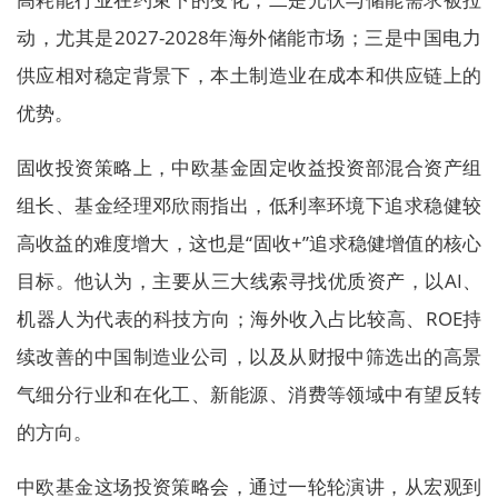
动，尤其是2027-2028年海外储能市场；三是中国电力
供应相对稳定背景下，本土制造业在成本和供应链上的
优势。
固收投资策略上，中欧基金固定收益投资部混合资产组
组长、基金经理邓欣雨指出，低利率环境下追求稳健较
高收益的难度增大，这也是“固收+”追求稳健增值的核心
目标。他认为，主要从三大线索寻找优质资产，以AI、
机器人为代表的科技方向；海外收入占比较高、ROE持
续改善的中国制造业公司，以及从财报中筛选出的高景
气细分行业和在化工、新能源、消费等领域中有望反转
的方向。
中欧基金这场投资策略会，通过一轮轮演讲，从宏观到