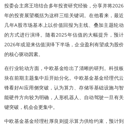
投委会主席王培结合多年投资研究经验，分享并将2026
年的投资展望概括为这样三组关键词。在他看来，最近
几年A股市场基本上以价值回报为主线、叠加主题轮动
的方式进行演绎。随着2025年估值的大幅提升，预计
2026年或迎来估值演绎下半场，企业盈利有望成为股价
的核心驱动因素。
在行业轮动方面，中欧基金给出了清晰的研判。科技板
块在前期主题集中后开始分化。中欧基金基金经理代云
锋看好AI应用侧突破，认为算力、存储等基础设施与智
能硬件方向较为明确，人形机器人、自动驾驶一旦有关
键突破，机会会更集中。
中欧基金基金经理杜厚良则提示算力供给约束，预计到