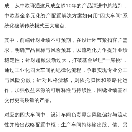
成，从中欧瑾通这只成立超10年的产品演进中总结到，
中欧基金多元化资产配置解决方案如何用“四大车间”系
统化破解传统模式三大痛点。
其中，前端针对业绩不可预期，在设计环节紧扣客户需
求，明确产品目标与风险预算，以流程化力争提升业绩
稳定性；针对超额波动过大，打破基金经理“一肩挑”，
通过工业化四大车间的纪律化流程，争取实现专业分工
与风险分散；针对风格漂移，则依托归因和策略化运
作，加强收益来源的可解释性与持续性，围绕业绩基准
交付更高质量的产品。
对应的四大车间中，设计车间负责界定风险偏好与流动
性并给出战略配置中枢；生产车间持续输出股、债、另