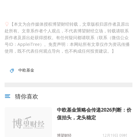
【本文为合作媒体授权博望财经转载，文章版权归原作者及原出
处所有。文章系作者个人观点，不代表博望财经立场，转载请联系
原作者及原出处获得授权。有任何疑问都请联系（联系（微信公众
号ID：AppleiTree）。免责声明：本网站所有文章仅作为资讯传播
使用，既不代表任何观点导向，也不构成任何投资建议。】
中欧基金
猜你喜欢
中欧基金策略会传递2026判断：价
值抬头，龙头稳定
博望财经
12月19日 09时