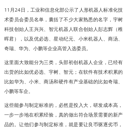
11月24日，工业和信息化部公示了人形机器人标准化技
术委员会委员名单，囊括了不少大家熟悉的名字，宇树
科技创始人王兴兴、智元机器人联合创始人彭志辉（稚
晖君），以及优必选、星动纪元、小米机器人、商汤、
奇瑞、华为、小鹏等企业高管入选委员。
这里面大致能分为三类，头部初创机器人企业，已经有
出货的比如优必选、宇树、智元；在软件有技术积累的
比如华为、小米、商汤和硬件有产业基础的比如奇瑞、
小鹏等车企。
这些能参与制定标准的，必然是投入大，研发成本高，
一步一步地在积累经验，真的做出符合场景需要的新产
品的。让他们参与制定标准，就是要让良币驱逐劣币，