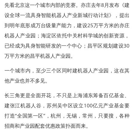
先看北京这一个城市内部的竞赛。亦庄去年8月发布《建
设全球一流具身智能机器人产业新城行动计划》，提出
到明年底形成万台级量产能力，建设25万平方米的亦庄
机器人产业园；海淀区依托中关村科学城的创新资源，
已经成为具身智能研发的一个中心；昌平区规划建设30
万平方米的昌平机器人产业园。
一个城市内，至少三个区同时建机器人产业园，这在其
他产业也并不多见。
长三角更是全面开花，不只是上海浦东筹备百亿基金、
建张江机器人谷，苏州吴中区设立100亿元产业基金要
打造“全国第一区”，杭州，无锡，常州，只要搜，各种
招商和产业园配套优惠政策扑面而来。