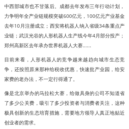
中西部城市也不甘落后。成都去年发布三年行动计划，
力争明年全产业链规模突破600亿元，100亿元产业基金
去年10月注册成立；西安将机器人纳入省级34条重点产
业链；武汉光谷的人形机器人生产线今年4月部分投产；
郑州高新区去年承办世界机器人大赛......
目前来看，人形机器人的竞争越来越趋向城市生态竞
争，还按照原来那种给税收优惠，快速批产业园，给安
家费的老办法，不一定行得通了。
像是北京举办的马拉松大赛，给做具身的公司不知道省
了多少公关费，吸引了多少投资者与消费者关注，这种
极具创新的生态培育措施，需要地方领导人真正地贴近
创业者的需求。