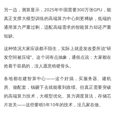
另一边，测算显示，2025年中国需要300万张GPU，能
真正支撑大模型训练的高端算力中心则更稀缺，低端的
通用算力严重过剩，适配高端需求的智能算力却还严重
短缺。
这种情况大家应该都不陌生，实际上就是发改委所说“研
发空间被压缩”。这个词有点抽象，通俗点说：大家都在
抢着干容易的，没人愿意啃硬骨头。
各地都在建智算中心——这个好搞，买服务器、建机
房、做配套，钱砸下去就能看到政绩。但真正需要突破
的高端算力技术，大模型优化、算力调度算法，存储芯
片攻关——这些要啃5年10年的技术，没几家在做。