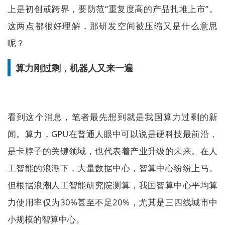
上是初创或跨界，要防范“重复度高的产品扎堆上市”。
这两点都很好理解，那研发空间被压缩又是什么意思
呢？
算力刚过剩，机器人又来一遍
看到这个消息，笔者最先想到就是我国算力过剩的新
闻。算力，GPU在普通人眼中可以说是硬科技最前沿，
是卡脖子的关键领域，也代表着产业升级的未来。在人
工智能的浪潮下，大量数据中心，智算中心纷纷上马。
但根据浪潮人工智能研究院测算，我国智算中心平均算
力使用率仅为30%甚至不足20%，尤其是三四线城市中
小规模的智算中心。