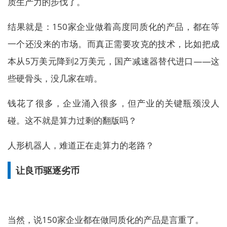
质生产力的步伐了。
结果就是：150家企业做着高度同质化的产品，都在等
一个还没来的市场。而真正需要攻克的技术，比如把成
本从5万美元降到2万美元，国产减速器替代进口——这
些硬骨头，没几家在啃。
钱花了很多，企业涌入很多，但产业的关键瓶颈没人
碰。这不就是算力过剩的翻版吗？
人形机器人，难道正在走算力的老路？
让良币驱逐劣币
当然，说150家企业都在做同质化的产品是言重了。