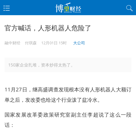
官方喊话，人形机器人危险了
融中财经
付琪森
12月01日 15时
大公司
150家企业扎堆，资本炒得太热了。
11月27日，继高盛调查发现根本没有人形机器人大额订
单之后，发改委也给这个行业泼了盆冷水。
国家发展改革委政策研究室副主任李超说了这么一段
话：