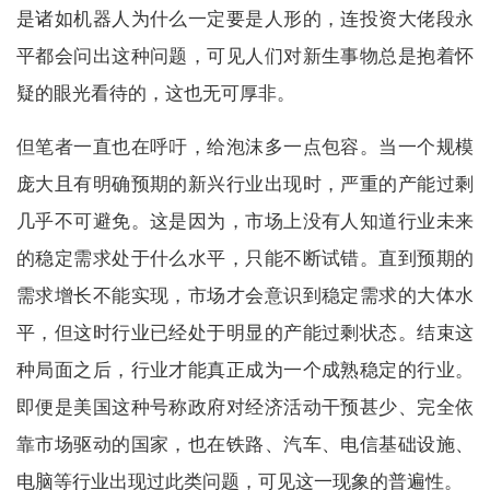
是诸如机器人为什么一定要是人形的，连投资大佬段永
平都会问出这种问题，可见人们对新生事物总是抱着怀
疑的眼光看待的，这也无可厚非。
但笔者一直也在呼吁，给泡沫多一点包容。当一个规模
庞大且有明确预期的新兴行业出现时，严重的产能过剩
几乎不可避免。这是因为，市场上没有人知道行业未来
的稳定需求处于什么水平，只能不断试错。直到预期的
需求增长不能实现，市场才会意识到稳定需求的大体水
平，但这时行业已经处于明显的产能过剩状态。结束这
种局面之后，行业才能真正成为一个成熟稳定的行业。
即便是美国这种号称政府对经济活动干预甚少、完全依
靠市场驱动的国家，也在铁路、汽车、电信基础设施、
电脑等行业出现过此类问题，可见这一现象的普遍性。