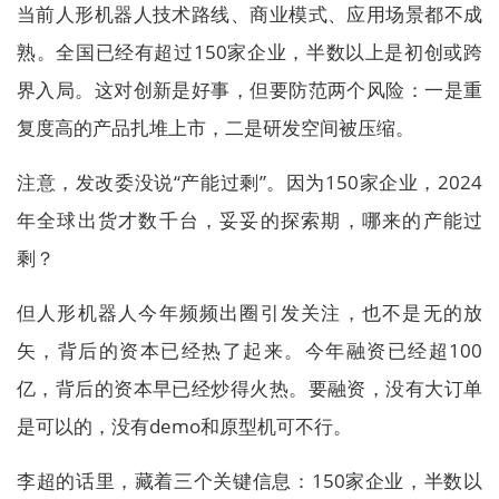
当前人形机器人技术路线、商业模式、应用场景都不成
熟。全国已经有超过150家企业，半数以上是初创或跨
界入局。这对创新是好事，但要防范两个风险：一是重
复度高的产品扎堆上市，二是研发空间被压缩。
注意，发改委没说“产能过剩”。因为150家企业，2024
年全球出货才数千台，妥妥的探索期，哪来的产能过
剩？
但人形机器人今年频频出圈引发关注，也不是无的放
矢，背后的资本已经热了起来。今年融资已经超100
亿，背后的资本早已经炒得火热。要融资，没有大订单
是可以的，没有demo和原型机可不行。
李超的话里，藏着三个关键信息：150家企业，半数以