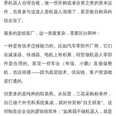
界机器人合理合规，做一些并购或者合资之类的资本运
作，也算参与这波人形机器人浪潮了，甚至敢自称高科
技企业了。
最多的是组装厂，这一类最复杂，需要区分两种：
一种是有技术迁移能力的。比如汽车零部件厂商，它们
在减速器、传感器、电机上有积累，转型做机器人零部
件是合理的。甚至一些车企（奇瑞、小鹏）直接做整
机，也说得通——因为底层技术、供应链、客户资源都
是打通的。
但更多的是纯粹的组装商。从拓普，三花采购标准件，
自己做个外壳和系统集成，就对外宣称"自主研发"。这
些制造业企业的逻辑很简单："如果我不做机器人，就是