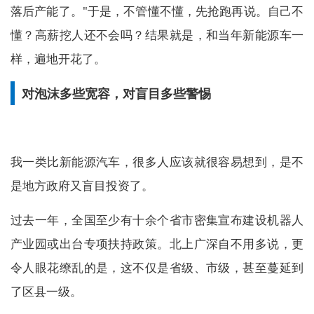
落后产能了。"于是，不管懂不懂，先抢跑再说。自己不
懂？高薪挖人还不会吗？结果就是，和当年新能源车一
样，遍地开花了。
对泡沫多些宽容，对盲目多些警惕
我一类比新能源汽车，很多人应该就很容易想到，是不
是地方政府又盲目投资了。
过去一年，全国至少有十余个省市密集宣布建设机器人
产业园或出台专项扶持政策。北上广深自不用多说，更
令人眼花缭乱的是，这不仅是省级、市级，甚至蔓延到
了区县一级。