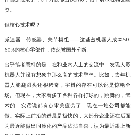
资。
但核心技术呢？
减速器、传感器、关节模组——这些占机器人成本50-
60%的核心零部件，依然被国外垄断。
出乎笔者意料的是，在和业内人士的交流中，发现人形
机器人并没有想象中那么高的技术壁垒。比如，去年机
器人能翻跟头还很稀奇，宇树的存在可以说是惊艳全
场。但现在，大家看多了各种各样打球的，跳舞的，武
术的，实话说都有点审美疲劳了，现在一堆公司都能
做。实际上前沿的进展是极快的，大部分企业还在后面
为最近能做出同质化的产品沾沾自喜，认为最近跟上新