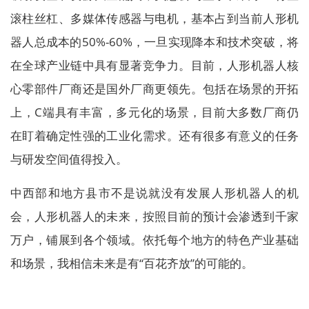
滚柱丝杠、多媒体传感器与电机，基本占到当前人形机
器人总成本的50%-60%，一旦实现降本和技术突破，将
在全球产业链中具有显著竞争力。目前，人形机器人核
心零部件厂商还是国外厂商更领先。包括在场景的开拓
上，C端具有丰富，多元化的场景，目前大多数厂商仍
在盯着确定性强的工业化需求。还有很多有意义的任务
与研发空间值得投入。
中西部和地方县市不是说就没有发展人形机器人的机
会，人形机器人的未来，按照目前的预计会渗透到千家
万户，铺展到各个领域。依托每个地方的特色产业基础
和场景，我相信未来是有“百花齐放”的可能的。