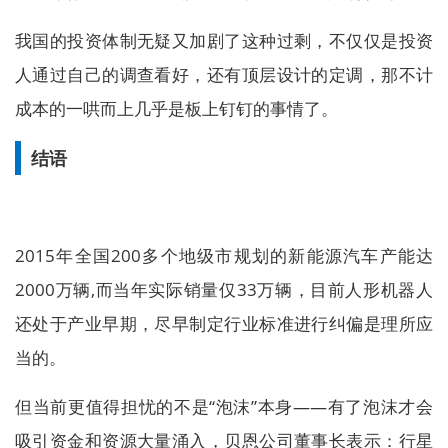
我国的投资体制无疑又加剧了这种过剩，不仅仅是投资
人通过自己的调查看好，还有顶层设计的定调，那不计
成本的一哄而上几乎是板上钉钉的事情了。
结语
2015年全国200多个地级市规划的新能源汽车产能达
2000万辆,而当年实际销量仅33万辆，目前人形机器人
还处于产业早期，尽早制定行业标准进行纠偏是理所应
当的。
但当前更值得担忧的不是“泡沫”本身——有了泡沫才会
吸引资金和资源大量涌入，贝恩公司董事长表示：行星