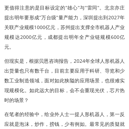
更值得注意的是目标设定的"雄心"与"雷同"。北京亦庄
提出明年要形成"万台级"量产能力，深圳提出到2027年
关联产业规模1000亿元，苏州提出支撑全市机器人产业
规模达2000亿元，成都提出明年全产业链规模600亿
元。
但现实是，根据贝恩咨询报告，2024年全球人形机器人
出货量也只有数千台，目前主要应用于科研、导览和少
数工业制造领域，面对如此狭隘的应用场景，也很难实
现规模化。如此远大的目标，会不会重现光伏，芯片热
时的场景？
在笔者的经验中，给业外人士一提人形机器人，第一反
应就是泡沫，炒作，捞钱，少有例如。最常见的质疑就