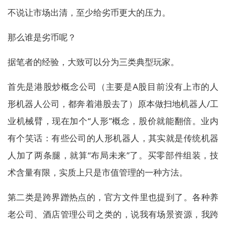
不说让市场出清，至少给劣币更大的压力。
那么谁是劣币呢？
据笔者的经验，大致可以分为三类典型玩家。
首先是港股炒概念公司（主要是A股目前没有上市的人
形机器人公司，都奔着港股去了）原本做扫地机器人/工
业机械臂，现在加个“人形”概念，股价就能翻倍。业内
有个笑话：有些公司的人形机器人，其实就是传统机器
人加了两条腿，就算“布局未来”了。买零部件组装，技
术含量有限，实质上只是市值管理的一种方法。
第二类是跨界蹭热点的，官方文件里也提到了。各种养
老公司、酒店管理公司之类的，说我有场景资源，我跨