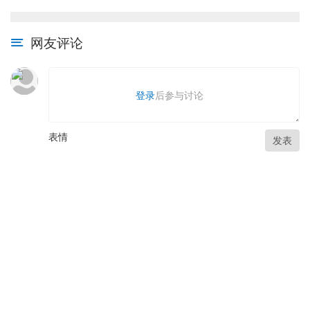
网友评论
登录
后参与讨论
表情
发表