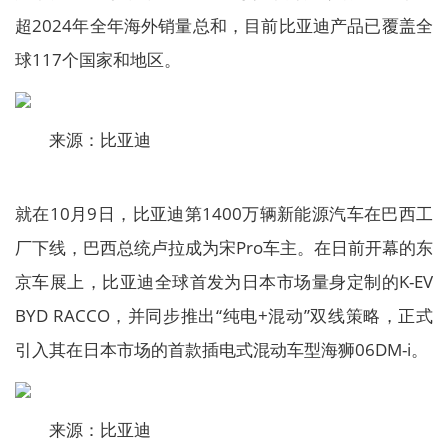
超2024年全年海外销量总和，目前比亚迪产品已覆盖全
球117个国家和地区。
来源：比亚迪
就在10月9日，比亚迪第1400万辆新能源汽车在巴西工
厂下线，巴西总统卢拉成为宋Pro车主。在日前开幕的东
京车展上，比亚迪全球首发为日本市场量身定制的K-EV
BYD RACCO，并同步推出“纯电+混动”双线策略，正式
引入其在日本市场的首款插电式混动车型海狮06DM-i。
来源：比亚迪