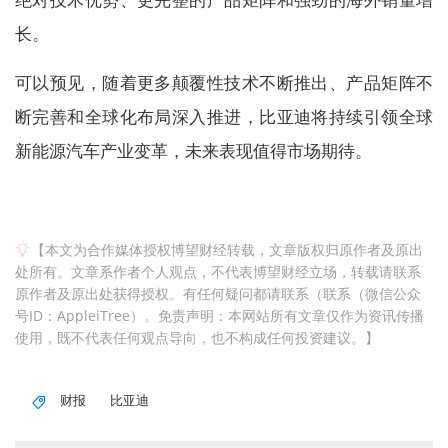
长。
可以预见，随着更多颠覆性技术不断推出、产品矩阵不
断完善和全球化布局深入推进，比亚迪将持续引领全球
新能源汽车产业变革，未来表现值得市场期待。
【本文为合作媒体授权博望财经转载，文章版权归原作者及原出
处所有。文章系作者个人观点，不代表博望财经立场，转载请联系
原作者及原出处获得授权。有任何疑问都请联系（联系（微信公众
号ID：AppleiTree）。免责声明：本网站所有文章仅作为资讯传播
使用，既不代表任何观点导向，也不构成任何投资建议。】
财报
比亚迪