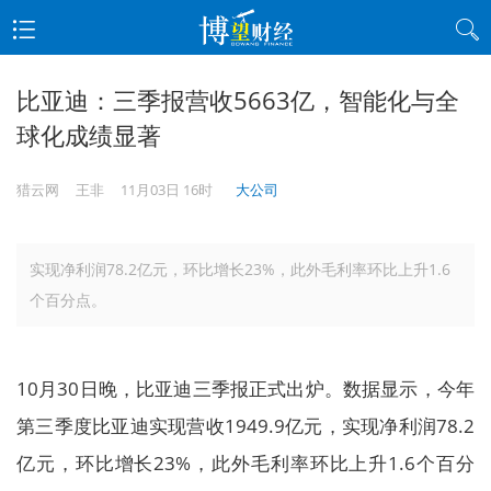
比亚迪：三季报营收5663亿，智能化与全
球化成绩显著
猎云网
王非
11月03日 16时
大公司
实现净利润78.2亿元，环比增长23%，此外毛利率环比上升1.6
个百分点。
10月30日晚，比亚迪三季报正式出炉。数据显示，今年
第三季度比亚迪实现营收1949.9亿元，实现净利润78.2
亿元，环比增长23%，此外毛利率环比上升1.6个百分