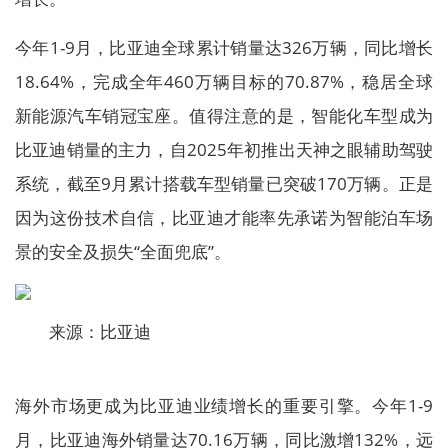
今年1-9月，比亚迪全球累计销量达326万辆，同比增长
18.64%，完成全年460万辆目标的70.87%，稳居全球
新能源汽车销冠宝座。值得注意的是，智能化车型成为
比亚迪销量的主力，自2025年初推出天神之眼辅助驾驶
系统，截至9月累计搭载车型销量已突破170万辆。正是
因为这份技术自信，比亚迪才能率先承诺为智能泊车场
景的安全及损失“全面兜底”。
来源：比亚迪
海外市场更成为比亚迪业绩增长的重要引擎。今年1-9
月，比亚迪海外销量达70.16万辆，同比激增132%，远