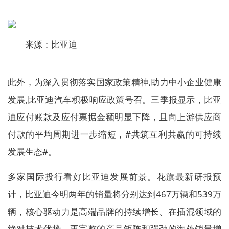
来源：比亚迪
此外，为深入贯彻落实国家政策精神,助力中小企业健康
发展,比亚迪汽车积极响应政策号召。三季报显示，比亚
迪应付账款及应付票据金额明显下降，且向上游供应商
付款的平均周期进一步缩短，#共筑互利共赢的可持续
发展生态#。
多家国际投行看好比亚迪发展前景。花旗最新研报预
计，比亚迪今明两年的销量将分别达到467万辆和539万
辆，核心驱动力是高端品牌的持续增长、在插混领域的
绝对技术优势、更完整的产品矩阵和强劲的海外销量增