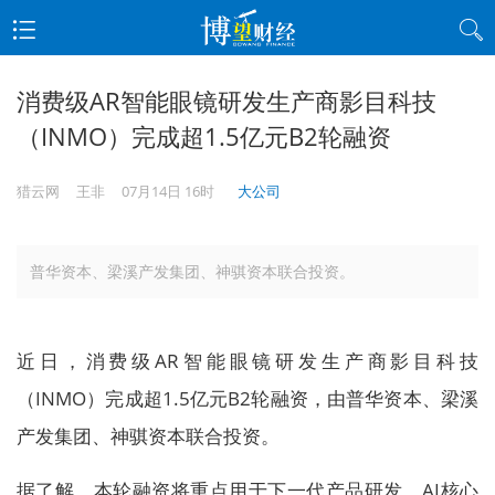
消费级AR智能眼镜研发生产商影目科技
（INMO）完成超1.5亿元B2轮融资
猎云网
王非
07月14日 16时
大公司
普华资本、梁溪产发集团、神骐资本联合投资。
近日，消费级AR智能眼镜研发生产商影目科技
（INMO）完成超1.5亿元B2轮融资，由普华资本、梁溪
产发集团、神骐资本联合投资。
据了解，本轮融资将重点用于下一代产品研发、AI核心