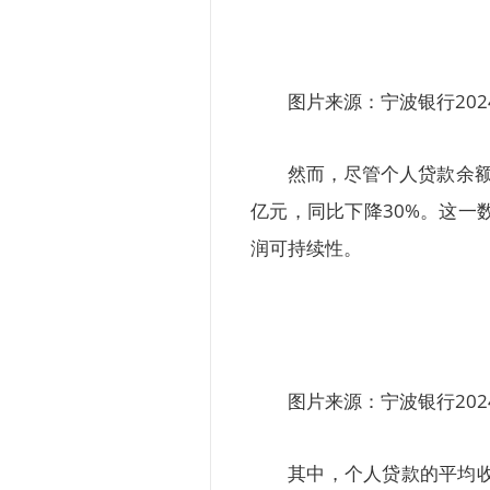
图片来源：宁波银行202
然而，尽管个人贷款余额
亿元，同比下降30%。这一
润可持续性。
图片来源：宁波银行202
其中，个人贷款的平均收益