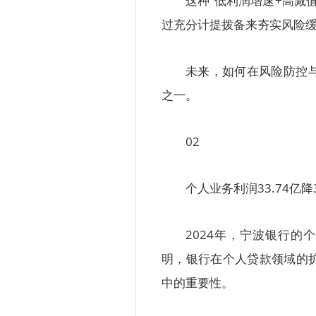
这种“低利润增速+高减
过充分计提拨备来夯实风险
未来，如何在风险防控
之一。
02
个人业务利润33.74亿降
2024年，宁波银行的个
明，银行在个人贷款领域的
中的重要性。