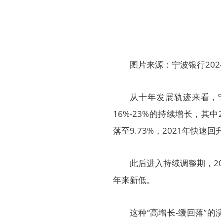
图片来源：宁波银行202
从十年发展轨迹来看，宁
16%-23%的持续增长，其中
落至9.73%，2021年快速回
此后进入持续调整期，202
年来新低。
这种“高增长-缓回落”