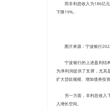
而非利息收入为186亿
下降19%。
图片来源：宁波银行202
宁波银行的上述盈利结
为净利润提供了支撑，尤其
扩大贷款规模、增加债券投
另一方面，非利息收入
入增长空间。