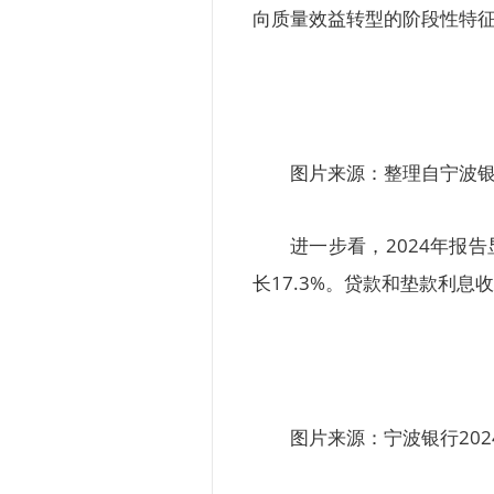
向质量效益转型的阶段性特
图片来源：整理自宁波
进一步看，2024年报
长17.3%。贷款和垫款利息收
图片来源：宁波银行202