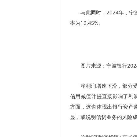
与此同时，2024年，宁波
率为19.45%。
图片来源：宁波银行202
净利润增速下滑，部分受
信用减值计提直接影响了利
方面，这也体现出银行资产
显，或说明信贷业务的风险