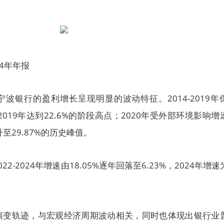
4年年报
波银行的盈利增长呈现明显的波动特征。2014-2019年
2019年达到22.6%的阶段高点；2020年受外部环境影响增
升至29.87%的历史峰值。
2-2024年增速由18.05%逐年回落至6.23%，2024年增速
的演变轨迹，与宏观经济周期波动相关，同时也体现出银行业