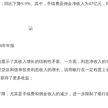
元，同比下降9.9%。其中，手续费及佣金净收入为47亿元，
4年年报
构显示了其收入增长的结构性矛盾。一方面，利息净收入的
是贷款和债券投资利息收入的增长，说明银行在一定程度上
资获得了更多收益；
下降，尤其是手续费和佣金收入的减少，进一步限制了银行