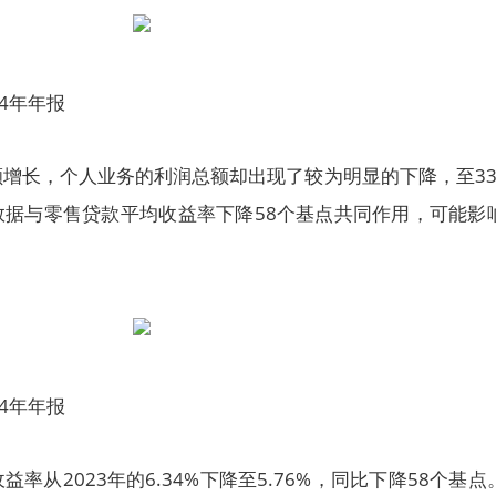
4年年报
增长，个人业务的利润总额却出现了较为明显的下降，至33.
数据与零售贷款平均收益率下降58个基点共同作用，可能影
4年年报
率从2023年的6.34%下降至5.76%，同比下降58个基点