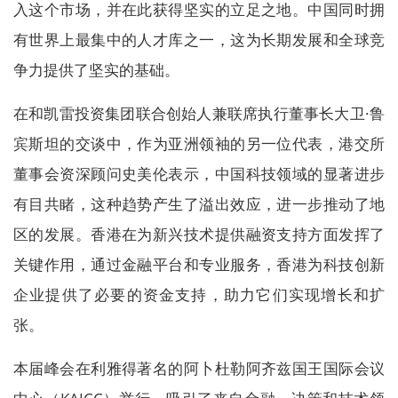
入这个市场，并在此获得坚实的立足之地。中国同时拥
有世界上最集中的人才库之一，这为长期发展和全球竞
争力提供了坚实的基础。
在和凯雷投资集团联合创始人兼联席执行董事长大卫·鲁
宾斯坦的交谈中，作为亚洲领袖的另一位代表，港交所
董事会资深顾问史美伦表示，中国科技领域的显著进步
有目共睹，这种趋势产生了溢出效应，进一步推动了地
区的发展。香港在为新兴技术提供融资支持方面发挥了
关键作用，通过金融平台和专业服务，香港为科技创新
企业提供了必要的资金支持，助力它们实现增长和扩
张。
本届峰会在利雅得著名的阿卜杜勒阿齐兹国王国际会议