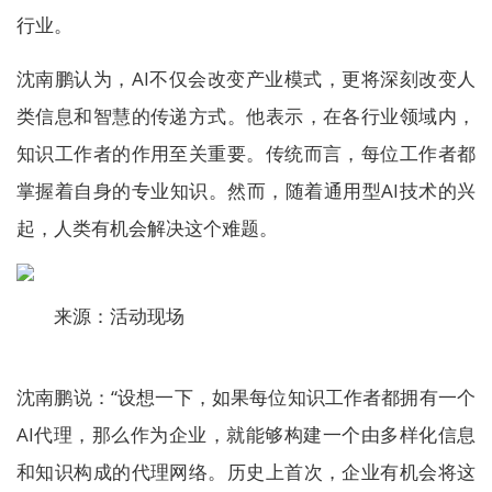
行业。
沈南鹏认为，AI不仅会改变产业模式，更将深刻改变人
类信息和智慧的传递方式。他表示，在各行业领域内，
知识工作者的作用至关重要。传统而言，每位工作者都
掌握着自身的专业知识。然而，随着通用型AI技术的兴
起，人类有机会解决这个难题。
来源：活动现场
沈南鹏说：“设想一下，如果每位知识工作者都拥有一个
AI代理，那么作为企业，就能够构建一个由多样化信息
和知识构成的代理网络。历史上首次，企业有机会将这