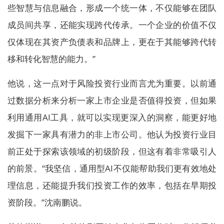
些智慧与信息融合，形成一个统一体，不仅能够在团队
成员间共享，还能实现跨代传承。一个企业的价值不仅
仅体现在其资产负债表和品牌上，更在于其能够跨代转
移和转化智慧的能力。”
他说，这一点对于风险投资行业而言尤为重要。以前通
过数据分析来分析一家上市企业是否值得投资，但如果
利用通用AI工具，就可以实现更深入的洞察，能更好地
发掘下一家具有潜力的非上市公司。他认为投资行业目
前正处于探索该领域的初级阶段，但这有着非常吸引人
的前景。“我坚信，通用型AI不仅能帮助我们更有效地处
理信息，还能提升我们投资工作的效率，包括在早期投
资阶段。”沈南鹏说。