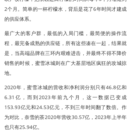
2个月。简单的一杯柠檬水，背后是花了6年时间才建成
的供应体系。
最广大的客户群，最低的入局门槛，最简便的操作流
程，最完备成熟的供应链，所有这些凑在一起，结果就
是，当高端品牌在三环内艰难进击，并最终不得不降价
销售的时候，蜜雪冰城则在广大基层地区疯狂的攻城掠
地。
2020年，蜜雪冰城的营收和净利润分别只有46.8亿和
6.31亿，而到2023年前九个月，这一数据已变成
153.93亿元和24.53亿元，不到三年时间翻了数倍。作
为对比，奈雪的茶2020年营收30.57亿，2023年上半年
也只有25.94亿。