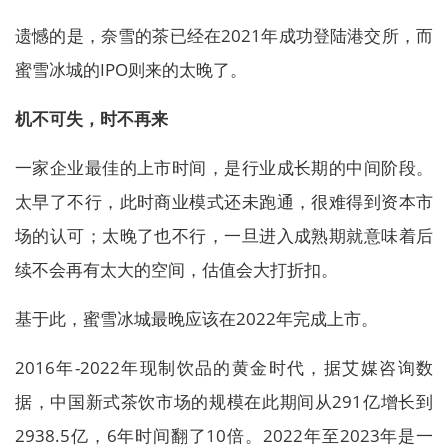
遗憾的是，奈雪的茶已经在2021年成功登陆港交所，而
蜜雪冰城的IPO则来的太晚了。
机不可失，时不再来
一家企业最佳的上市时间，是行业成长期的中间阶段。
太早了不行，此时商业模式还未跑通，很难得到资本市
场的认可；太晚了也不行，一旦进入成熟期就意味着后
续不会再有太大的空间，估值会大打折扣。
基于此，蜜雪冰城最晚应该在2022年完成上市。
2016年-2022年现制饮品的黄金时代，据艾媒咨询数
据，中国新式茶饮市场的规模在此期间从291亿增长到
2938.5亿，6年时间翻了10倍。2022年至2023年是一