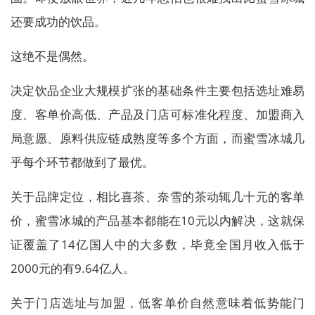
还要成功的饮品。
这绝不是偶然。
决定饮品企业大规模扩张的基础条件主要包括选址难易
度、客单价高低、产品及门店可标准化程度、加盟商入
局意愿、原料供应链成熟度等多个方面，而蜜雪冰城几
乎每个环节都做到了最优。
关于品牌定位，相比喜茶、奈雪的茶动辄几十元的客单
价，蜜雪冰城的产品基本都能在10元以内解决，这就保
证覆盖了14亿国人中的大多数，毕竟全国月收入低于
2000元的有9.64亿人。
关于门店选址与加盟，低客单价自然意味着低势能门