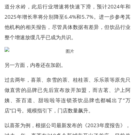
道分水岭，此后行业增速将快速下滑，预计2024年和
2025年增长率将分别降至6.4%和5.7%。进一步参考其
他机构的相关报告，尽管具体数据有差异，但饮品行业
整个增速放缓几乎已成为共识。
另一方面，内卷还在加剧。
过去两年，喜茶、奈雪的茶、桂桂茶、乐乐茶等原先只
做直营的品牌已先后宣布放开加盟，而古茗、沪上阿
姨、茶百道、甜啦啦等连锁茶饮品牌也都喊出了“万
店”口号。规模指引下，门店数量飙升。
以喜茶为例，根据公司最新发布的《2023年度报告》，