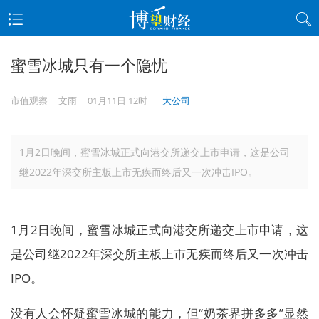
蜜雪冰城只有一个隐忧
市值观察
文雨
01月11日 12时
大公司
1月2日晚间，蜜雪冰城正式向港交所递交上市申请，这是公司
继2022年深交所主板上市无疾而终后又一次冲击IPO。
1月2日晚间，蜜雪冰城正式向港交所递交上市申请，这
是公司继2022年深交所主板上市无疾而终后又一次冲击
IPO。
没有人会怀疑蜜雪冰城的能力，但“奶茶界拼多多”显然