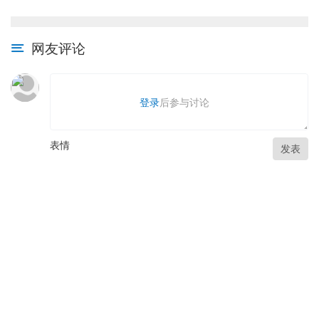
网友评论
登录
后参与讨论
表情
发表