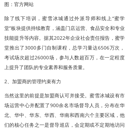
图：官方网站
除了线下培训，蜜雪冰城通过外派导师和线上“蜜学
堂”板块提供持续教育，涵盖门店运营、食品安全和专业
技能提升等内容。据其2022年企业社会责任报告，蜜学
堂推出了3000多门自制课程，总学习量达6506万次，
考试场次超过26000场，参与人数超百万，在一定程度
上提升了团队的专业素养和服务质量。
2、加盟商的管理约束有力
当然这里的前提是加盟商认可并接受。蜜雪冰城设有市
场运营中心并配置了900余名市场督导人员，分布在华
北、华中、华东、华西、华南和西南六个主要区域，他
们的核心任务之一是督导巡店，会定期或不定期地访问