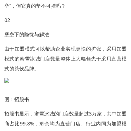
垒”，但它真的坚不可摧吗？
02
堡垒下的隐忧与解法
由于加盟模式可以帮助企业实现更快的扩张，采用加盟
模式的蜜雪冰城门店数量整体上大幅领先于采用直营模
式的茶饮品牌。
图：招股书
招股书显示，蜜雪冰城的门店数量超过3万家，其中加盟
商占比99.8%，剩余均为直营门店。行业内同为加盟模