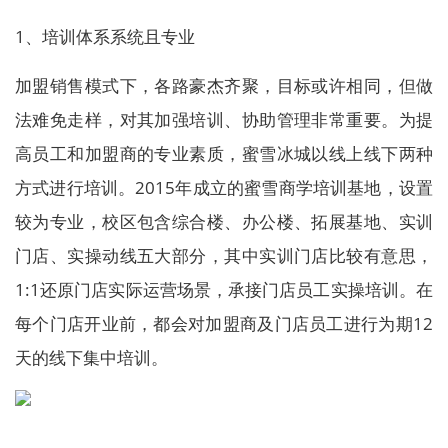
1、培训体系系统且专业
加盟销售模式下，各路豪杰齐聚，目标或许相同，但做
法难免走样，对其加强培训、协助管理非常重要。为提
高员工和加盟商的专业素质，蜜雪冰城以线上线下两种
方式进行培训。2015年成立的蜜雪商学培训基地，设置
较为专业，校区包含综合楼、办公楼、拓展基地、实训
门店、实操动线五大部分，其中实训门店比较有意思，
1:1还原门店实际运营场景，承接门店员工实操培训。在
每个门店开业前，都会对加盟商及门店员工进行为期12
天的线下集中培训。