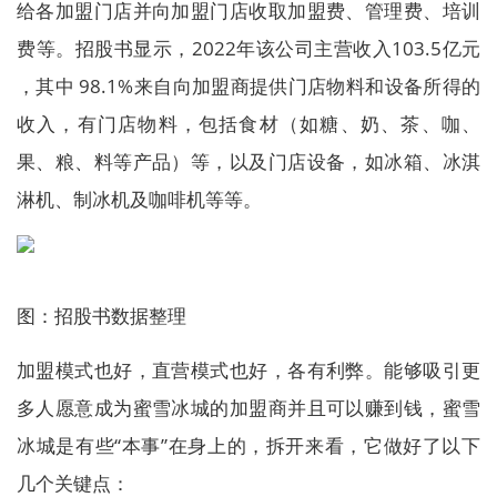
给各加盟门店并向加盟门店收取加盟费、管理费、培训
费等。招股书显示，2022年该公司主营收入103.5亿元
，其中 98.1%来自向加盟商提供门店物料和设备所得的
收入，有门店物料，包括食材（如糖、奶、茶、咖、
果、粮、料等产品）等，以及门店设备，如冰箱、冰淇
淋机、制冰机及咖啡机等等。
图：招股书数据整理
加盟模式也好，直营模式也好，各有利弊。能够吸引更
多人愿意成为蜜雪冰城的加盟商并且可以赚到钱，蜜雪
冰城是有些“本事”在身上的，拆开来看，它做好了以下
几个关键点：