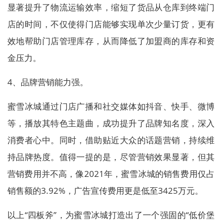
显著提升了物流运输效率，缩短了货品从仓库到终端门
店的时间，不仅使得门店能够实现单次少量订货，更有
效地帮助门店管理库存，从而降低了加盟商的库存和资
金压力。
4、品牌营销能力强。
蜜雪冰城通过门店广播和社交媒体如抖音、快手、微博
等，播放其特色主题曲，成功提升了品牌知名度，深入
消费者心中。同时，借助贴近大众的话题营销，持续维
持品牌热度。值得一提的是，尽管营销效果显著，但其
营销费用并不高，像2021年，蜜雪冰城的销售费用仅占
销售额的3.92%，广告宣传费用更是低至3425万元。
以上“四板斧”，为蜜雪冰城打造出了一个强固的“低价堡