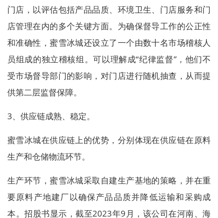
门店，以评估包括产品品质、环境卫生、门店服务和门
店管理在内的多个关键方面。为确保督导工作的公正性
和准确性，蜜雪冰城还设立了一个由数十名市场稽核人
员组成的独立稽核组。可以理解成“纪律监督”，他们不
受市场督导部门的影响，对门店进行随机抽查，从而提
供第二层监督保障。
3、供应链成熟、稳定。
蜜雪冰城在供应链上的优势，分别体现在供应链在原料
生产和仓储物流环节。
生产环节，蜜雪冰城采取自建生产基地的策略，并在重
要原料产地建厂以确保产品品质并降低运输和采购成
本。招股书显示，截至2023年9月，该公司在河南、海