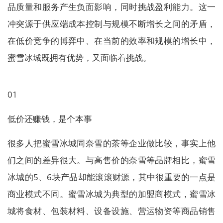
品质量和服务产生负面影响，同时挑战盈利能力。这一
冲突源于供应端成本控制与规模不断增长之间的矛盾，
在低价竞争的博弈中、在当前的效率和规模的增长中，
蜜雪冰城既拥有优势，又面临着挑战。
01
低价还赚钱，是个本事
很多人把蜜雪冰城同奈雪的茶等企业做比较，事实上他
们之间的差异很大。与高售价的奈雪等品牌相比，蜜雪
冰城的5、6块产品却能滚滚财源，其中很重要的一点是
商业模式不同。蜜雪冰城为典型的加盟商模式，蜜雪冰
城将食材、包装材料、设备设施、营运物资等商品销售