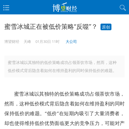
蜜雪冰城正在被低价策略“反噬”？
原创
博望财经
天峰
01月30日 11时
大公司
蜜雪冰城以其独特的低价策略成功占领茶饮市场，然而，这种
低价模式背后隐含着如何在维持盈利的同时保持低价的难题。
蜜雪冰城以其独特的低价策略成功占领茶饮市场，
然而，这种低价模式背后隐含着如何在维持盈利的同时
保持低价的难题。“低价”在短期内吸引了大量消费者，
却也使得维持低价优势面临更大的竞争压力，可能对产