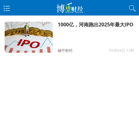
1000亿，河南跑出2025年最大IPO
融中财经
03月04日 15时