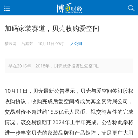
加码家装赛道，贝壳收购爱空间
猎云网
吕鑫燚
10月11日 09时
大公司
早在2016年、2018年，贝壳就曾投资过爱空间。
10月11日，贝壳最新公告显示，贝壳与爱空间签订股权
收购协议，收购完成后爱空间将成为其全资附属公司，
交易对价不超过约15.5亿元人民币。视交割条件的完成
情况，该交易预期于2024年上半年完成。公告称此举将
进一步丰富贝壳的家装品牌和产品矩阵，满足更广大用