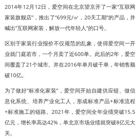
2014年12月12日，爱空间在北京望京开了一家“互联网
家装旗舰店”，推出了“699元/㎡，20天工期”的产品，并
喊出“互联网家装，解放一代年轻人”的口号。
区别于家装行业报价不仅规范的乱象，使得爱空间一开
业就门庭若市，一个月卖了近600单。此后的2年，爱空
间覆盖了21个城市。并在2016年单月破千单，年销售额
破10亿。
为了做好“标准化家装”，爱空间开始自建供应链、做信
息化系统、培养产业化工人，形成标准产品+标准流程
+标准施工的链路。2021年，爱空间全年业绩突破15.5
亿元，增长率高达42%，单北京市场业绩就突破8亿元大
关。