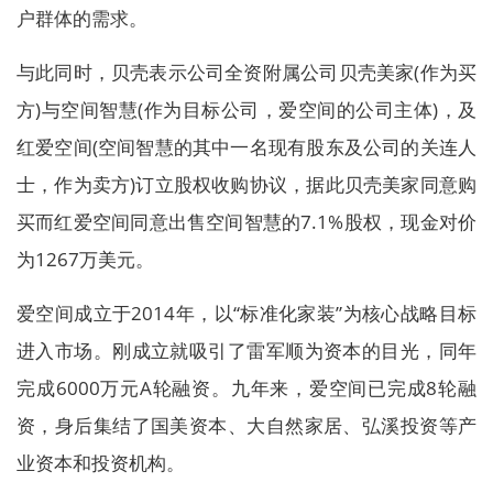
户群体的需求。
与此同时，贝壳表示公司全资附属公司贝壳美家(作为买
方)与空间智慧(作为目标公司，爱空间的公司主体)，及
红爱空间(空间智慧的其中一名现有股东及公司的关连人
士，作为卖方)订立股权收购协议，据此贝壳美家同意购
买而红爱空间同意出售空间智慧的7.1%股权，现金对价
为1267万美元。
爱空间成立于2014年，以“标准化家装”为核心战略目标
进入市场。刚成立就吸引了雷军顺为资本的目光，同年
完成6000万元A轮融资。九年来，爱空间已完成8轮融
资，身后集结了国美资本、大自然家居、弘溪投资等产
业资本和投资机构。